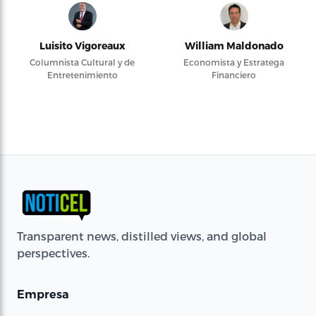
Luisito Vigoreaux
William Maldonado
Columnista Cultural y de
Economista y Estratega
Entretenimiento
Financiero
Transparent news, distilled views, and global
perspectives.
Empresa