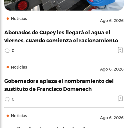
Noticias
Ago 6, 2026
Abonados de Cupey les llegará el agua el
viernes, cuando comienza el racionamiento
0
Noticias
Ago 6, 2026
Gobernadora aplaza el nombramiento del
sustituto de Francisco Domenech
0
Noticias
Ago 6, 2026