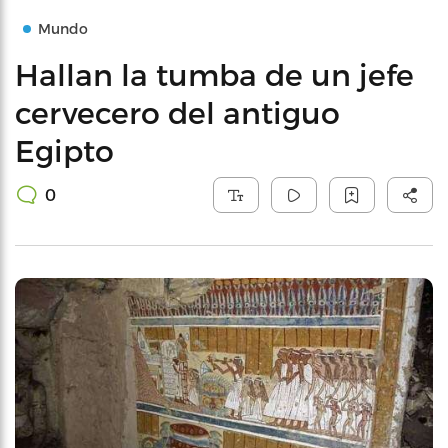
Mundo
Hallan la tumba de un jefe
cervecero del antiguo
Egipto
0