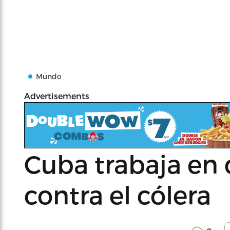
Mundo
Advertisements
Cuba trabaja en
contra el cólera