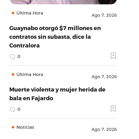
Última Hora
Ago 7, 2026
Guaynabo otorgó $7 millones en
contratos sin subasta, dice la
Contralora
0
Última Hora
Ago 7, 2026
Muerte violenta y mujer herida de
bala en Fajardo
0
Noticias
Ago 7, 2026