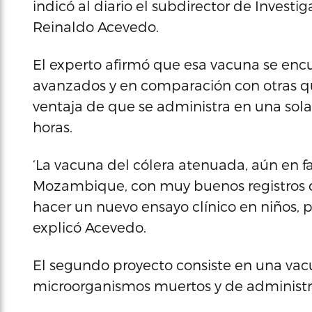
indicó al diario el subdirector de Investig
Reinaldo Acevedo.
El experto afirmó que esa vacuna se encu
avanzados y en comparación con otras qu
ventaja de que se administra en una sola 
horas.
‘La vacuna del cólera atenuada, aún en f
Mozambique, con muy buenos registros 
hacer un nuevo ensayo clínico en niños, p
explicó Acevedo.
El segundo proyecto consiste en una vac
microorganismos muertos y de administra