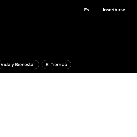
Es
Inscribirse
Vida y Bienestar
El Tiempo