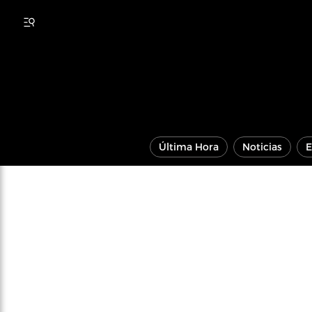
Última Hora
Noticias
E