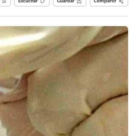
Escuchar
Guardar
Compartir