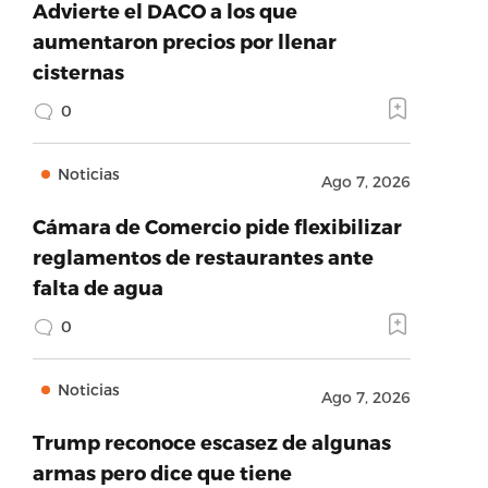
Advierte el DACO a los que
aumentaron precios por llenar
cisternas
0
Noticias
Ago 7, 2026
Cámara de Comercio pide flexibilizar
reglamentos de restaurantes ante
falta de agua
0
Noticias
Ago 7, 2026
Trump reconoce escasez de algunas
armas pero dice que tiene