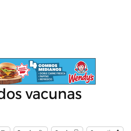
 dos vacunas