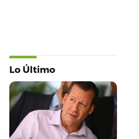
Lo Último