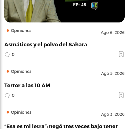
Opiniones
Ago 6, 2026
Asmáticos y el polvo del Sahara
0
Opiniones
Ago 5, 2026
Terror a las 10 AM
0
Opiniones
Ago 3, 2026
“Esa es mi letra”: negó tres veces bajo tener