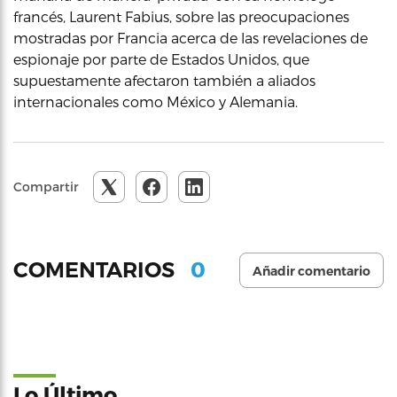
francés, Laurent Fabius, sobre las preocupaciones
mostradas por Francia acerca de las revelaciones de
espionaje por parte de Estados Unidos, que
supuestamente afectaron también a aliados
internacionales como México y Alemania.
Compartir
0
COMENTARIOS
Añadir comentario
Lo Último