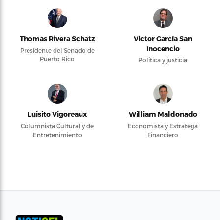
Thomas Rivera Schatz
Víctor García San
Inocencio
Presidente del Senado de
Puerto Rico
Política y justicia
Luisito Vigoreaux
William Maldonado
Columnista Cultural y de
Economista y Estratega
Entretenimiento
Financiero