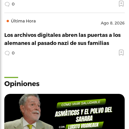
0
Última Hora
Ago 8, 2026
Los archivos digitales abren las puertas a los
alemanes al pasado nazi de sus familias
0
Opiniones