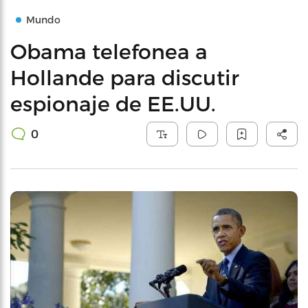
Mundo
Obama telefonea a
Hollande para discutir
espionaje de EE.UU.
0