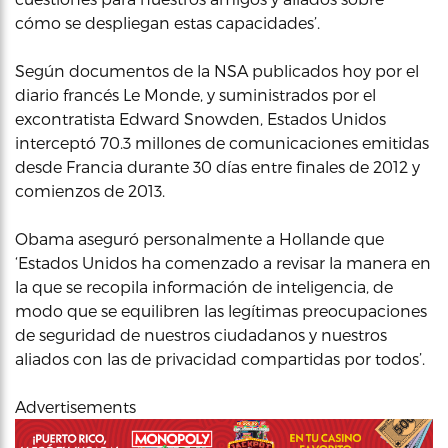
cómo se despliegan estas capacidades’.
Según documentos de la NSA publicados hoy por el
diario francés Le Monde, y suministrados por el
excontratista Edward Snowden, Estados Unidos
interceptó 70.3 millones de comunicaciones emitidas
desde Francia durante 30 días entre finales de 2012 y
comienzos de 2013.
Obama aseguró personalmente a Hollande que
‘Estados Unidos ha comenzado a revisar la manera en
la que se recopila información de inteligencia, de
modo que se equilibren las legítimas preocupaciones
de seguridad de nuestros ciudadanos y nuestros
aliados con las de privacidad compartidas por todos’.
Advertisements