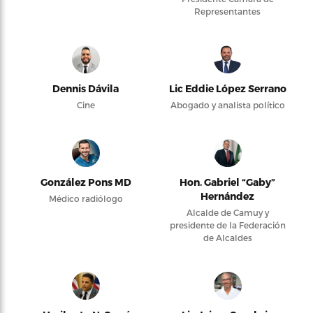
Representantes
Dennis Dávila
Lic Eddie López Serrano
Cine
Abogado y analista político
González Pons MD
Hon. Gabriel “Gaby”
Hernández
Médico radiólogo
Alcalde de Camuy y
presidente de la Federación
de Alcaldes