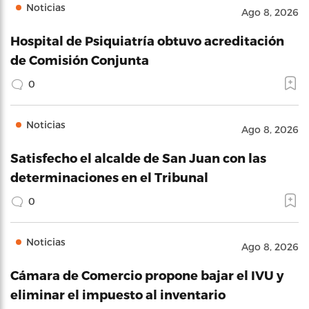
Noticias
Ago 8, 2026
Hospital de Psiquiatría obtuvo acreditación
de Comisión Conjunta
0
Noticias
Ago 8, 2026
Satisfecho el alcalde de San Juan con las
determinaciones en el Tribunal
0
Noticias
Ago 8, 2026
Cámara de Comercio propone bajar el IVU y
eliminar el impuesto al inventario