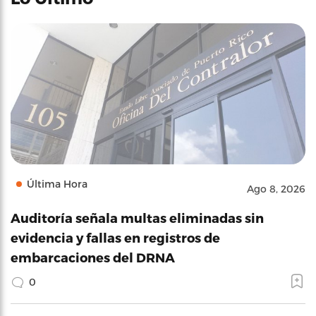
Última Hora
Ago 8, 2026
Auditoría señala multas eliminadas sin
evidencia y fallas en registros de
embarcaciones del DRNA
0