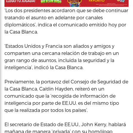
‘Los dos presidentes acordaron que se debe continuar
tratando el asunto en adelante por canales
diplomáticos’, indica el comunicado emitido hoy por
la Casa Blanca.
‘Estados Unidos y Francia son aliados y amigos y
comparten una cercana relación de trabajo en un
gran rango de asuntos, incluida la seguridad y la
inteligencia’, indicó la Casa Blanca.
Previamente, la portavoz del Consejo de Seguridad de
la Casa Blanca, Caitlin Hayden, reiteró en un
comunicado que la ‘recogida de información de
inteligencia por parte de EE.UU. es del mismo tipo
que la realizada por todos los países’.
El secretario de Estado de EE.UU., John Kerry, hablará
mañana de manera ‘privada’ con su homólogo