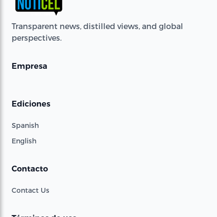
Transparent news, distilled views, and global
perspectives.
Empresa
Ediciones
Spanish
English
Contacto
Contact Us