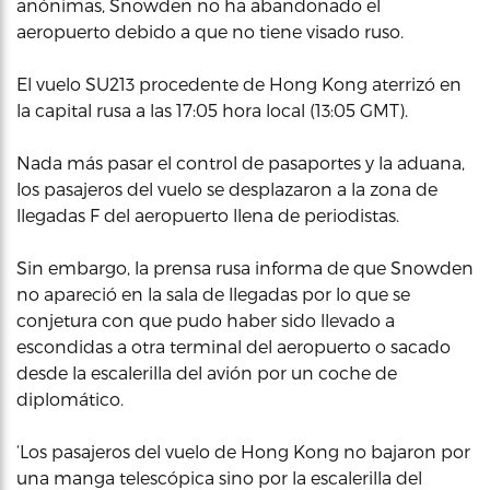
anónimas, Snowden no ha abandonado el
aeropuerto debido a que no tiene visado ruso.
El vuelo SU213 procedente de Hong Kong aterrizó en
la capital rusa a las 17:05 hora local (13:05 GMT).
Nada más pasar el control de pasaportes y la aduana,
los pasajeros del vuelo se desplazaron a la zona de
llegadas F del aeropuerto llena de periodistas.
Sin embargo, la prensa rusa informa de que Snowden
no apareció en la sala de llegadas por lo que se
conjetura con que pudo haber sido llevado a
escondidas a otra terminal del aeropuerto o sacado
desde la escalerilla del avión por un coche de
diplomático.
‘Los pasajeros del vuelo de Hong Kong no bajaron por
una manga telescópica sino por la escalerilla del