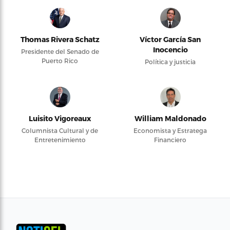
Thomas Rivera Schatz
Víctor García San
Inocencio
Presidente del Senado de
Puerto Rico
Política y justicia
Luisito Vigoreaux
William Maldonado
Columnista Cultural y de
Economista y Estratega
Entretenimiento
Financiero