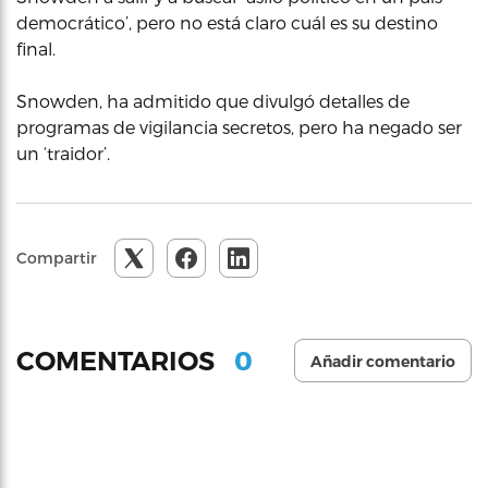
democrático’, pero no está claro cuál es su destino
final.
Snowden, ha admitido que divulgó detalles de
programas de vigilancia secretos, pero ha negado ser
un ‘traidor’.
Compartir
0
COMENTARIOS
Añadir comentario