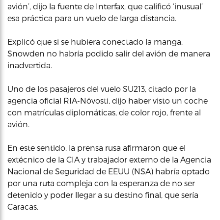
avión’, dijo la fuente de Interfax, que calificó ‘inusual’
esa práctica para un vuelo de larga distancia.
Explicó que si se hubiera conectado la manga,
Snowden no habría podido salir del avión de manera
inadvertida.
Uno de los pasajeros del vuelo SU213, citado por la
agencia oficial RIA-Nóvosti, dijo haber visto un coche
con matrículas diplomáticas, de color rojo, frente al
avión.
En este sentido, la prensa rusa afirmaron que el
extécnico de la CIA y trabajador externo de la Agencia
Nacional de Seguridad de EEUU (NSA) habría optado
por una ruta compleja con la esperanza de no ser
detenido y poder llegar a su destino final, que sería
Caracas.