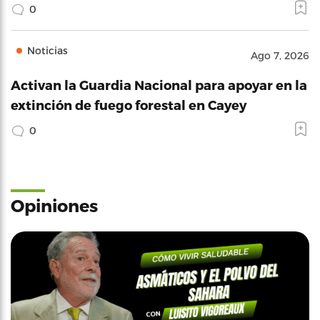
0
Noticias
Ago 7, 2026
Activan la Guardia Nacional para apoyar en la
extinción de fuego forestal en Cayey
0
Opiniones