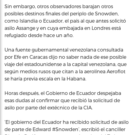
Sin embargo, otros observadores barajan otros
posibles destinos finales del periplo de Snowden,
como Islandia o Ecuador, el país al que antes solicitó
asilo Assange y en cuya embajada en Londres está
refugiado desde hace un año.
Una fuente gubernamental venezolana consultada
por Efe en Caracas dijo no saber nada de ese posible
viaje del estadounidense a la capital venezolana, que
según medios rusos que citan a la aerolínea Aeroflot
se haría previa escala en la Habana.
Horas después, el Gobierno de Ecuador despejaba
esas dudas al confirmar que recibió la solicitud de
asilo por parte del extécnico de la CIA.
‘El gobierno del Ecuador ha recibido solicitud de asilo
de parte de Edward #Snowden’, escribió el canciller