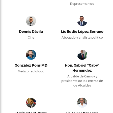
Representantes
Dennis Dávila
Lic Eddie López Serrano
Cine
Abogado y analista político
González Pons MD
Hon. Gabriel “Gaby”
Hernández
Médico radiólogo
Alcalde de Camuy y
presidente de la Federación
de Alcaldes