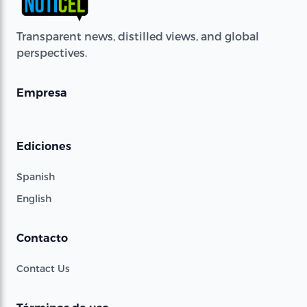
Transparent news, distilled views, and global
perspectives.
Empresa
Ediciones
Spanish
English
Contacto
Contact Us