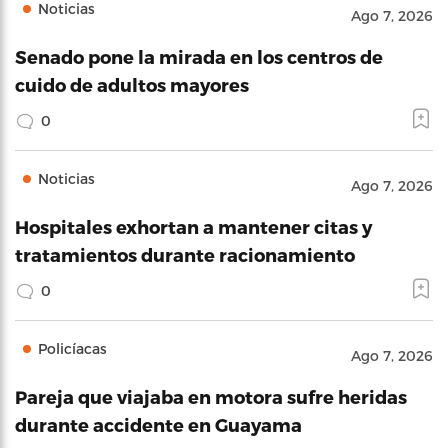
Noticias
Ago 7, 2026
Senado pone la mirada en los centros de
cuido de adultos mayores
0
Noticias
Ago 7, 2026
Hospitales exhortan a mantener citas y
tratamientos durante racionamiento
0
Policíacas
Ago 7, 2026
Pareja que viajaba en motora sufre heridas
durante accidente en Guayama