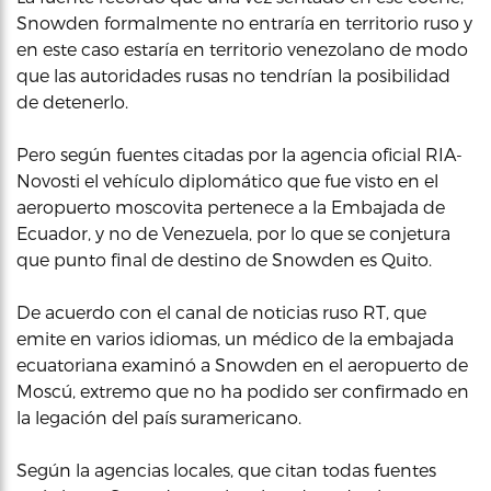
Snowden formalmente no entraría en territorio ruso y
en este caso estaría en territorio venezolano de modo
que las autoridades rusas no tendrían la posibilidad
de detenerlo.
Pero según fuentes citadas por la agencia oficial RIA-
Novosti el vehículo diplomático que fue visto en el
aeropuerto moscovita pertenece a la Embajada de
Ecuador, y no de Venezuela, por lo que se conjetura
que punto final de destino de Snowden es Quito.
De acuerdo con el canal de noticias ruso RT, que
emite en varios idiomas, un médico de la embajada
ecuatoriana examinó a Snowden en el aeropuerto de
Moscú, extremo que no ha podido ser confirmado en
la legación del país suramericano.
Según la agencias locales, que citan todas fuentes