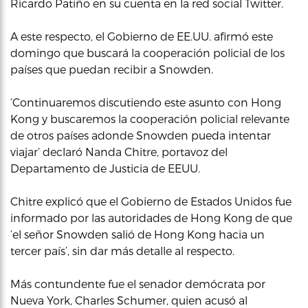
Ricardo Patiño en su cuenta en la red social Twitter.
A este respecto, el Gobierno de EE.UU. afirmó este
domingo que buscará la cooperación policial de los
países que puedan recibir a Snowden.
‘Continuaremos discutiendo este asunto con Hong
Kong y buscaremos la cooperación policial relevante
de otros países adonde Snowden pueda intentar
viajar’ declaró Nanda Chitre, portavoz del
Departamento de Justicia de EEUU.
Chitre explicó que el Gobierno de Estados Unidos fue
informado por las autoridades de Hong Kong de que
‘el señor Snowden salió de Hong Kong hacia un
tercer país’, sin dar más detalle al respecto.
Más contundente fue el senador demócrata por
Nueva York, Charles Schumer, quien acusó al