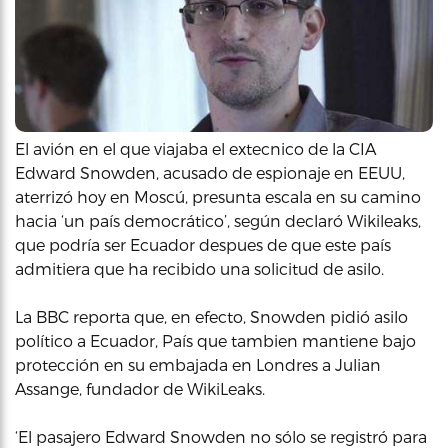
El avión en el que viajaba el extecnico de la CIA
Edward Snowden, acusado de espionaje en EEUU,
aterrizó hoy en Moscú, presunta escala en su camino
hacia ‘un país democrático’, según declaró Wikileaks,
que podría ser Ecuador despues de que este país
admitiera que ha recibido una solicitud de asilo.
La BBC reporta que, en efecto, Snowden pidió asilo
político a Ecuador, País que tambien mantiene bajo
protección en su embajada en Londres a Julian
Assange, fundador de WikiLeaks.
‘El pasajero Edward Snowden no sólo se registró para