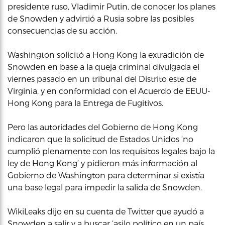
presidente ruso, Vladimir Putin, de conocer los planes
de Snowden y advirtió a Rusia sobre las posibles
consecuencias de su acción.
Washington solicitó a Hong Kong la extradición de
Snowden en base a la queja criminal divulgada el
viernes pasado en un tribunal del Distrito este de
Virginia, y en conformidad con el Acuerdo de EEUU-
Hong Kong para la Entrega de Fugitivos.
Pero las autoridades del Gobierno de Hong Kong
indicaron que la solicitud de Estados Unidos ‘no
cumplió plenamente con los requisitos legales bajo la
ley de Hong Kong’ y pidieron más información al
Gobierno de Washington para determinar si existía
una base legal para impedir la salida de Snowden.
WikiLeaks dijo en su cuenta de Twitter que ayudó a
Snowden a salir y a buscar ‘asilo político en un país