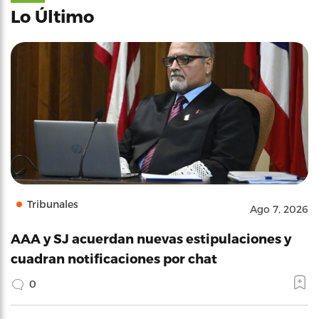
Lo Último
Tribunales
Ago 7, 2026
AAA y SJ acuerdan nuevas estipulaciones y
cuadran notificaciones por chat
0