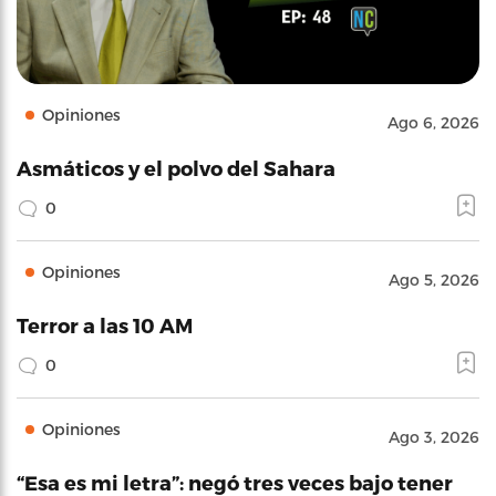
Opiniones
Ago 6, 2026
Asmáticos y el polvo del Sahara
0
Opiniones
Ago 5, 2026
Terror a las 10 AM
0
Opiniones
Ago 3, 2026
“Esa es mi letra”: negó tres veces bajo tener