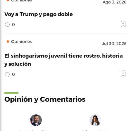
Ago 3, 2026
Voy a Trump y pago doble
0
Opiniones
Jul 30, 2026
El sinhogarismo juvenil tiene rostro, historia
y solución
0
Opinión y Comentarios