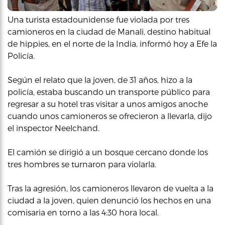
Una turista estadounidense fue violada por tres
camioneros en la ciudad de Manali, destino habitual
de hippies, en el norte de la India, informó hoy a Efe la
Policía.
Según el relato que la joven, de 31 años, hizo a la
policía, estaba buscando un transporte público para
regresar a su hotel tras visitar a unos amigos anoche
cuando unos camioneros se ofrecieron a llevarla, dijo
el inspector Neelchand.
El camión se dirigió a un bosque cercano donde los
tres hombres se turnaron para violarla.
Tras la agresión, los camioneros llevaron de vuelta a la
ciudad a la joven, quien denunció los hechos en una
comisaria en torno a las 4:30 hora local.