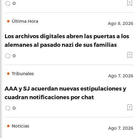
0
Última Hora
Ago 8, 2026
Los archivos digitales abren las puertas a los
alemanes al pasado nazi de sus familias
0
Tribunales
Ago 7, 2026
AAA y SJ acuerdan nuevas estipulaciones y
cuadran notificaciones por chat
0
Noticias
Ago 7, 2026