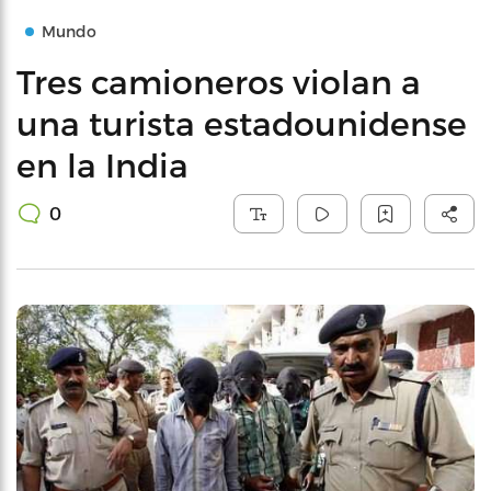
Mundo
Tres camioneros violan a
una turista estadounidense
en la India
0