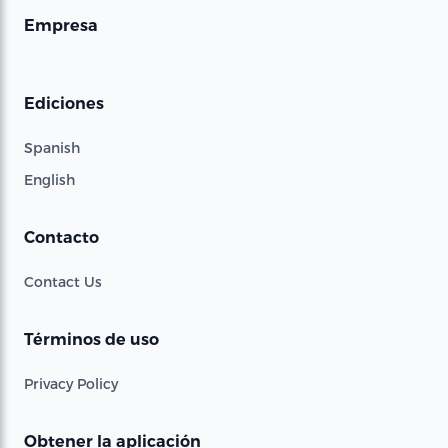
Empresa
Ediciones
Spanish
English
Contacto
Contact Us
Términos de uso
Privacy Policy
Obtener la aplicación