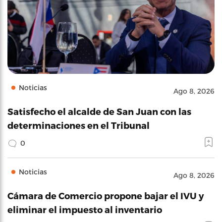
Noticias
Ago 8, 2026
Satisfecho el alcalde de San Juan con las
determinaciones en el Tribunal
0
Noticias
Ago 8, 2026
Cámara de Comercio propone bajar el IVU y
eliminar el impuesto al inventario