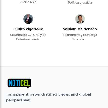
Puerto Rico
Política y justicia
Luisito Vigoreaux
William Maldonado
Columnista Cultural y de
Economista y Estratega
Entretenimiento
Financiero
Transparent news, distilled views, and global
perspectives.