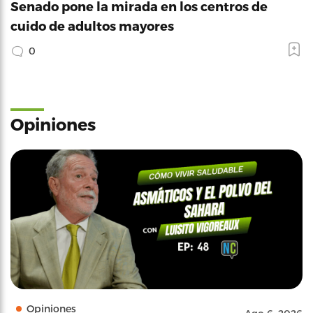
Senado pone la mirada en los centros de
cuido de adultos mayores
0
Opiniones
Opiniones