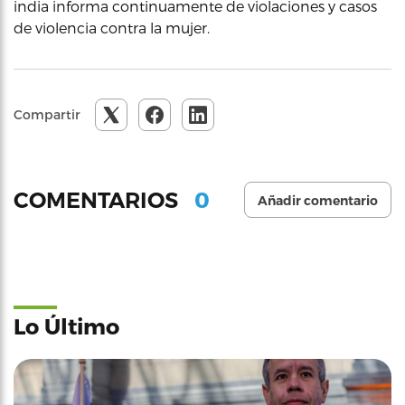
india informa continuamente de violaciones y casos
de violencia contra la mujer.
Compartir
0
COMENTARIOS
Añadir comentario
Lo Último