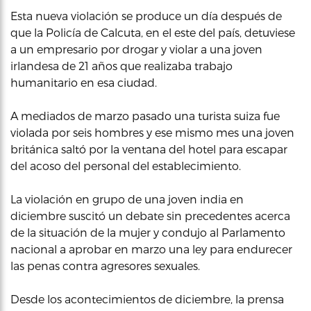
Esta nueva violación se produce un día después de
que la Policía de Calcuta, en el este del país, detuviese
a un empresario por drogar y violar a una joven
irlandesa de 21 años que realizaba trabajo
humanitario en esa ciudad.
A mediados de marzo pasado una turista suiza fue
violada por seis hombres y ese mismo mes una joven
británica saltó por la ventana del hotel para escapar
del acoso del personal del establecimiento.
La violación en grupo de una joven india en
diciembre suscitó un debate sin precedentes acerca
de la situación de la mujer y condujo al Parlamento
nacional a aprobar en marzo una ley para endurecer
las penas contra agresores sexuales.
Desde los acontecimientos de diciembre, la prensa