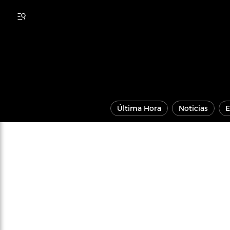
Última Hora
Noticias
E