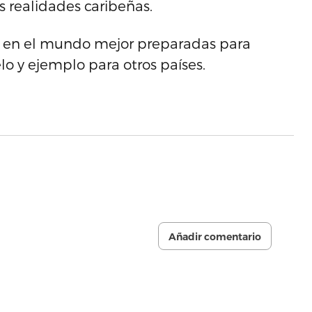
 realidades caribeñas.
as en el mundo mejor preparadas para
o y ejemplo para otros países.
Añadir comentario