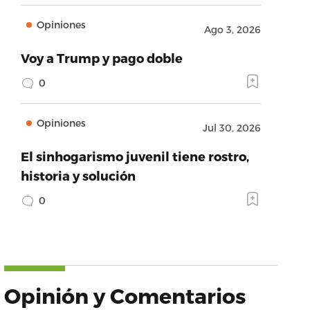
Opiniones
Ago 3, 2026
Voy a Trump y pago doble
0
Opiniones
Jul 30, 2026
El sinhogarismo juvenil tiene rostro,
historia y solución
0
Opinión y Comentarios