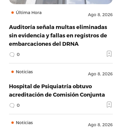
Última Hora
Ago 8, 2026
Auditoría señala multas eliminadas
sin evidencia y fallas en registros de
embarcaciones del DRNA
0
Noticias
Ago 8, 2026
Hospital de Psiquiatría obtuvo
acreditación de Comisión Conjunta
0
Noticias
Ago 8, 2026