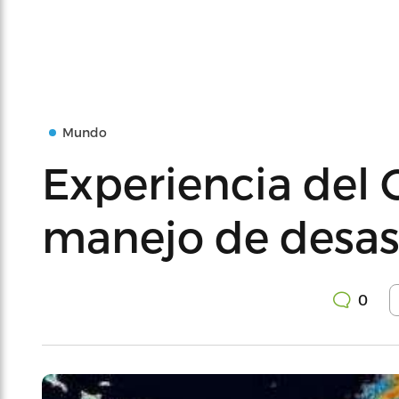
Mundo
Experiencia del 
manejo de desas
0