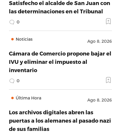
Satisfecho el alcalde de San Juan con
las determinaciones en el Tribunal
0
Noticias
Ago 8, 2026
Cámara de Comercio propone bajar el
IVU y eliminar el impuesto al
inventario
0
Última Hora
Ago 8, 2026
Los archivos digitales abren las
puertas a los alemanes al pasado nazi
de sus familias