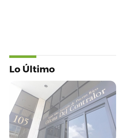
Lo Último