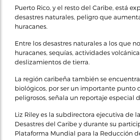
Puerto Rico, y el resto del Caribe, está 
desastres naturales, peligro que aument
huracanes.
Entre los desastres naturales a los que 
huracanes, sequías, actividades volcánica
deslizamientos de tierra.
La región caribeña también se encuentra 
biológicos, por ser un importante punto 
peligrosos, señala un reportaje especial
Liz Riley es la subdirectora ejecutiva d
Desastres del Caribe y durante su partic
Plataforma Mundial para la Reducción d