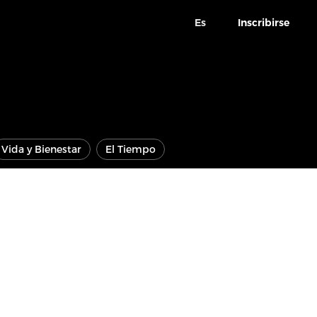
Es
Inscribirse
Vida y Bienestar
El Tiempo