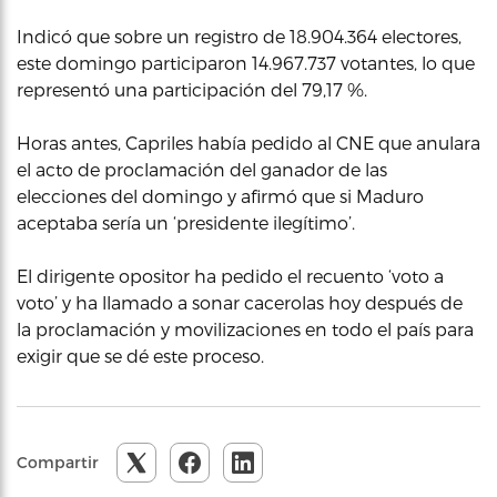
Indicó que sobre un registro de 18.904.364 electores,
este domingo participaron 14.967.737 votantes, lo que
representó una participación del 79,17 %.
Horas antes, Capriles había pedido al CNE que anulara
el acto de proclamación del ganador de las
elecciones del domingo y afirmó que si Maduro
aceptaba sería un ‘presidente ilegítimo’.
El dirigente opositor ha pedido el recuento ‘voto a
voto’ y ha llamado a sonar cacerolas hoy después de
la proclamación y movilizaciones en todo el país para
exigir que se dé este proceso.
Compartir