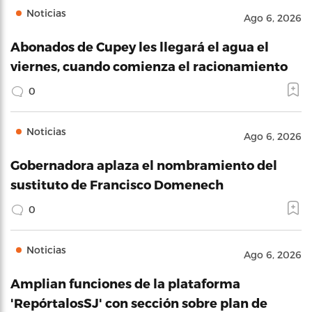
Noticias
Ago 6, 2026
Abonados de Cupey les llegará el agua el
viernes, cuando comienza el racionamiento
0
Noticias
Ago 6, 2026
Gobernadora aplaza el nombramiento del
sustituto de Francisco Domenech
0
Noticias
Ago 6, 2026
Amplian funciones de la plataforma
'RepórtalosSJ' con sección sobre plan de