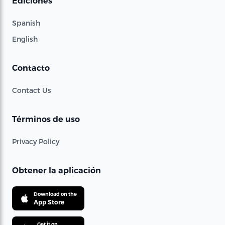
Ediciones
Spanish
English
Contacto
Contact Us
Términos de uso
Privacy Policy
Obtener la aplicación
Download on the
App Store
Get it on