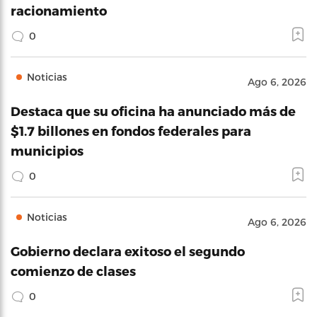
racionamiento
0
Noticias
Ago 6, 2026
Destaca que su oficina ha anunciado más de
$1.7 billones en fondos federales para
municipios
0
Noticias
Ago 6, 2026
Gobierno declara exitoso el segundo
comienzo de clases
0