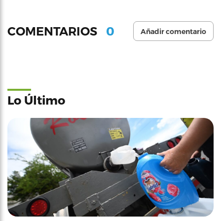
0
COMENTARIOS
Añadir comentario
Lo Último