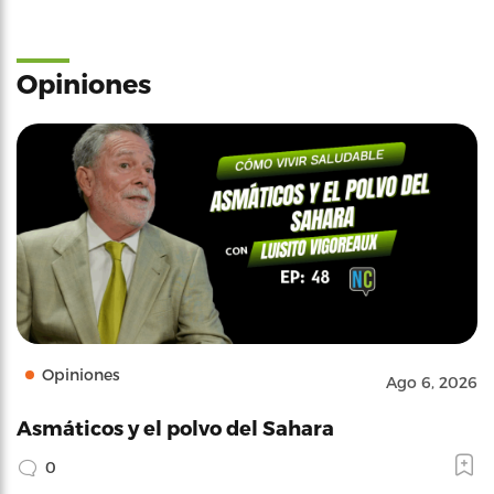
Opiniones
Opiniones
Ago 6, 2026
Asmáticos y el polvo del Sahara
0