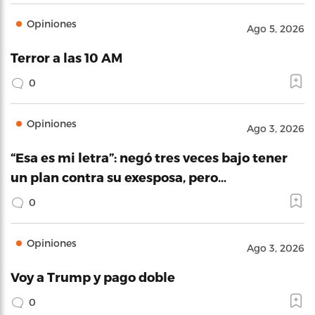
Opiniones
Ago 5, 2026
Terror a las 10 AM
0
Opiniones
Ago 3, 2026
“Esa es mi letra”: negó tres veces bajo tener
un plan contra su exesposa, pero…
0
Opiniones
Ago 3, 2026
Voy a Trump y pago doble
0