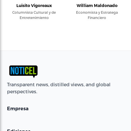
Luisito Vigoreaux
William Maldonado
Columnista Cultural y de
Economista y Estratega
Entretenimiento
Financiero
Transparent news, distilled views, and global
perspectives.
Empresa