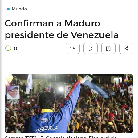
Mundo
Confirman a Maduro
presidente de Venezuela
0