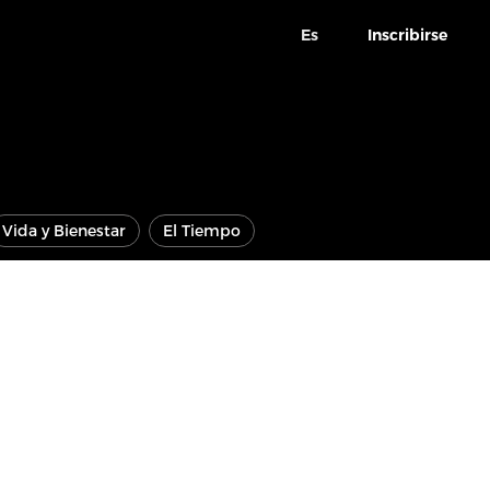
Es
Inscribirse
Vida y Bienestar
El Tiempo