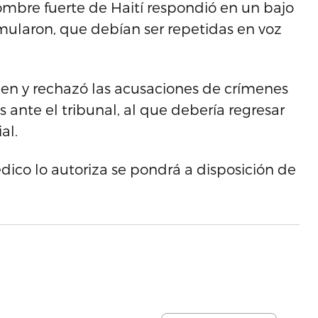
mbre fuerte de Haití respondió en un bajo
rmularon, que debían ser repetidas en voz
men y rechazó las acusaciones de crímenes
ante el tribunal, al que debería regresar
al.
ico lo autoriza se pondrá a disposición de