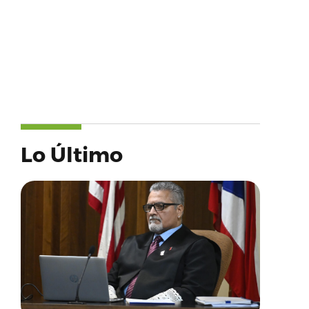
Lo Último