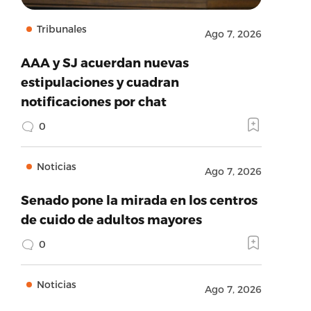
Tribunales
Ago 7, 2026
AAA y SJ acuerdan nuevas
estipulaciones y cuadran
notificaciones por chat
0
Noticias
Ago 7, 2026
Senado pone la mirada en los centros
de cuido de adultos mayores
0
Noticias
Ago 7, 2026