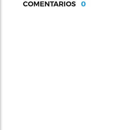
0
COMENTARIOS