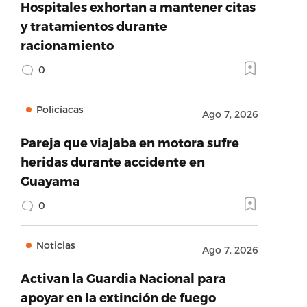
Hospitales exhortan a mantener citas
y tratamientos durante
racionamiento
0
Policíacas
Ago 7, 2026
Pareja que viajaba en motora sufre
heridas durante accidente en
Guayama
0
Noticias
Ago 7, 2026
Activan la Guardia Nacional para
apoyar en la extinción de fuego