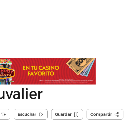
uvalier
Escuchar
Guardar
Compartir