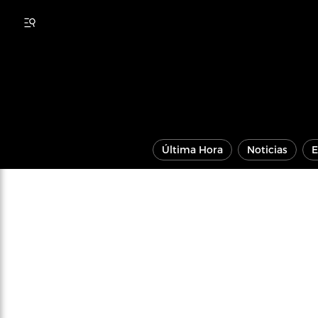
Última Hora
Noticias
E