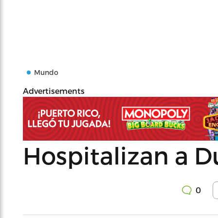
Mundo
Advertisements
Hospitalizan a D
0