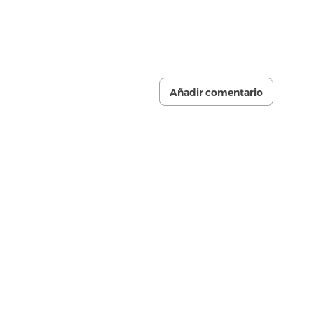
Añadir comentario