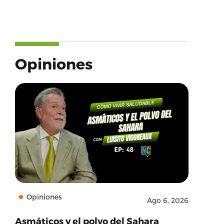
Opiniones
Opiniones
Ago 6, 2026
Asmáticos y el polvo del Sahara