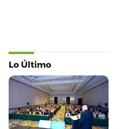
Lo Último