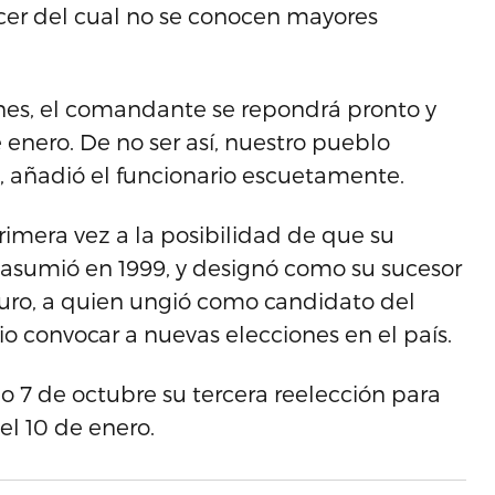
cer del cual no se conocen mayores
nes, el comandante se repondrá pronto y
enero. De no ser así, nuestro pueblo
, añadió el funcionario escuetamente.
rimera vez a la posibilidad de que su
asumió en 1999, y designó como su sucesor
aduro, a quien ungió como candidato del
io convocar a nuevas elecciones en el país.
o 7 de octubre su tercera reelección para
el 10 de enero.