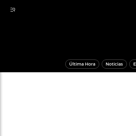
Última Hora
Noticias
E