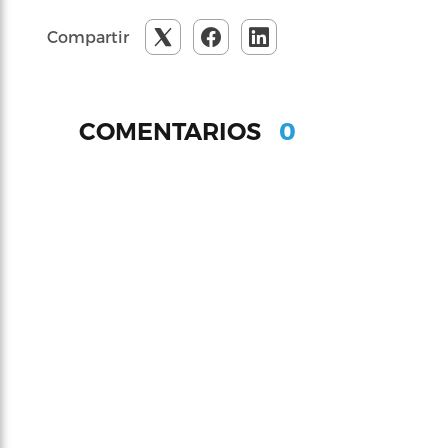
Compartir
0
COMENTARIOS