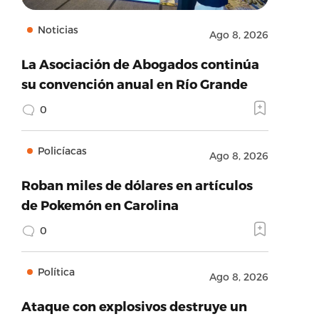
Noticias
Ago 8, 2026
La Asociación de Abogados continúa
su convención anual en Río Grande
0
Policíacas
Ago 8, 2026
Roban miles de dólares en artículos
de Pokemón en Carolina
0
Política
Ago 8, 2026
Ataque con explosivos destruye un