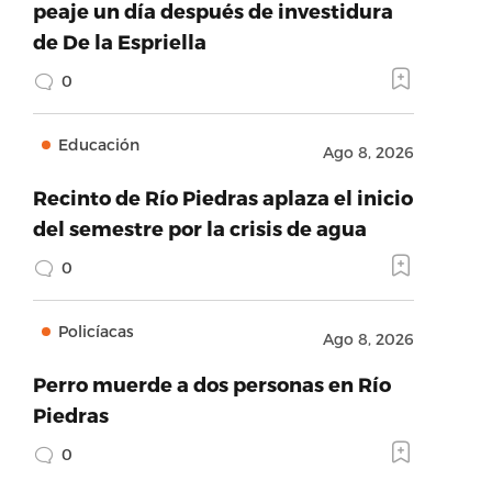
peaje un día después de investidura
de De la Espriella
0
Educación
Ago 8, 2026
Recinto de Río Piedras aplaza el inicio
del semestre por la crisis de agua
0
Policíacas
Ago 8, 2026
Perro muerde a dos personas en Río
Piedras
0