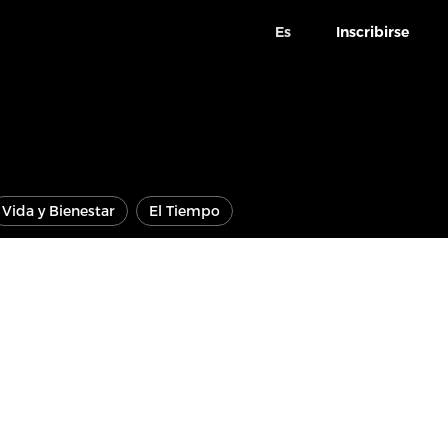
Es
Inscribirse
Vida y Bienestar
El Tiempo