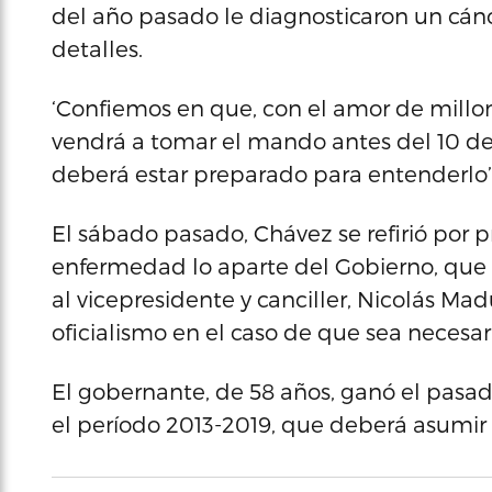
del año pasado le diagnosticaron un cán
detalles.
‘Confiemos en que, con el amor de millo
vendrá a tomar el mando antes del 10 de 
deberá estar preparado para entenderlo’
El sábado pasado, Chávez se refirió por p
enfermedad lo aparte del Gobierno, que 
al vicepresidente y canciller, Nicolás M
oficialismo en el caso de que sea necesar
El gobernante, de 58 años, ganó el pasad
el período 2013-2019, que deberá asumir 