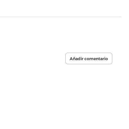
Añadir comentario