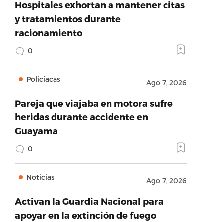
Hospitales exhortan a mantener citas
y tratamientos durante
racionamiento
0
Policíacas
Ago 7, 2026
Pareja que viajaba en motora sufre
heridas durante accidente en
Guayama
0
Noticias
Ago 7, 2026
Activan la Guardia Nacional para
apoyar en la extinción de fuego