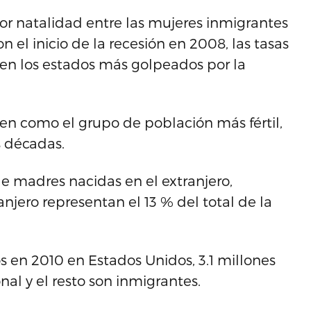
nor natalidad entre las mujeres inmigrantes
n el inicio de la recesión en 2008, las tasas
en los estados más golpeados por la
en como el grupo de población más fértil,
s décadas.
de madres nacidas en el extranjero,
njero representan el 13 % del total de la
 en 2010 en Estados Unidos, 3.1 millones
nal y el resto son inmigrantes.