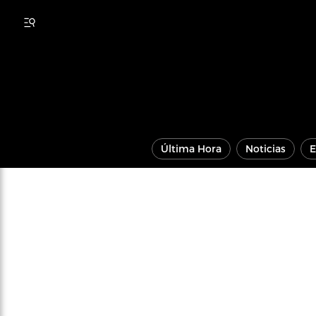
Última Hora
Noticias
E