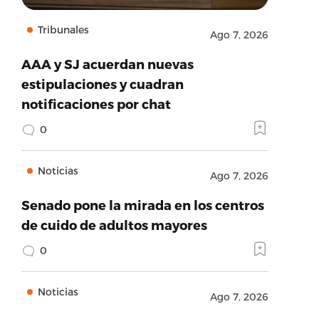
Tribunales
Ago 7, 2026
AAA y SJ acuerdan nuevas
estipulaciones y cuadran
notificaciones por chat
0
Noticias
Ago 7, 2026
Senado pone la mirada en los centros
de cuido de adultos mayores
0
Noticias
Ago 7, 2026