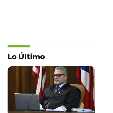
Lo Último