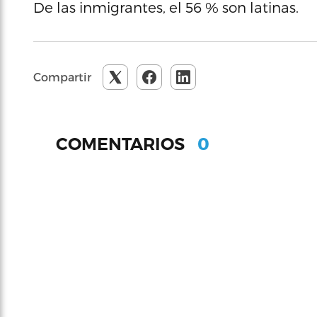
De las inmigrantes, el 56 % son latinas.
Compartir
0
COMENTARIOS