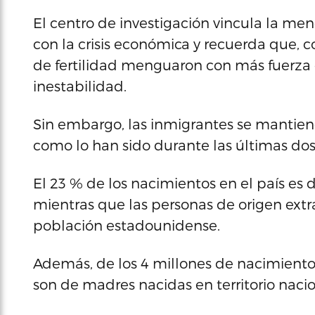
El centro de investigación vincula la me
con la crisis económica y recuerda que, co
de fertilidad menguaron con más fuerza 
inestabilidad.
Sin embargo, las inmigrantes se mantien
como lo han sido durante las últimas do
El 23 % de los nacimientos en el país es 
mientras que las personas de origen extra
población estadounidense.
Además, de los 4 millones de nacimientos
son de madres nacidas en territorio nacio