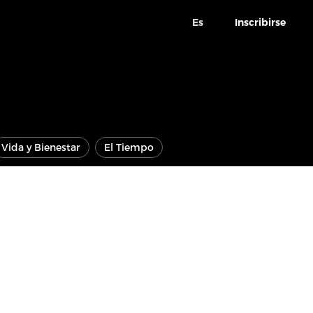
Es
Inscribirse
Vida y Bienestar
El Tiempo