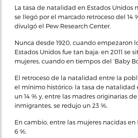
La tasa de natalidad en Estados Unidos m
se llegó por el marcado retroceso del 14
divulgó el Pew Research Center.
Nunca desde 1920, cuando empezaron los
Estados Unidos fue tan baja: en 2011 se s
mujeres, cuando en tiempos del ‘Baby Boo
El retroceso de la natalidad entre la pob
el mínimo histórico: la tasa de natalidad
un 14 % y, entre las madres originarias de
inmigrantes, se redujo un 23 %.
En cambio, entre las mujeres nacidas en E
6 %.