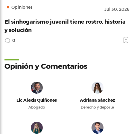
Opiniones
Jul 30, 2026
El sinhogarismo juvenil tiene rostro, historia
y solución
0
Opinión y Comentarios
Lic Alexis Quiñones
Adriana Sánchez
Abogado
Derecho y deporte