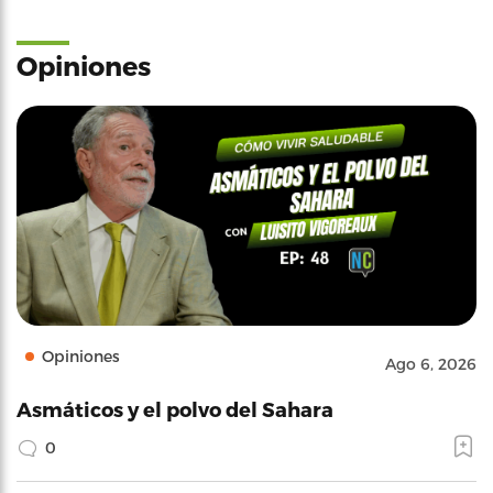
Opiniones
Opiniones
Ago 6, 2026
Asmáticos y el polvo del Sahara
0