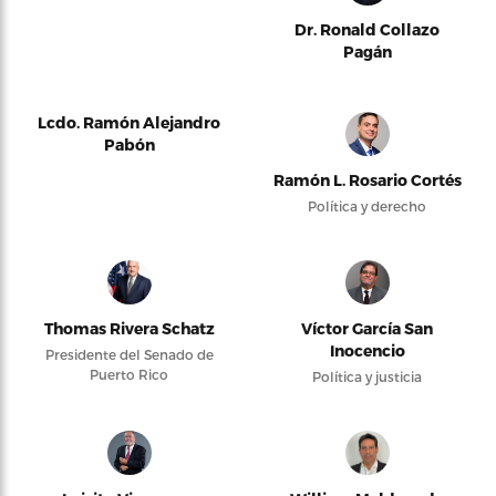
Dr. Ronald Collazo
Pagán
Lcdo. Ramón Alejandro
Pabón
Ramón L. Rosario Cortés
Política y derecho
Thomas Rivera Schatz
Víctor García San
Inocencio
Presidente del Senado de
Puerto Rico
Política y justicia