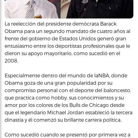
La reelección del presidente demócrata Barack
Obama para un segundo mandato de cuatro años al
frente del gobierno de Estados Unidos generó gran
entusiasmo entre los deportistas profesionales que le
dieron su apoyo mayoritario, como sucedió en el
2008.
Especialmente dentro del mundo de laNBA, donde
Obama goza de una gran popularidad por su
compromiso personal con el deporte del baloncesto,
que practica como hobby, sus conocimientos y su
amor por los colores de los Bulls de Chicago desde
que el legendario Michael Jordan estableció la tercera
dinastía y él comenzó su brillante carrera política.
Como sucedió cuando se presentó por primera vez a