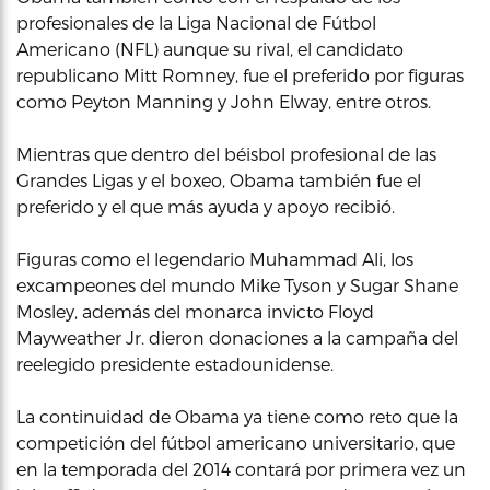
profesionales de la Liga Nacional de Fútbol
Americano (NFL) aunque su rival, el candidato
republicano Mitt Romney, fue el preferido por figuras
como Peyton Manning y John Elway, entre otros.
Mientras que dentro del béisbol profesional de las
Grandes Ligas y el boxeo, Obama también fue el
preferido y el que más ayuda y apoyo recibió.
Figuras como el legendario Muhammad Ali, los
excampeones del mundo Mike Tyson y Sugar Shane
Mosley, además del monarca invicto Floyd
Mayweather Jr. dieron donaciones a la campaña del
reelegido presidente estadounidense.
La continuidad de Obama ya tiene como reto que la
competición del fútbol americano universitario, que
en la temporada del 2014 contará por primera vez un