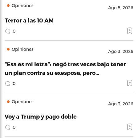
Opiniones
Ago 5, 2026
Terror a las 10 AM
0
Opiniones
Ago 3, 2026
“Esa es mi letra”: negó tres veces bajo tener
un plan contra su exesposa, pero…
0
Opiniones
Ago 3, 2026
Voy a Trump y pago doble
0