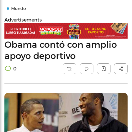
Mundo
Advertisements
Obama contó con amplio
apoyo deportivo
0