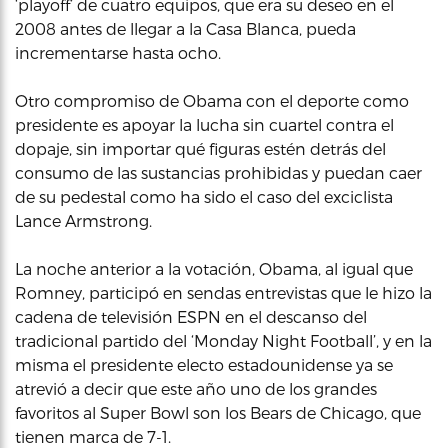
‘playoff’ de cuatro equipos, que era su deseo en el
2008 antes de llegar a la Casa Blanca, pueda
incrementarse hasta ocho.
Otro compromiso de Obama con el deporte como
presidente es apoyar la lucha sin cuartel contra el
dopaje, sin importar qué figuras estén detrás del
consumo de las sustancias prohibidas y puedan caer
de su pedestal como ha sido el caso del exciclista
Lance Armstrong.
La noche anterior a la votación, Obama, al igual que
Romney, participó en sendas entrevistas que le hizo la
cadena de televisión ESPN en el descanso del
tradicional partido del ‘Monday Night Football’, y en la
misma el presidente electo estadounidense ya se
atrevió a decir que este año uno de los grandes
favoritos al Super Bowl son los Bears de Chicago, que
tienen marca de 7-1.