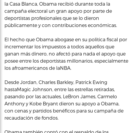
la Casa Blanca, Obama recibió durante toda la
campaña electoral un gran apoyo por parte de
deportistas profesionales que se lo dieron
públicamente y con contribuciones económicas.
El hecho que Obama abogase en su política fiscal por
incrementar los impuestos a todos aquellos que
ganan más dinero, no afectó para nada el apoyo que
posee entre los deportistas millonarios, especialmente
los afroamericanos de laNBA.
Desde Jordan, Charles Barkley, Patrick Ewing
hastaMagic Johnson, entre las estrellas retiradas,
pasando por las actuales, LeBron James, Carmelo
Anthony y Kobe Bryant dieron su apoyo a Obama,
con cenas y partidos benéficos para su campaña de
recaudación de fondos.
Obama también contó con el respaldo de los