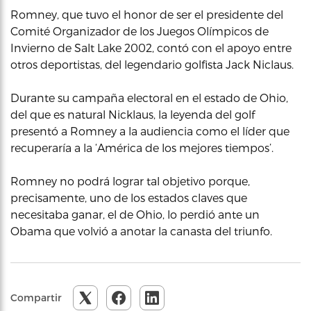
Romney, que tuvo el honor de ser el presidente del
Comité Organizador de los Juegos Olímpicos de
Invierno de Salt Lake 2002, contó con el apoyo entre
otros deportistas, del legendario golfista Jack Niclaus.
Durante su campaña electoral en el estado de Ohio,
del que es natural Nicklaus, la leyenda del golf
presentó a Romney a la audiencia como el líder que
recuperaría a la ‘América de los mejores tiempos’.
Romney no podrá lograr tal objetivo porque,
precisamente, uno de los estados claves que
necesitaba ganar, el de Ohio, lo perdió ante un
Obama que volvió a anotar la canasta del triunfo.
Compartir