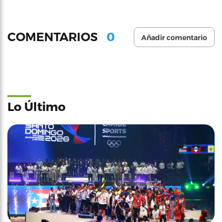
0
COMENTARIOS
Añadir comentario
Lo Último