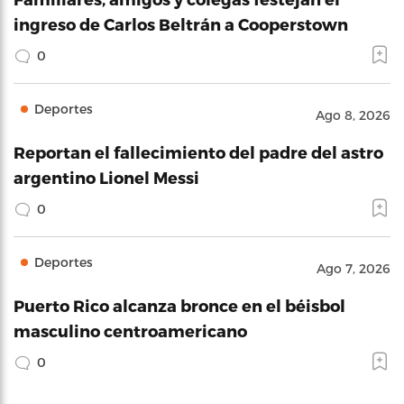
ingreso de Carlos Beltrán a Cooperstown
0
Deportes
Ago 8, 2026
Reportan el fallecimiento del padre del astro
argentino Lionel Messi
0
Deportes
Ago 7, 2026
Puerto Rico alcanza bronce en el béisbol
masculino centroamericano
0