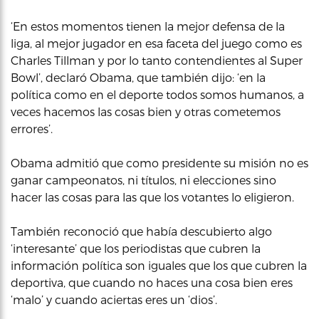
‘En estos momentos tienen la mejor defensa de la
liga, al mejor jugador en esa faceta del juego como es
Charles Tillman y por lo tanto contendientes al Super
Bowl’, declaró Obama, que también dijo: ‘en la
política como en el deporte todos somos humanos, a
veces hacemos las cosas bien y otras cometemos
errores’.
Obama admitió que como presidente su misión no es
ganar campeonatos, ni títulos, ni elecciones sino
hacer las cosas para las que los votantes lo eligieron.
También reconoció que había descubierto algo
‘interesante’ que los periodistas que cubren la
información política son iguales que los que cubren la
deportiva, que cuando no haces una cosa bien eres
‘malo’ y cuando aciertas eres un ‘dios’.