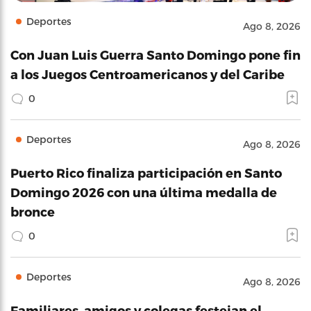
Deportes
Ago 8, 2026
Con Juan Luis Guerra Santo Domingo pone fin
a los Juegos Centroamericanos y del Caribe
0
Deportes
Ago 8, 2026
Puerto Rico finaliza participación en Santo
Domingo 2026 con una última medalla de
bronce
0
Deportes
Ago 8, 2026
Familiares, amigos y colegas festejan el