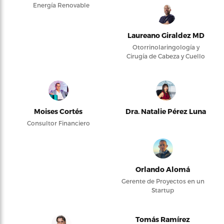
Energía Renovable
Laureano Giraldez MD
Otorrinolaringología y
Cirugía de Cabeza y Cuello
Moises Cortés
Dra. Natalie Pérez Luna
Consultor Financiero
Orlando Alomá
Gerente de Proyectos en un
Startup
Tomás Ramírez