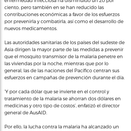
enfermedad infecciosa ha disminuido un 20 por
ciento, pero también en se han reducido las
contribuciones económicas a favor de los esfuerzos
por prevenirla y combatirla, así como el desarrollo de
nuevos medicamentos.
Las autoridades sanitarias de los países del sudeste de
Asia dirigen la mayor parte de las medidas a prevenir
que el mosquito transmisor de la malaria penetre en
las viviendas por la noche, mientras que por lo
general, las de las naciones del Pacífico centran sus
esfuerzos en campañas de prevención durante el día.
‘Y por cada dólar que se invierte en el control y
tratamiento de la malaria se ahorran dos dólares en
medicinas y otro tipo de costos’, enfatizó el director
general de AusAID.
Por ello, la lucha contra la malaria ha alcanzado un