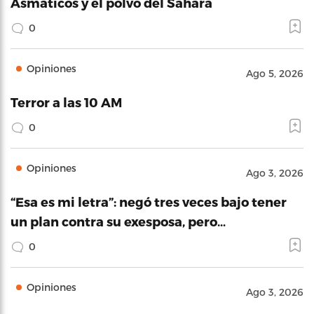
Asmáticos y el polvo del Sahara
0
Opiniones
Ago 5, 2026
Terror a las 10 AM
0
Opiniones
Ago 3, 2026
“Esa es mi letra”: negó tres veces bajo tener
un plan contra su exesposa, pero…
0
Opiniones
Ago 3, 2026