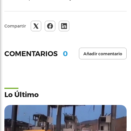
Compartir
0
COMENTARIOS
Añadir comentario
Lo Último