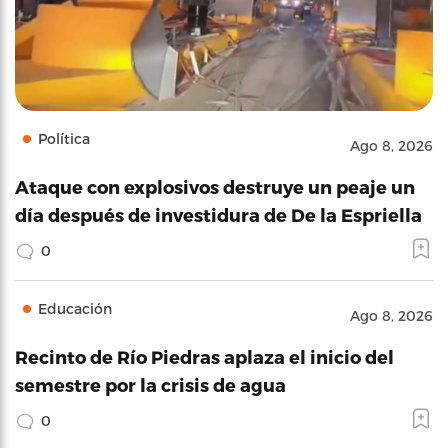
Política
Ago 8, 2026
Ataque con explosivos destruye un peaje un
día después de investidura de De la Espriella
0
Educación
Ago 8, 2026
Recinto de Río Piedras aplaza el inicio del
semestre por la crisis de agua
0