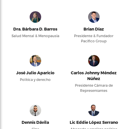
Dra. Bárbara D. Barros
Brian Díaz
Salud Mental & Menopausia
Presidente & Fundador
Pacifico Group
José Julio Aparicio
Carlos Johnny Méndez
Núñez
Política y derecho
Presidente Cámara de
Representantes
Dennis Dávila
Lic Eddie López Serrano