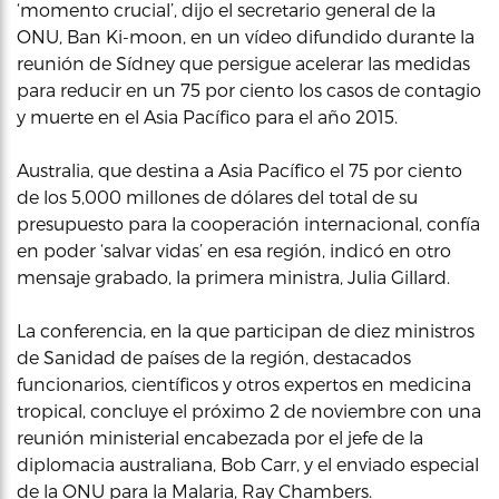
‘momento crucial’, dijo el secretario general de la
ONU, Ban Ki-moon, en un vídeo difundido durante la
reunión de Sídney que persigue acelerar las medidas
para reducir en un 75 por ciento los casos de contagio
y muerte en el Asia Pacífico para el año 2015.
Australia, que destina a Asia Pacífico el 75 por ciento
de los 5,000 millones de dólares del total de su
presupuesto para la cooperación internacional, confía
en poder ‘salvar vidas’ en esa región, indicó en otro
mensaje grabado, la primera ministra, Julia Gillard.
La conferencia, en la que participan de diez ministros
de Sanidad de países de la región, destacados
funcionarios, científicos y otros expertos en medicina
tropical, concluye el próximo 2 de noviembre con una
reunión ministerial encabezada por el jefe de la
diplomacia australiana, Bob Carr, y el enviado especial
de la ONU para la Malaria, Ray Chambers.