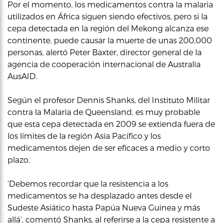
Por el momento, los medicamentos contra la malaria
utilizados en África siguen siendo efectivos, pero si la
cepa detectada en la región del Mekong alcanza ese
continente, puede causar la muerte de unas 200,000
personas, alertó Peter Baxter, director general de la
agencia de cooperación internacional de Australia
AusAID.
Según el profesor Dennis Shanks, del Instituto Militar
contra la Malaria de Queensland, es muy probable
que esta cepa detectada en 2009 se extienda fuera de
los límites de la región Asia Pacífico y los
medicamentos dejen de ser eficaces a medio y corto
plazo.
‘Debemos recordar que la resistencia a los
medicamentos se ha desplazado antes desde el
Sudeste Asiático hasta Papúa Nueva Guinea y más
allá’, comentó Shanks, al referirse a la cepa resistente a