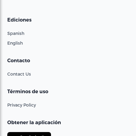
Ediciones
Spanish
English
Contacto
Contact Us
Términos de uso
Privacy Policy
Obtener la aplicación