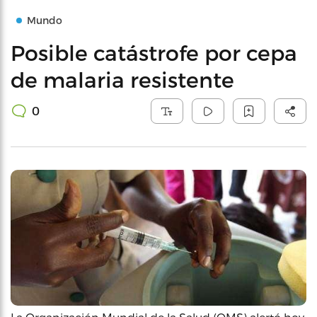
Mundo
Posible catástrofe por cepa
de malaria resistente
0