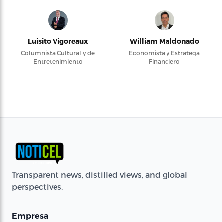
Luisito Vigoreaux
William Maldonado
Columnista Cultural y de
Economista y Estratega
Entretenimiento
Financiero
Transparent news, distilled views, and global
perspectives.
Empresa