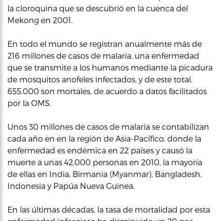
la cloroquina que se descubrió en la cuenca del
Mekong en 2001.
En todo el mundo se registran anualmente más de
216 millones de casos de malaria, una enfermedad
que se transmite a los humanos mediante la picadura
de mosquitos anofeles infectados, y de este total,
655,000 son mortales, de acuerdo a datos facilitados
por la OMS.
Unos 30 millones de casos de malaria se contabilizan
cada año en en la región de Asia-Pacífico, donde la
enfermedad es endémica en 22 países y causó la
muerte a unas 42,000 personas en 2010, la mayoría
de ellas en India, Birmania (Myanmar), Bangladesh,
Indonesia y Papúa Nueva Guinea.
En las últimas décadas, la tasa de mortalidad por esta