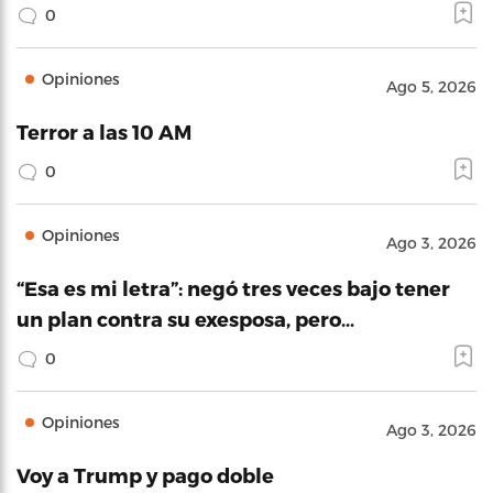
0
Opiniones
Ago 5, 2026
Terror a las 10 AM
0
Opiniones
Ago 3, 2026
“Esa es mi letra”: negó tres veces bajo tener
un plan contra su exesposa, pero…
0
Opiniones
Ago 3, 2026
Voy a Trump y pago doble