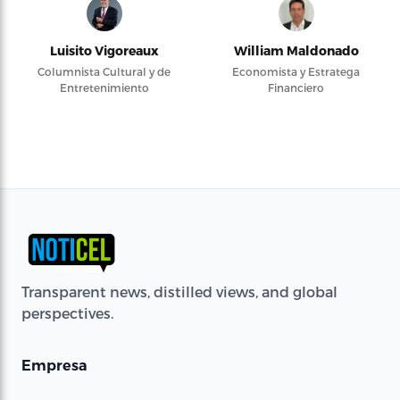
Luisito Vigoreaux
William Maldonado
Columnista Cultural y de
Economista y Estratega
Entretenimiento
Financiero
Transparent news, distilled views, and global
perspectives.
Empresa