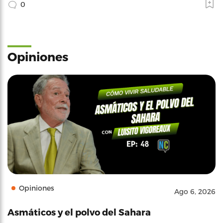
0
Opiniones
Opiniones
Ago 6, 2026
Asmáticos y el polvo del Sahara