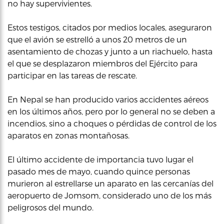
no hay supervivientes.
Estos testigos, citados por medios locales, aseguraron
que el avión se estrelló a unos 20 metros de un
asentamiento de chozas y junto a un riachuelo, hasta
el que se desplazaron miembros del Ejército para
participar en las tareas de rescate.
En Nepal se han producido varios accidentes aéreos
en los últimos años, pero por lo general no se deben a
incendios, sino a choques o pérdidas de control de los
aparatos en zonas montañosas.
El último accidente de importancia tuvo lugar el
pasado mes de mayo, cuando quince personas
murieron al estrellarse un aparato en las cercanías del
aeropuerto de Jomsom, considerado uno de los más
peligrosos del mundo.