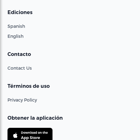
Ediciones
Spanish
English
Contacto
Contact Us
Términos de uso
Privacy Policy
Obtener la aplicación
Download on the
App Store