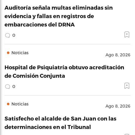
Auditoría señala multas eliminadas sin
evidencia y fallas en registros de
embarcaciones del DRNA
0
Noticias
Ago 8, 2026
Hospital de Psiquiatría obtuvo acreditación
de Comisión Conjunta
0
Noticias
Ago 8, 2026
Satisfecho el alcalde de San Juan con las
determinaciones en el Tribunal