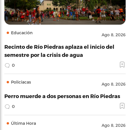
Educación
Ago 8, 2026
Recinto de Río Piedras aplaza el inicio del
semestre por la crisis de agua
0
Policíacas
Ago 8, 2026
Perro muerde a dos personas en Río Piedras
0
Última Hora
Ago 8, 2026