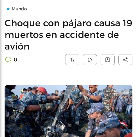
Mundo
Choque con pájaro causa 19
muertos en accidente de
avión
0