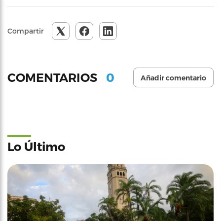
Compartir
0
COMENTARIOS
Añadir comentario
Lo Último