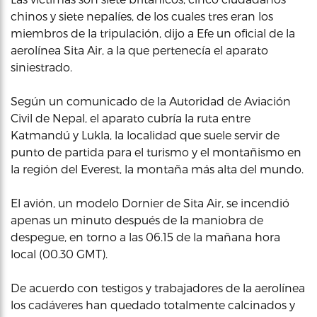
chinos y siete nepalíes, de los cuales tres eran los
miembros de la tripulación, dijo a Efe un oficial de la
aerolínea Sita Air, a la que pertenecía el aparato
siniestrado.
Según un comunicado de la Autoridad de Aviación
Civil de Nepal, el aparato cubría la ruta entre
Katmandú y Lukla, la localidad que suele servir de
punto de partida para el turismo y el montañismo en
la región del Everest, la montaña más alta del mundo.
El avión, un modelo Dornier de Sita Air, se incendió
apenas un minuto después de la maniobra de
despegue, en torno a las 06.15 de la mañana hora
local (00.30 GMT).
De acuerdo con testigos y trabajadores de la aerolínea
los cadáveres han quedado totalmente calcinados y