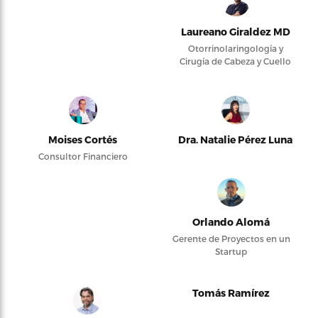
Laureano Giraldez MD
Otorrinolaringología y
Cirugía de Cabeza y Cuello
Moises Cortés
Dra. Natalie Pérez Luna
Consultor Financiero
Orlando Alomá
Gerente de Proyectos en un
Startup
Tomás Ramírez