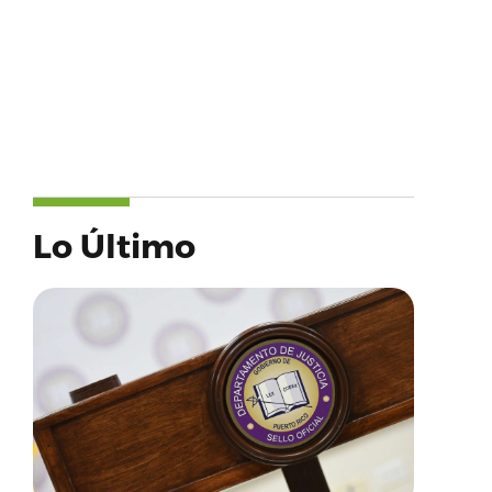
Lo Último