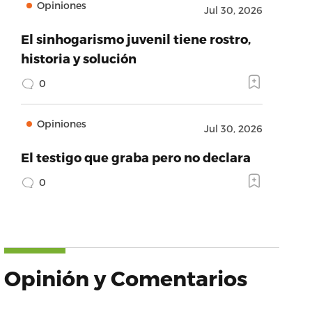
Opiniones
Jul 30, 2026
El sinhogarismo juvenil tiene rostro,
historia y solución
0
Opiniones
Jul 30, 2026
El testigo que graba pero no declara
0
Opinión y Comentarios