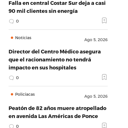
Falla en central Costar Sur deja a casi
90 mil clientes sin energía
0
Noticias
Ago 5, 2026
Director del Centro Médico asegura
que el racionamiento no tendrá
impacto en sus hospitales
0
Policíacas
Ago 5, 2026
Peatón de 82 años muere atropellado
en avenida Las Américas de Ponce
0