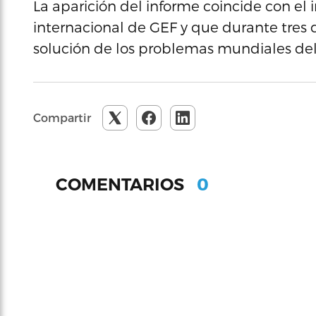
La aparición del informe coincide con el 
internacional de GEF y que durante tres d
solución de los problemas mundiales del
Compartir
0
COMENTARIOS