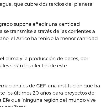
 agua, que cubre dos tercios del planeta
 grado supone añadir una cantidad
 se transmite a través de las corrientes a
 año, el Ártico ha tenido la menor cantidad
el clima y la producción de peces, por
es serán los efectos de este
rnacionales de GEF, una institución que ha
nte los últimos 20 años para proyectos de
 a Efe que ‘ninguna región del mundo vive