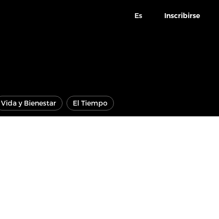
Es
Inscribirse
Vida y Bienestar
El Tiempo