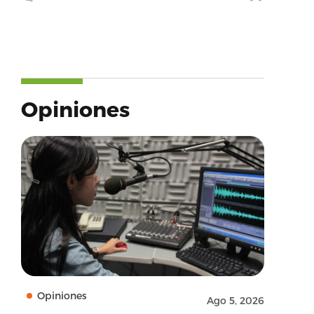
Opiniones
Opiniones
Ago 5, 2026