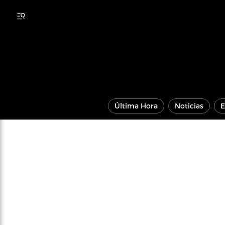
Última Hora
Noticias
E