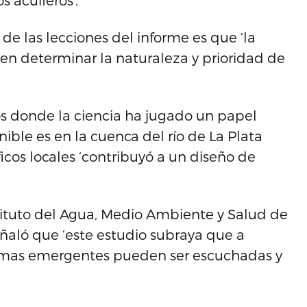
 acuíferos’.
e las lecciones del informe es que ‘la
en determinar la naturaleza y prioridad de
os donde la ciencia ha jugado un papel
nible es en la cuenca del río de La Plata
icos locales ‘contribuyó a un diseño de
nstituto del Agua, Medio Ambiente y Salud de
eñaló que ‘este estudio subraya que a
lemas emergentes pueden ser escuchadas y