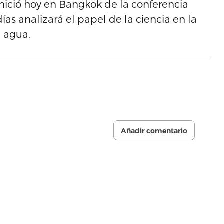
inició hoy en Bangkok de la conferencia
ías analizará el papel de la ciencia en la
 agua.
Añadir comentario