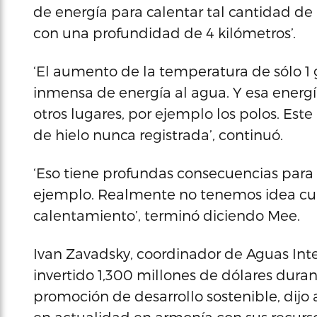
de energía para calentar tal cantidad de
con una profundidad de 4 kilómetros’.
‘El aumento de la temperatura de sólo 1
inmensa de energía al agua. Y esa energía
otros lugares, por ejemplo los polos. Este
de hielo nunca registrada’, continuó.
‘Eso tiene profundas consecuencias para 
ejemplo. Realmente no tenemos idea cuál
calentamiento’, terminó diciendo Mee.
Ivan Zavadsky, coordinador de Aguas Inte
invertido 1,300 millones de dólares dura
promoción de desarrollo sostenible, dijo