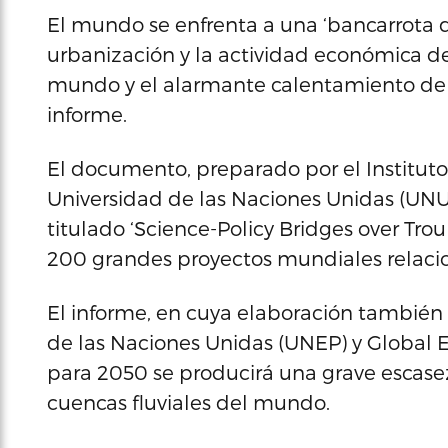
El mundo se enfrenta a una ‘bancarrota 
urbanización y la actividad económica de 
mundo y el alarmante calentamiento de l
informe.
El documento, preparado por el Institut
Universidad de las Naciones Unidas (UNU
titulado ‘Science-Policy Bridges over Trou
200 grandes proyectos mundiales relaci
El informe, en cuya elaboración tambié
de las Naciones Unidas (UNEP) y Global E
para 2050 se producirá una grave escasez
cuencas fluviales del mundo.