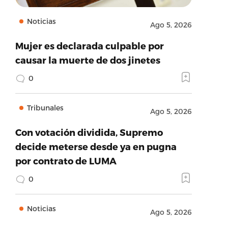
Noticias
Ago 5, 2026
Mujer es declarada culpable por
causar la muerte de dos jinetes
0
Tribunales
Ago 5, 2026
Con votación dividida, Supremo
decide meterse desde ya en pugna
por contrato de LUMA
0
Noticias
Ago 5, 2026