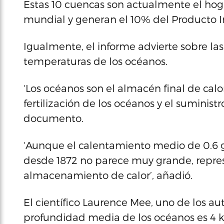
Estas 10 cuencas son actualmente el hog
mundial y generan el 10% del Producto In
Igualmente, el informe advierte sobre la
temperaturas de los océanos.
‘Los océanos son el almacén final de calor
fertilización de los océanos y el suminist
documento.
‘Aunque el calentamiento medio de 0.6 g
desde 1872 no parece muy grande, repr
almacenamiento de calor’, añadió.
El científico Laurence Mee, uno de los aut
profundidad media de los océanos es 4 k