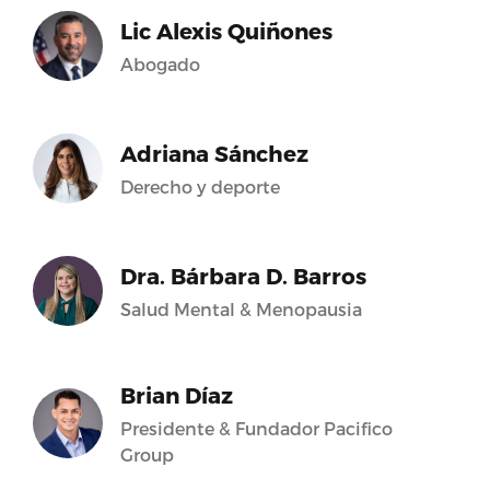
Lic Alexis Quiñones
Abogado
Adriana Sánchez
Derecho y deporte
Dra. Bárbara D. Barros
Salud Mental & Menopausia
Brian Díaz
Presidente & Fundador Pacifico
Group