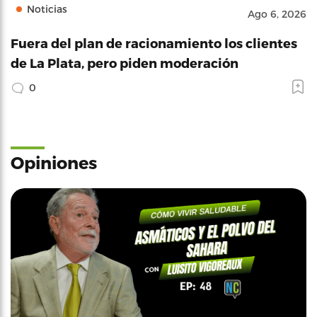
Noticias
Ago 6, 2026
Fuera del plan de racionamiento los clientes
de La Plata, pero piden moderación
0
Opiniones