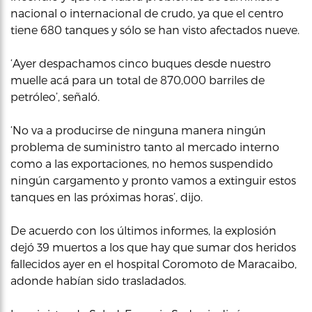
nacional o internacional de crudo, ya que el centro
tiene 680 tanques y sólo se han visto afectados nueve.
‘Ayer despachamos cinco buques desde nuestro
muelle acá para un total de 870,000 barriles de
petróleo’, señaló.
‘No va a producirse de ninguna manera ningún
problema de suministro tanto al mercado interno
como a las exportaciones, no hemos suspendido
ningún cargamento y pronto vamos a extinguir estos
tanques en las próximas horas’, dijo.
De acuerdo con los últimos informes, la explosión
dejó 39 muertos a los que hay que sumar dos heridos
fallecidos ayer en el hospital Coromoto de Maracaibo,
adonde habían sido trasladados.