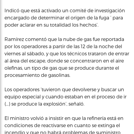
Indicó que está activado un comité de investigación
encargado de determinar el origen de la fuga ‘ para
poder aclarar en su totalidad los hechos’.
Ramírez comentó que la nube de gas fue reportada
por los operadores a partir de las 12 de la noche del
viernes al sábado, y que los técnicos trataron de entrar
al área del escape, donde se concentraron en el aire
olefinas, un tipo de gas que se produce durante el
procesamiento de gasolinas.
Los operadores ‘tuvieron que devolverse y buscar un
equipo especial y cuando estaban en el proceso de ir
(…) se produce la explosión’, señaló.
El ministro volvió a insistir en que la refinería está en
condiciones de reactivarse en cuanto se extinga el
incendio y que no habrá problemas de suministro