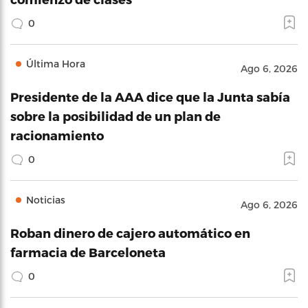
0
Última Hora
Ago 6, 2026
Presidente de la AAA dice que la Junta sabía
sobre la posibilidad de un plan de
racionamiento
0
Noticias
Ago 6, 2026
Roban dinero de cajero automático en
farmacia de Barceloneta
0