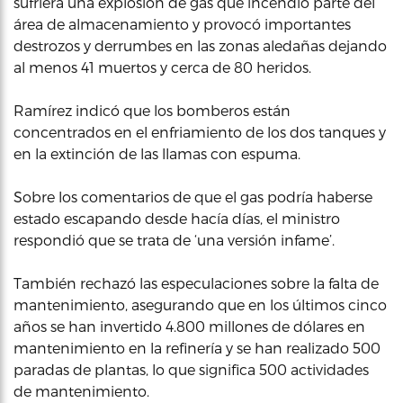
sufriera una explosión de gas que incendió parte del
área de almacenamiento y provocó importantes
destrozos y derrumbes en las zonas aledañas dejando
al menos 41 muertos y cerca de 80 heridos.
Ramírez indicó que los bomberos están
concentrados en el enfriamiento de los dos tanques y
en la extinción de las llamas con espuma.
Sobre los comentarios de que el gas podría haberse
estado escapando desde hacía días, el ministro
respondió que se trata de ‘una versión infame’.
También rechazó las especulaciones sobre la falta de
mantenimiento, asegurando que en los últimos cinco
años se han invertido 4.800 millones de dólares en
mantenimiento en la refinería y se han realizado 500
paradas de plantas, lo que significa 500 actividades
de mantenimiento.