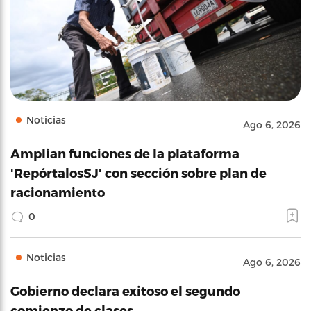
Noticias
Ago 6, 2026
Amplian funciones de la plataforma
'RepórtalosSJ' con sección sobre plan de
racionamiento
0
Noticias
Ago 6, 2026
Gobierno declara exitoso el segundo
comienzo de clases