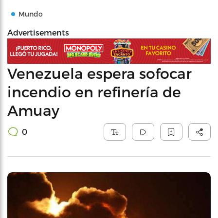
Mundo
Advertisements
Venezuela espera sofocar
incendio en refinería de
Amuay
0