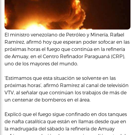
El ministro venezolano de Petróleo y Minería, Rafael
Ramírez, afirmó hoy que esperan poder sofocar en las
próximas horas el fuego que continúa en la refinería
de Amuay, en el Centro Refinador Paraguaná (CRP),
uno de los mayores del mundo.
‘Estimamos que esta situación se solvente en las
próximas horas’, afirmó Ramírez al canal de televisión
VTV, al señalar que continúan los trabajos de más de
un centenar de bomberos en el área.
Explicó que el fuego sigue confinado en dos tanques
de nafta catalítica que están en llamas desde que en
la madrugada del sábado la refinería de Amuay