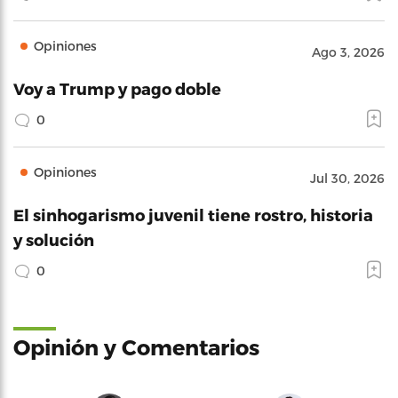
Opiniones
Ago 3, 2026
Voy a Trump y pago doble
0
Opiniones
Jul 30, 2026
El sinhogarismo juvenil tiene rostro, historia
y solución
0
Opinión y Comentarios