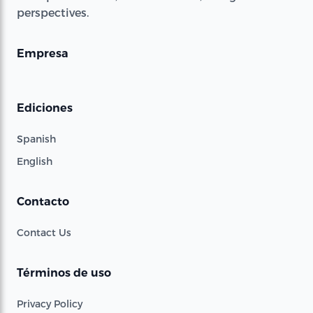
perspectives.
Empresa
Ediciones
Spanish
English
Contacto
Contact Us
Términos de uso
Privacy Policy