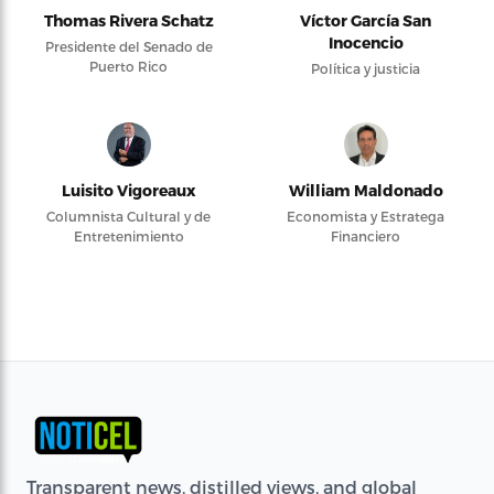
Thomas Rivera Schatz
Víctor García San
Inocencio
Presidente del Senado de
Puerto Rico
Política y justicia
Luisito Vigoreaux
William Maldonado
Columnista Cultural y de
Economista y Estratega
Entretenimiento
Financiero
Transparent news, distilled views, and global