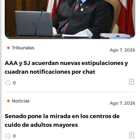
Tribunales
Ago 7, 2026
AAA y SJ acuerdan nuevas estipulaciones y
cuadran notificaciones por chat
0
Noticias
Ago 7, 2026
Senado pone la mirada en los centros de
cuido de adultos mayores
0