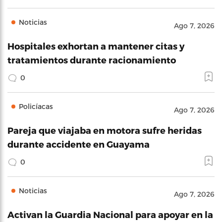
Noticias
Ago 7, 2026
Hospitales exhortan a mantener citas y
tratamientos durante racionamiento
0
Policíacas
Ago 7, 2026
Pareja que viajaba en motora sufre heridas
durante accidente en Guayama
0
Noticias
Ago 7, 2026
Activan la Guardia Nacional para apoyar en la