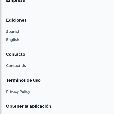
Empresa
Ediciones
Spanish
English
Contacto
Contact Us
Términos de uso
Privacy Policy
Obtener la aplicación