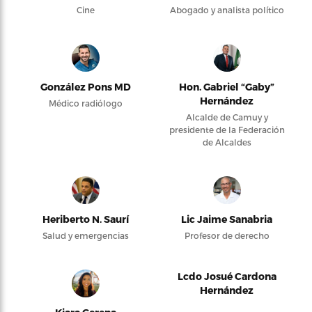
Cine
Abogado y analista político
González Pons MD
Hon. Gabriel “Gaby”
Hernández
Médico radiólogo
Alcalde de Camuy y
presidente de la Federación
de Alcaldes
Heriberto N. Saurí
Lic Jaime Sanabria
Salud y emergencias
Profesor de derecho
Lcdo Josué Cardona
Hernández