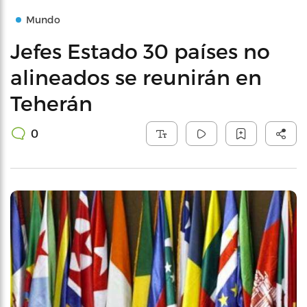
Mundo
Jefes Estado 30 países no
alineados se reunirán en
Teherán
0