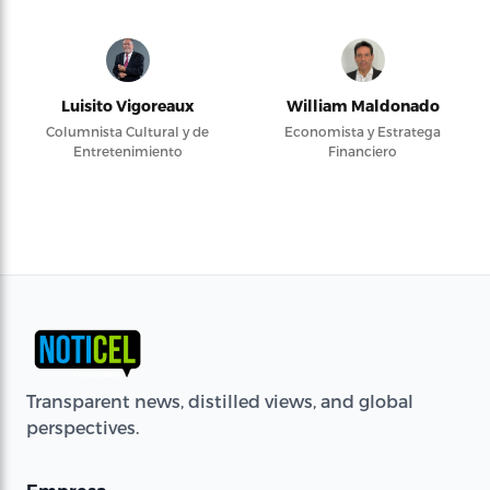
Luisito Vigoreaux
William Maldonado
Columnista Cultural y de
Economista y Estratega
Entretenimiento
Financiero
Transparent news, distilled views, and global
perspectives.