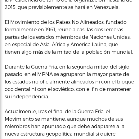
2015, que previsiblemente se hará en Venezuela.
El Movimiento de los Países No Alineados, fundado
formalmente en 1961, reúne a casi las dos terceras
partes de los estados miembros de Naciones Unidas,
en especial de Asia, África y América Latina, que
tienen algo más de la mitad de la población mundial.
Durante la Guerra Fría, en la segunda mitad del siglo
pasado, en el MPNA se agruparon la mayor parte de
los estados no oficialmente alineados ni con el bloque
occidental ni con el soviético, con el fin de mantener
su independencia.
Actualmente, tras el final de la Guerra Fría, el
Movimiento se mantiene, aunque muchos de sus
miembros han apuntado que debe adaptarse a la
nueva estructura geopolítica mundial si quiere