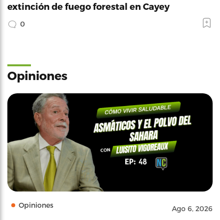
extinción de fuego forestal en Cayey
0
Opiniones
Opiniones
Ago 6, 2026