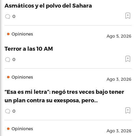
Asmáticos y el polvo del Sahara
0
Opiniones
Ago 5, 2026
Terror a las 10 AM
0
Opiniones
Ago 3, 2026
“Esa es mi letra”: negó tres veces bajo tener
un plan contra su exesposa, pero…
0
Opiniones
Ago 3, 2026