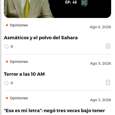
Opiniones
Ago 6, 2026
Asmáticos y el polvo del Sahara
0
Opiniones
Ago 5, 2026
Terror a las 10 AM
0
Opiniones
Ago 3, 2026
“Esa es mi letra”: negó tres veces bajo tener