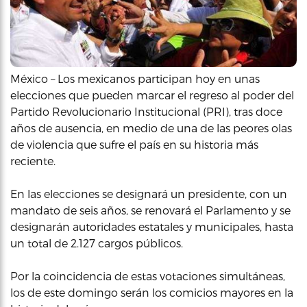
México – Los mexicanos participan hoy en unas
elecciones que pueden marcar el regreso al poder del
Partido Revolucionario Institucional (PRI), tras doce
años de ausencia, en medio de una de las peores olas
de violencia que sufre el país en su historia más
reciente.
En las elecciones se designará un presidente, con un
mandato de seis años, se renovará el Parlamento y se
designarán autoridades estatales y municipales, hasta
un total de 2.127 cargos públicos.
Por la coincidencia de estas votaciones simultáneas,
los de este domingo serán los comicios mayores en la