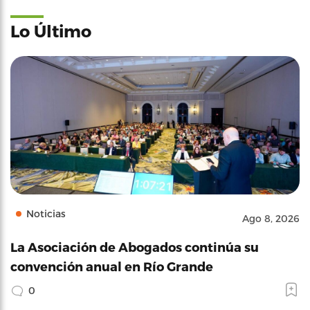
Lo Último
Noticias
Ago 8, 2026
La Asociación de Abogados continúa su
convención anual en Río Grande
0