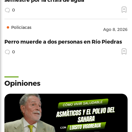
0
Policíacas
Ago 8, 2026
Perro muerde a dos personas en Río Piedras
0
Opiniones