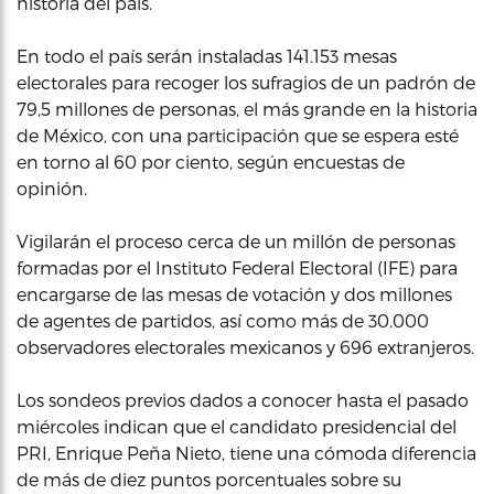
historia del país.
En todo el país serán instaladas 141.153 mesas
electorales para recoger los sufragios de un padrón de
79,5 millones de personas, el más grande en la historia
de México, con una participación que se espera esté
en torno al 60 por ciento, según encuestas de
opinión.
Vigilarán el proceso cerca de un millón de personas
formadas por el Instituto Federal Electoral (IFE) para
encargarse de las mesas de votación y dos millones
de agentes de partidos, así como más de 30.000
observadores electorales mexicanos y 696 extranjeros.
Los sondeos previos dados a conocer hasta el pasado
miércoles indican que el candidato presidencial del
PRI, Enrique Peña Nieto, tiene una cómoda diferencia
de más de diez puntos porcentuales sobre su