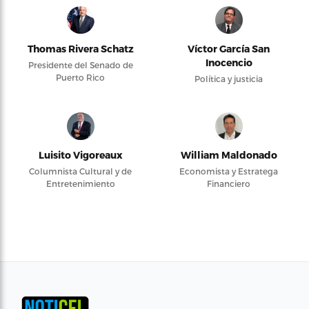
Thomas Rivera Schatz
Víctor García San
Inocencio
Presidente del Senado de
Puerto Rico
Política y justicia
Luisito Vigoreaux
William Maldonado
Columnista Cultural y de
Economista y Estratega
Entretenimiento
Financiero