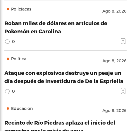
Policíacas
Ago 8, 2026
Roban miles de dólares en artículos de
Pokemón en Carolina
0
Política
Ago 8, 2026
Ataque con explosivos destruye un peaje un
día después de investidura de De la Espriella
0
Educación
Ago 8, 2026
Recinto de Río Piedras aplaza el inicio del
semestre por la crisis de agua