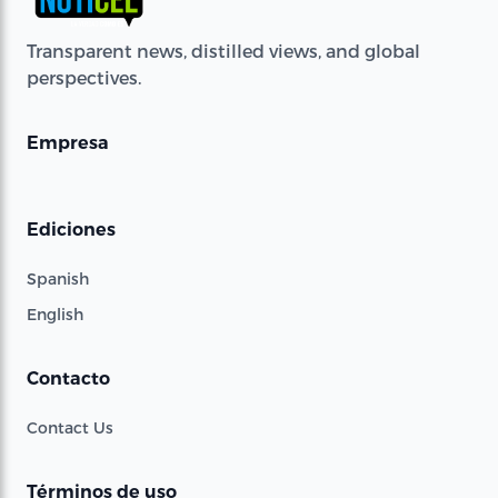
Transparent news, distilled views, and global
perspectives.
Empresa
Ediciones
Spanish
English
Contacto
Contact Us
Términos de uso