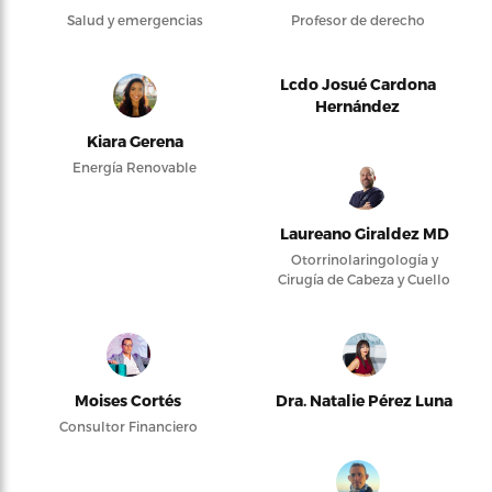
Salud y emergencias
Profesor de derecho
Lcdo Josué Cardona
Hernández
Kiara Gerena
Energía Renovable
Laureano Giraldez MD
Otorrinolaringología y
Cirugía de Cabeza y Cuello
Moises Cortés
Dra. Natalie Pérez Luna
Consultor Financiero