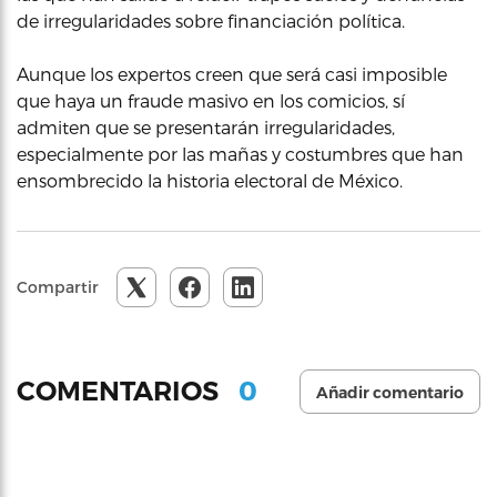
de irregularidades sobre financiación política.
Aunque los expertos creen que será casi imposible
que haya un fraude masivo en los comicios, sí
admiten que se presentarán irregularidades,
especialmente por las mañas y costumbres que han
ensombrecido la historia electoral de México.
Compartir
0
COMENTARIOS
Añadir comentario