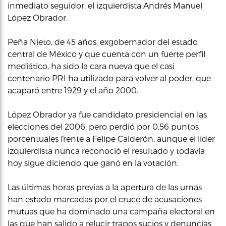
inmediato seguidor, el izquierdista Andrés Manuel
López Obrador.
Peña Nieto, de 45 años, exgobernador del estado
central de México y que cuenta con un fuerte perfil
mediático, ha sido la cara nueva que el casi
centenario PRI ha utilizado para volver al poder, que
acaparó entre 1929 y el año 2000.
López Obrador ya fue candidato presidencial en las
elecciones del 2006, pero perdió por 0,56 puntos
porcentuales frente a Felipe Calderón, aunque el líder
izquierdista nunca reconoció el resultado y todavía
hoy sigue diciendo que ganó en la votación.
Las últimas horas previas a la apertura de las urnas
han estado marcadas por el cruce de acusaciones
mutuas que ha dominado una campaña electoral en
las que han salido a relucir trapos sucios y denuncias