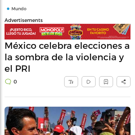
Mundo
Advertisements
México celebra elecciones a
la sombra de la violencia y
el PRI
0