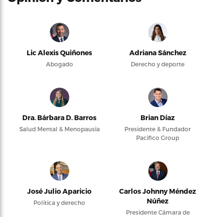
Lic Alexis Quiñones
Adriana Sánchez
Abogado
Derecho y deporte
Dra. Bárbara D. Barros
Brian Díaz
Salud Mental & Menopausia
Presidente & Fundador
Pacifico Group
José Julio Aparicio
Carlos Johnny Méndez
Núñez
Política y derecho
Presidente Cámara de