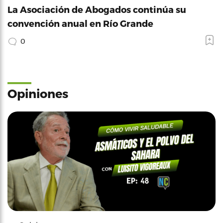
La Asociación de Abogados continúa su
convención anual en Río Grande
0
Opiniones