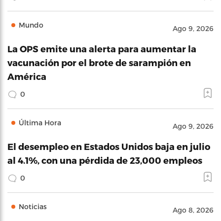
Mundo
Ago 9, 2026
La OPS emite una alerta para aumentar la
vacunación por el brote de sarampión en
América
0
Última Hora
Ago 9, 2026
El desempleo en Estados Unidos baja en julio
al 4.1%, con una pérdida de 23,000 empleos
0
Noticias
Ago 8, 2026