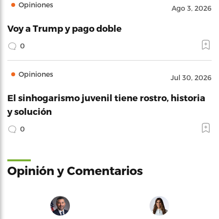
Opiniones
Ago 3, 2026
Voy a Trump y pago doble
0
Opiniones
Jul 30, 2026
El sinhogarismo juvenil tiene rostro, historia
y solución
0
Opinión y Comentarios