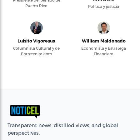
Presidente del Senado de
Puerto Rico
Política y justicia
Luisito Vigoreaux
William Maldonado
Columnista Cultural y de
Economista y Estratega
Entretenimiento
Financiero
Transparent news, distilled views, and global
perspectives.