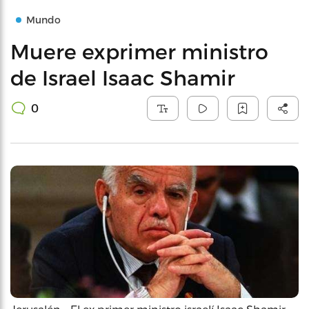
Mundo
Muere exprimer ministro
de Israel Isaac Shamir
0