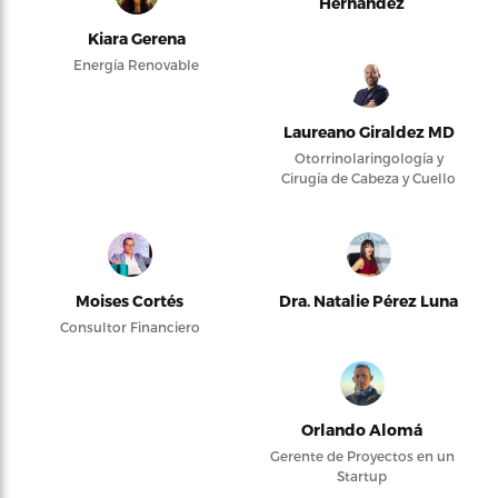
Hernández
Kiara Gerena
Energía Renovable
Laureano Giraldez MD
Otorrinolaringología y
Cirugía de Cabeza y Cuello
Moises Cortés
Dra. Natalie Pérez Luna
Consultor Financiero
Orlando Alomá
Gerente de Proyectos en un
Startup