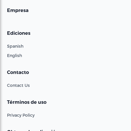
Empresa
Ediciones
Spanish
English
Contacto
Contact Us
Términos de uso
Privacy Policy