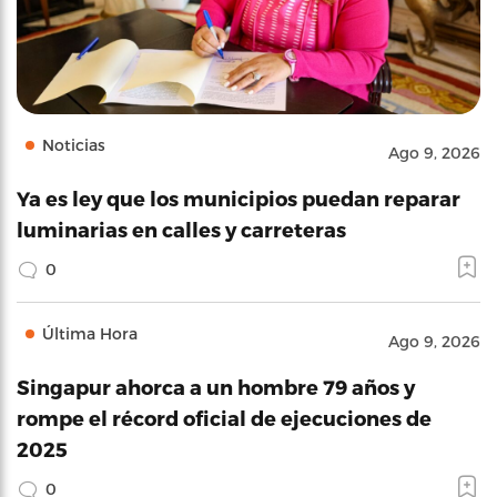
Noticias
Ago 9, 2026
Ya es ley que los municipios puedan reparar
luminarias en calles y carreteras
0
Última Hora
Ago 9, 2026
Singapur ahorca a un hombre 79 años y
rompe el récord oficial de ejecuciones de
2025
0