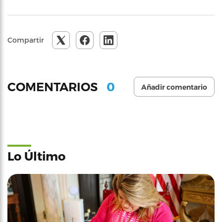
Compartir
0
COMENTARIOS
Añadir comentario
Lo Último