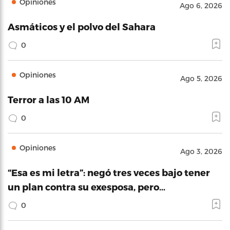
Opiniones
Ago 6, 2026
Asmáticos y el polvo del Sahara
0
Opiniones
Ago 5, 2026
Terror a las 10 AM
0
Opiniones
Ago 3, 2026
“Esa es mi letra”: negó tres veces bajo tener
un plan contra su exesposa, pero…
0