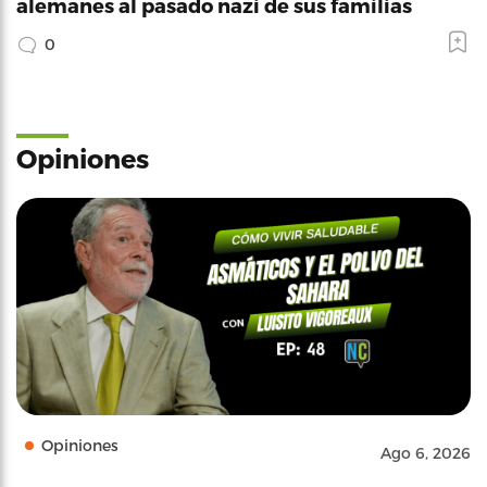
alemanes al pasado nazi de sus familias
0
Opiniones
Opiniones
Ago 6, 2026