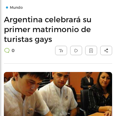
Mundo
Argentina celebrará su
primer matrimonio de
turistas gays
0