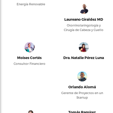
Energía Renovable
Laureano Giraldez MD
Otorrinolaringología y
Cirugía de Cabeza y Cuello
Moises Cortés
Dra. Natalie Pérez Luna
Consultor Financiero
Orlando Alomá
Gerente de Proyectos en un
Startup
Tomás Ramírez