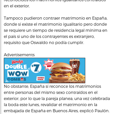
en el exterior.
Tampoco pudieron contraer matrimonio en España,
donde sí existe el matrimonio igualitario pero donde
se requiere un tiempo de residencia legal mínima en
el país si uno de los contrayentes es extranjero,
requisito que Oswaldo no podía cumplir.
Advertisements
No obstante, España sí reconoce los matrimonios
entre personas del mismo sexo contraídos en el
exterior, por lo que la pareja planea, una vez celebrada
la boda este lunes, revalidar el matrimonio en la
embajada de España en Buenos Aires, explicó Paulón.