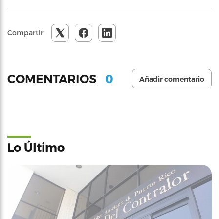
Compartir
0
COMENTARIOS
Añadir comentario
Lo Último