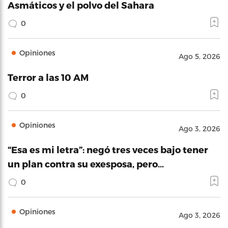
Asmáticos y el polvo del Sahara
0
Opiniones
Ago 5, 2026
Terror a las 10 AM
0
Opiniones
Ago 3, 2026
“Esa es mi letra”: negó tres veces bajo tener
un plan contra su exesposa, pero…
0
Opiniones
Ago 3, 2026