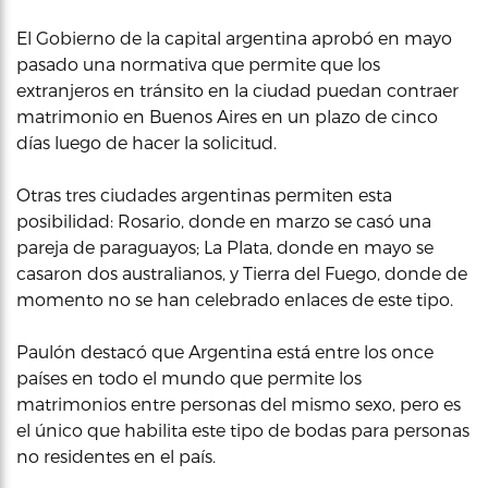
El Gobierno de la capital argentina aprobó en mayo
pasado una normativa que permite que los
extranjeros en tránsito en la ciudad puedan contraer
matrimonio en Buenos Aires en un plazo de cinco
días luego de hacer la solicitud.
Otras tres ciudades argentinas permiten esta
posibilidad: Rosario, donde en marzo se casó una
pareja de paraguayos; La Plata, donde en mayo se
casaron dos australianos, y Tierra del Fuego, donde de
momento no se han celebrado enlaces de este tipo.
Paulón destacó que Argentina está entre los once
países en todo el mundo que permite los
matrimonios entre personas del mismo sexo, pero es
el único que habilita este tipo de bodas para personas
no residentes en el país.