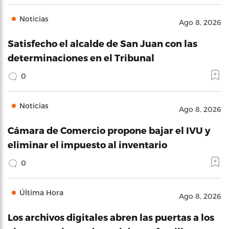
Noticias
Ago 8, 2026
Satisfecho el alcalde de San Juan con las
determinaciones en el Tribunal
0
Noticias
Ago 8, 2026
Cámara de Comercio propone bajar el IVU y
eliminar el impuesto al inventario
0
Última Hora
Ago 8, 2026
Los archivos digitales abren las puertas a los