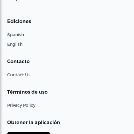
Ediciones
Spanish
English
Contacto
Contact Us
Términos de uso
Privacy Policy
Obtener la aplicación