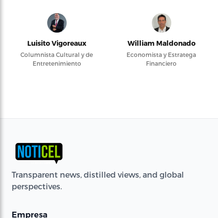
Luisito Vigoreaux
William Maldonado
Columnista Cultural y de
Economista y Estratega
Entretenimiento
Financiero
Transparent news, distilled views, and global
perspectives.
Empresa