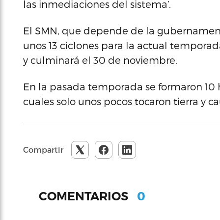
las inmediaciones del sistema’.
El SMN, que depende de la gubernament
unos 13 ciclones para la actual temporada
y culminará el 30 de noviembre.
En la pasada temporada se formaron 10 h
cuales solo unos pocos tocaron tierra y c
Compartir
0
COMENTARIOS