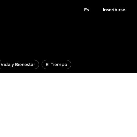
Es
Inscribirse
Vida y Bienestar
El Tiempo