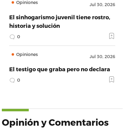
Opiniones
Jul 30, 2026
El sinhogarismo juvenil tiene rostro,
historia y solución
0
Opiniones
Jul 30, 2026
El testigo que graba pero no declara
0
Opinión y Comentarios