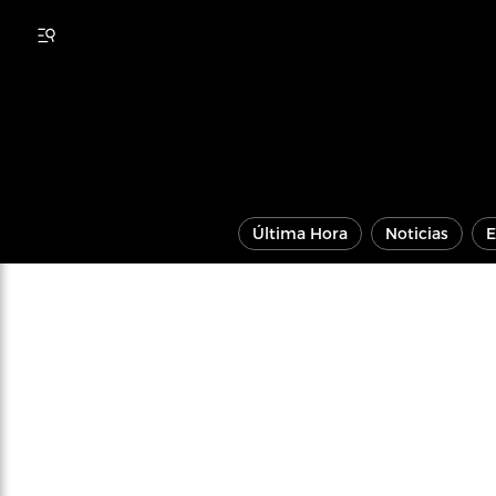
Última Hora
Noticias
E