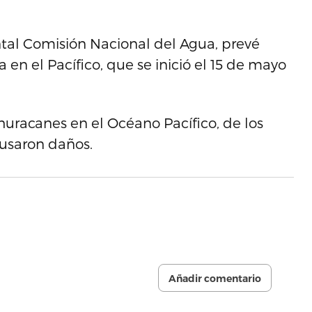
al Comisión Nacional del Agua, prevé
 en el Pacífico, que se inició el 15 de mayo
uracanes en el Océano Pacífico, de los
ausaron daños.
Añadir comentario