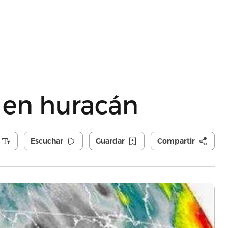
 en huracán
Escuchar
Guardar
Compartir