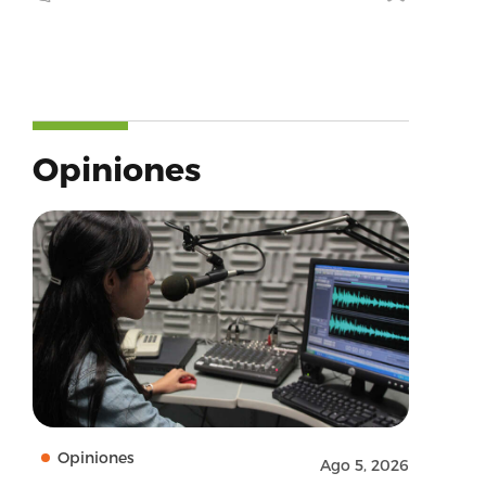
Opiniones
Opiniones
Ago 5, 2026