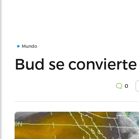
Mundo
Bud se convierte
0