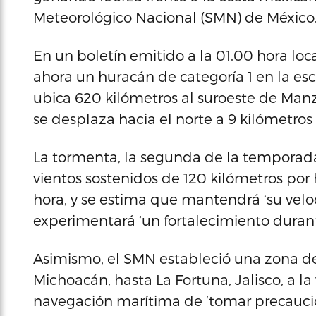
Meteorológico Nacional (SMN) de México
En un boletín emitido a la 01.00 hora loc
ahora un huracán de categoría 1 en la esc
ubica 620 kilómetros al suroeste de Manz
se desplaza hacia el norte a 9 kilómetros
La tormenta, la segunda de la temporada 
vientos sostenidos de 120 kilómetros por 
hora, y se estima que mantendrá ‘su velo
experimentará ‘un fortalecimiento durante
Asimismo, el SMN estableció una zona d
Michoacán, hasta La Fortuna, Jalisco, a 
navegación marítima de ‘tomar precaucion