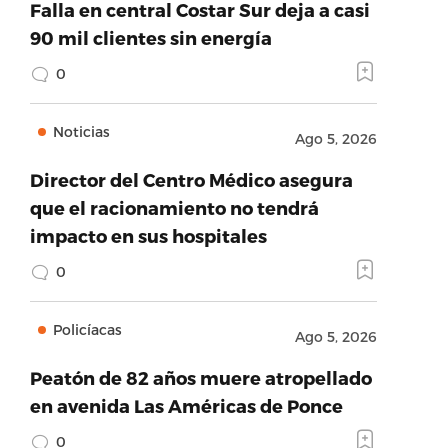
Falla en central Costar Sur deja a casi
90 mil clientes sin energía
0
Noticias
Ago 5, 2026
Director del Centro Médico asegura
que el racionamiento no tendrá
impacto en sus hospitales
0
Policíacas
Ago 5, 2026
Peatón de 82 años muere atropellado
en avenida Las Américas de Ponce
0