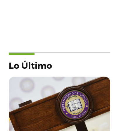
Lo Último