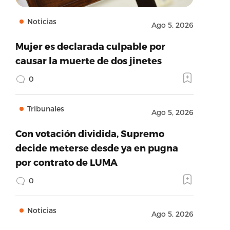
Noticias
Ago 5, 2026
Mujer es declarada culpable por
causar la muerte de dos jinetes
0
Tribunales
Ago 5, 2026
Con votación dividida, Supremo
decide meterse desde ya en pugna
por contrato de LUMA
0
Noticias
Ago 5, 2026