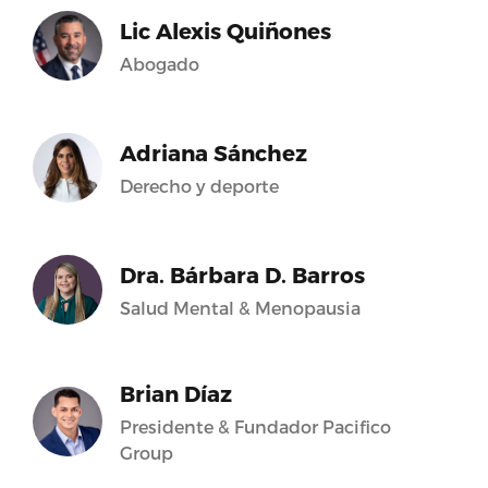
Lic Alexis Quiñones
Abogado
Adriana Sánchez
Derecho y deporte
Dra. Bárbara D. Barros
Salud Mental & Menopausia
Brian Díaz
Presidente & Fundador Pacifico
Group