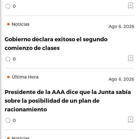
0
Noticias
Ago 6, 2026
Gobierno declara exitoso el segundo
comienzo de clases
0
Última Hora
Ago 6, 2026
Presidente de la AAA dice que la Junta sabía
sobre la posibilidad de un plan de
racionamiento
0
Noticias