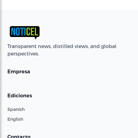
Transparent news, distilled views, and global
perspectives.
Empresa
Ediciones
Spanish
English
Contacto