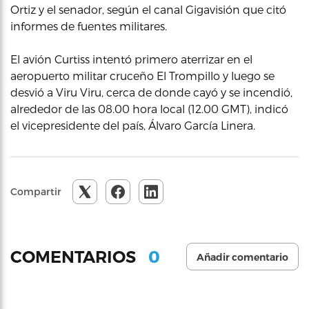
Ortiz y el senador, según el canal Gigavisión que citó
informes de fuentes militares.
El avión Curtiss intentó primero aterrizar en el
aeropuerto militar cruceño El Trompillo y luego se
desvió a Viru Viru, cerca de donde cayó y se incendió,
alrededor de las 08.00 hora local (12.00 GMT), indicó
el vicepresidente del país, Álvaro García Linera.
Compartir
0
COMENTARIOS
Añadir comentario