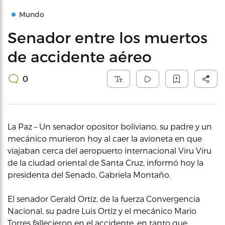
Mundo
Senador entre los muertos
de accidente aéreo
0
La Paz – Un senador opositor boliviano, su padre y un
mecánico murieron hoy al caer la avioneta en que
viajaban cerca del aeropuerto internacional Viru Viru
de la ciudad oriental de Santa Cruz, informó hoy la
presidenta del Senado, Gabriela Montaño.
El senador Gerald Ortiz, de la fuerza Convergencia
Nacional, su padre Luis Ortiz y el mecánico Mario
Torres fallecieron en el accidente, en tanto que