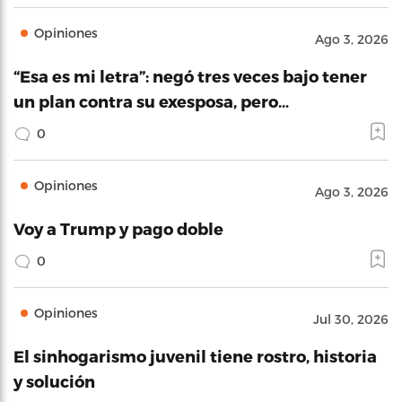
Opiniones
Ago 3, 2026
“Esa es mi letra”: negó tres veces bajo tener
un plan contra su exesposa, pero…
0
Opiniones
Ago 3, 2026
Voy a Trump y pago doble
0
Opiniones
Jul 30, 2026
El sinhogarismo juvenil tiene rostro, historia
y solución