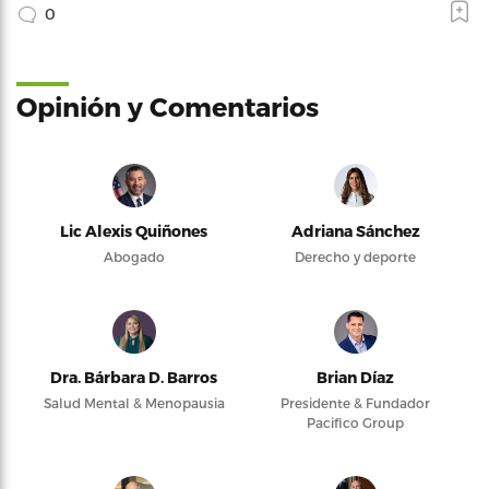
0
Opinión y Comentarios
Lic Alexis Quiñones
Adriana Sánchez
Abogado
Derecho y deporte
Dra. Bárbara D. Barros
Brian Díaz
Salud Mental & Menopausia
Presidente & Fundador
Pacifico Group