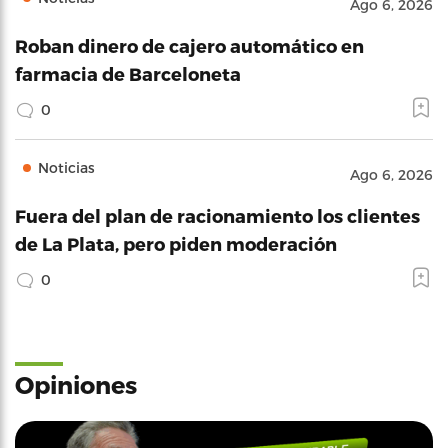
Ago 6, 2026
Roban dinero de cajero automático en
farmacia de Barceloneta
0
Noticias
Ago 6, 2026
Fuera del plan de racionamiento los clientes
de La Plata, pero piden moderación
0
Opiniones