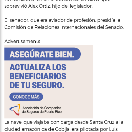
sobrevivió Alex Ortiz, hijo del legislador.
El senador, que era aviador de profesión, presidía la
Comisión de Relaciones Internacionales del Senado.
Advertisements
La nave, que viajaba con carga desde Santa Cruz a la
ciudad amazónica de Cobija, era pilotada por Luis