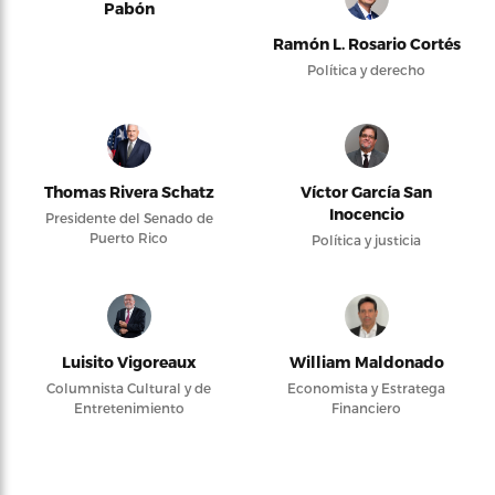
Pabón
Ramón L. Rosario Cortés
Política y derecho
Thomas Rivera Schatz
Víctor García San
Inocencio
Presidente del Senado de
Puerto Rico
Política y justicia
Luisito Vigoreaux
William Maldonado
Columnista Cultural y de
Economista y Estratega
Entretenimiento
Financiero