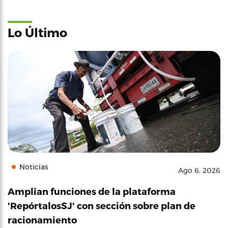
Lo Último
Noticias
Ago 6, 2026
Amplian funciones de la plataforma
'RepórtalosSJ' con sección sobre plan de
racionamiento