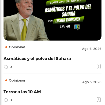
Opiniones
Ago 6, 2026
Asmáticos y el polvo del Sahara
0
Opiniones
Ago 5, 2026
Terror a las 10 AM
0