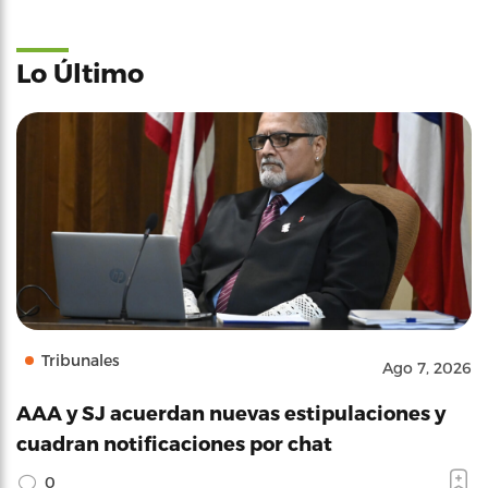
Lo Último
Tribunales
Ago 7, 2026
AAA y SJ acuerdan nuevas estipulaciones y
cuadran notificaciones por chat
0