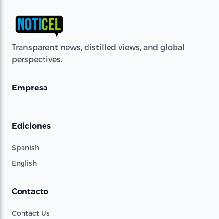
Transparent news, distilled views, and global
perspectives.
Empresa
Ediciones
Spanish
English
Contacto
Contact Us