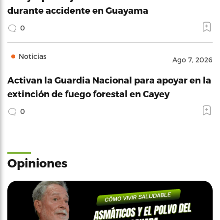
durante accidente en Guayama
0
Noticias
Ago 7, 2026
Activan la Guardia Nacional para apoyar en la
extinción de fuego forestal en Cayey
0
Opiniones