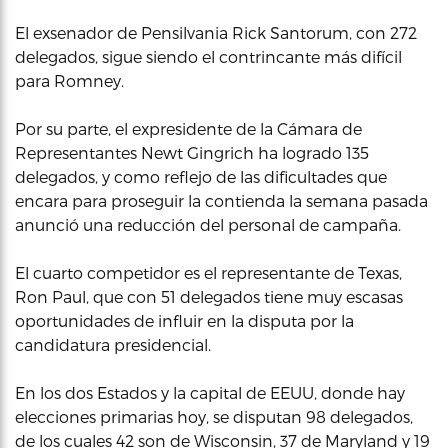
El exsenador de Pensilvania Rick Santorum, con 272
delegados, sigue siendo el contrincante más difícil
para Romney.
Por su parte, el expresidente de la Cámara de
Representantes Newt Gingrich ha logrado 135
delegados, y como reflejo de las dificultades que
encara para proseguir la contienda la semana pasada
anunció una reducción del personal de campaña.
El cuarto competidor es el representante de Texas,
Ron Paul, que con 51 delegados tiene muy escasas
oportunidades de influir en la disputa por la
candidatura presidencial.
En los dos Estados y la capital de EEUU, donde hay
elecciones primarias hoy, se disputan 98 delegados,
de los cuales 42 son de Wisconsin, 37 de Maryland y 19