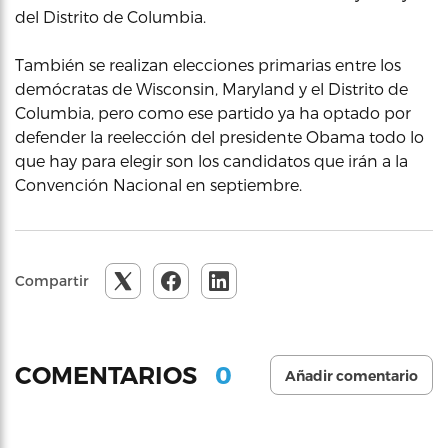
del Distrito de Columbia.
También se realizan elecciones primarias entre los
demócratas de Wisconsin, Maryland y el Distrito de
Columbia, pero como ese partido ya ha optado por
defender la reelección del presidente Obama todo lo
que hay para elegir son los candidatos que irán a la
Convención Nacional en septiembre.
Compartir
0
COMENTARIOS
Añadir comentario