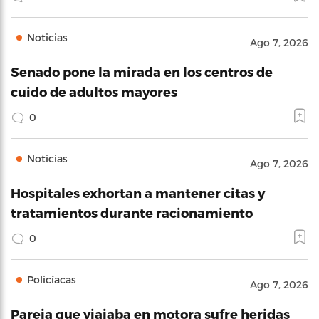
Noticias
Ago 7, 2026
Senado pone la mirada en los centros de
cuido de adultos mayores
0
Noticias
Ago 7, 2026
Hospitales exhortan a mantener citas y
tratamientos durante racionamiento
0
Policíacas
Ago 7, 2026
Pareja que viajaba en motora sufre heridas