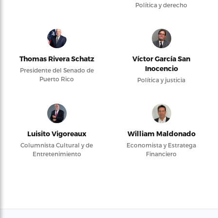
Política y derecho
Thomas Rivera Schatz
Víctor García San
Inocencio
Presidente del Senado de
Puerto Rico
Política y justicia
Luisito Vigoreaux
William Maldonado
Columnista Cultural y de
Economista y Estratega
Entretenimiento
Financiero