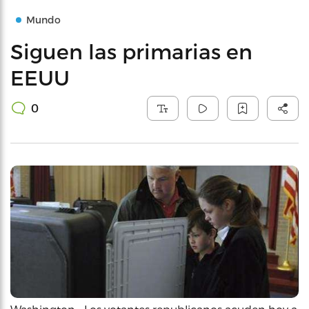
Mundo
Siguen las primarias en
EEUU
0