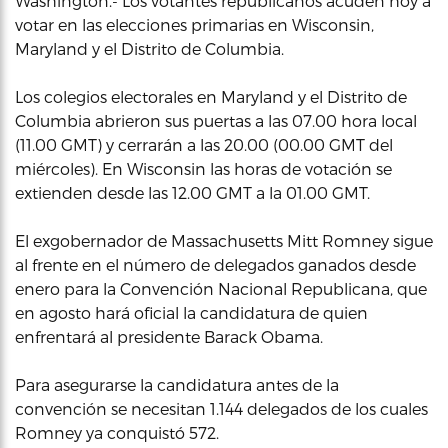
Washington.- Los votantes republicanos acuden hoy a
votar en las elecciones primarias en Wisconsin,
Maryland y el Distrito de Columbia.
Los colegios electorales en Maryland y el Distrito de
Columbia abrieron sus puertas a las 07.00 hora local
(11.00 GMT) y cerrarán a las 20.00 (00.00 GMT del
miércoles). En Wisconsin las horas de votación se
extienden desde las 12.00 GMT a la 01.00 GMT.
El exgobernador de Massachusetts Mitt Romney sigue
al frente en el número de delegados ganados desde
enero para la Convención Nacional Republicana, que
en agosto hará oficial la candidatura de quien
enfrentará al presidente Barack Obama.
Para asegurarse la candidatura antes de la
convención se necesitan 1.144 delegados de los cuales
Romney ya conquistó 572.