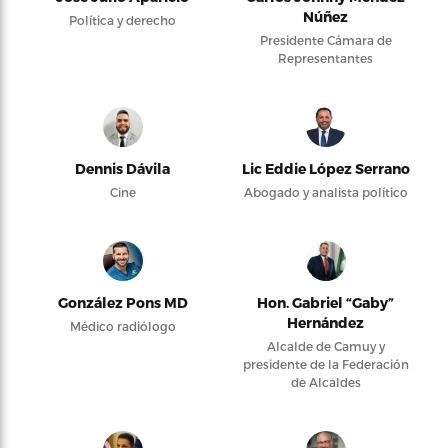
Núñez
Política y derecho
Presidente Cámara de
Representantes
Dennis Dávila
Lic Eddie López Serrano
Cine
Abogado y analista político
González Pons MD
Hon. Gabriel “Gaby”
Hernández
Médico radiólogo
Alcalde de Camuy y
presidente de la Federación
de Alcaldes