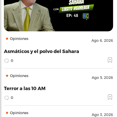
Opiniones
Ago 6, 2026
Asmáticos y el polvo del Sahara
0
Opiniones
Ago 5, 2026
Terror a las 10 AM
0
Opiniones
Ago 3, 2026