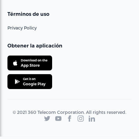
Términos de uso
Privacy Policy
Obtener la aplicación
Download on the
App Store
Get it on
Google Play
© 2021 360 Telecom Corporation. All rights reserved.