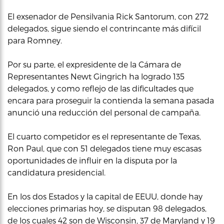
El exsenador de Pensilvania Rick Santorum, con 272
delegados, sigue siendo el contrincante más difícil
para Romney.
Por su parte, el expresidente de la Cámara de
Representantes Newt Gingrich ha logrado 135
delegados, y como reflejo de las dificultades que
encara para proseguir la contienda la semana pasada
anunció una reducción del personal de campaña.
El cuarto competidor es el representante de Texas,
Ron Paul, que con 51 delegados tiene muy escasas
oportunidades de influir en la disputa por la
candidatura presidencial.
En los dos Estados y la capital de EEUU, donde hay
elecciones primarias hoy, se disputan 98 delegados,
de los cuales 42 son de Wisconsin, 37 de Maryland y 19