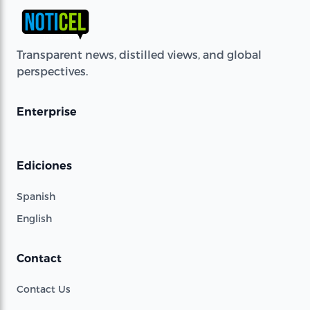
Transparent news, distilled views, and global
perspectives.
Enterprise
Ediciones
Spanish
English
Contact
Contact Us