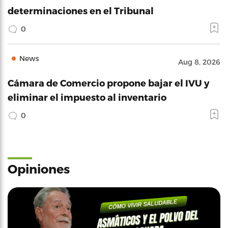
determinaciones en el Tribunal
0
News
Aug 8, 2026
Cámara de Comercio propone bajar el IVU y
eliminar el impuesto al inventario
0
Opiniones