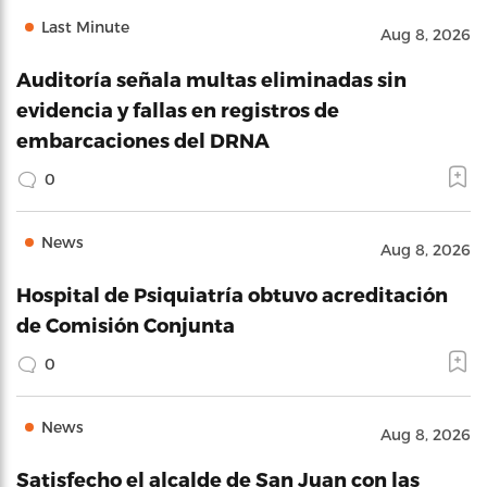
Last Minute
Aug 8, 2026
Auditoría señala multas eliminadas sin
evidencia y fallas en registros de
embarcaciones del DRNA
0
News
Aug 8, 2026
Hospital de Psiquiatría obtuvo acreditación
de Comisión Conjunta
0
News
Aug 8, 2026
Satisfecho el alcalde de San Juan con las