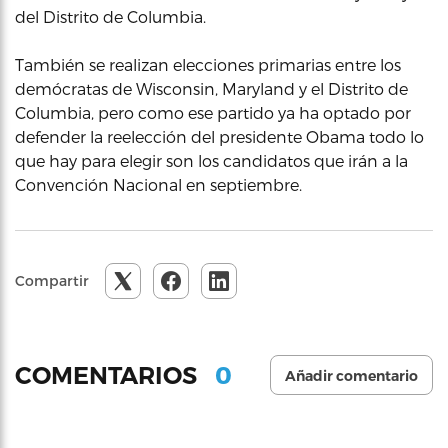
del Distrito de Columbia.
También se realizan elecciones primarias entre los
demócratas de Wisconsin, Maryland y el Distrito de
Columbia, pero como ese partido ya ha optado por
defender la reelección del presidente Obama todo lo
que hay para elegir son los candidatos que irán a la
Convención Nacional en septiembre.
Compartir
0
COMENTARIOS
Añadir comentario