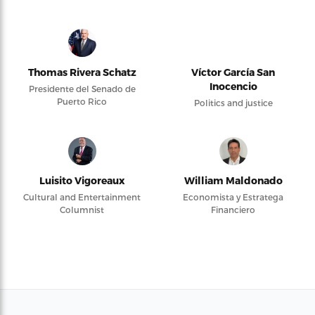
Thomas Rivera Schatz
Víctor García San
Inocencio
Presidente del Senado de
Puerto Rico
Politics and justice
Luisito Vigoreaux
William Maldonado
Cultural and Entertainment
Economista y Estratega
Columnist
Financiero