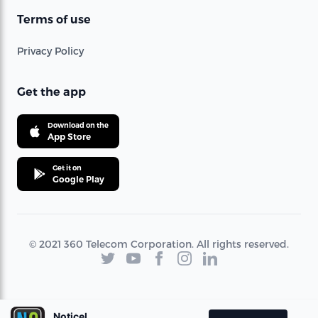
Terms of use
Privacy Policy
Get the app
Download on the
App Store
Get it on
Google Play
© 2021 360 Telecom Corporation. All rights reserved.
Noticel