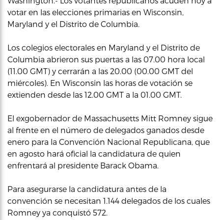
Washington.- Los votantes republicanos acuden hoy a
votar en las elecciones primarias en Wisconsin,
Maryland y el Distrito de Columbia.
Los colegios electorales en Maryland y el Distrito de
Columbia abrieron sus puertas a las 07.00 hora local
(11.00 GMT) y cerrarán a las 20.00 (00.00 GMT del
miércoles). En Wisconsin las horas de votación se
extienden desde las 12.00 GMT a la 01.00 GMT.
El exgobernador de Massachusetts Mitt Romney sigue
al frente en el número de delegados ganados desde
enero para la Convención Nacional Republicana, que
en agosto hará oficial la candidatura de quien
enfrentará al presidente Barack Obama.
Para asegurarse la candidatura antes de la
convención se necesitan 1.144 delegados de los cuales
Romney ya conquistó 572.