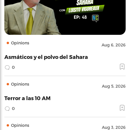
Opinions
Aug 6, 2026
Asmáticos y el polvo del Sahara
0
Opinions
Aug 5, 2026
Terror a las 10 AM
0
Opinions
Aug 3, 2026