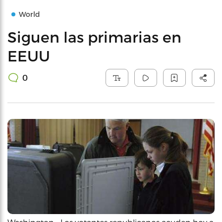
World
Siguen las primarias en
EEUU
0