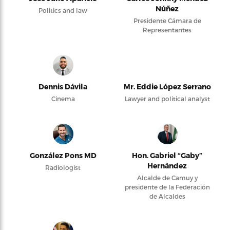
Núñez
Politics and law
Presidente Cámara de
Representantes
Dennis Dávila
Mr. Eddie López Serrano
Cinema
Lawyer and political analyst
González Pons MD
Hon. Gabriel “Gaby”
Hernández
Radiologist
Alcalde de Camuy y
presidente de la Federación
de Alcaldes