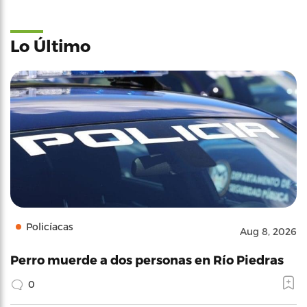
Lo Último
Policíacas
Aug 8, 2026
Perro muerde a dos personas en Río Piedras
0