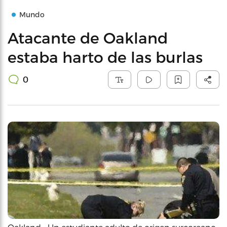
Mundo
Atacante de Oakland
estaba harto de las burlas
0