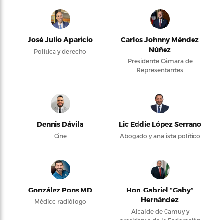
José Julio Aparicio
Carlos Johnny Méndez
Núñez
Política y derecho
Presidente Cámara de
Representantes
Dennis Dávila
Lic Eddie López Serrano
Cine
Abogado y analista político
González Pons MD
Hon. Gabriel “Gaby”
Hernández
Médico radiólogo
Alcalde de Camuy y