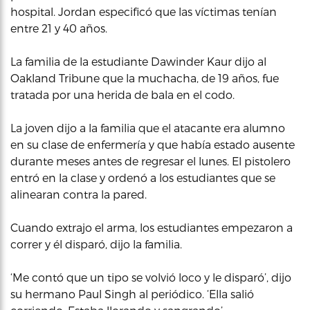
hospital. Jordan especificó que las víctimas tenían
entre 21 y 40 años.
La familia de la estudiante Dawinder Kaur dijo al
Oakland Tribune que la muchacha, de 19 años, fue
tratada por una herida de bala en el codo.
La joven dijo a la familia que el atacante era alumno
en su clase de enfermería y que había estado ausente
durante meses antes de regresar el lunes. El pistolero
entró en la clase y ordenó a los estudiantes que se
alinearan contra la pared.
Cuando extrajo el arma, los estudiantes empezaron a
correr y él disparó, dijo la familia.
‘Me contó que un tipo se volvió loco y le disparó’, dijo
su hermano Paul Singh al periódico. ‘Ella salió