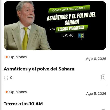
Opiniones
Ago 6, 2026
Asmáticos y el polvo del Sahara
0
Opiniones
Ago 5, 2026
Terror a las 10 AM