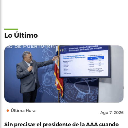
Lo Último
Última Hora
Ago 7, 2026
Sin precisar el presidente de la AAA cuando