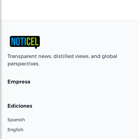
Transparent news, distilled views, and global
perspectives.
Empresa
Ediciones
Spanish
English