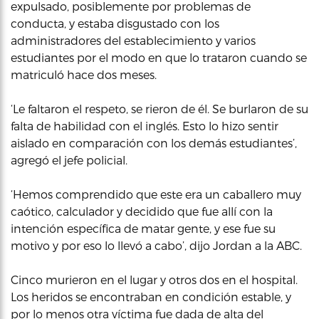
expulsado, posiblemente por problemas de
conducta, y estaba disgustado con los
administradores del establecimiento y varios
estudiantes por el modo en que lo trataron cuando se
matriculó hace dos meses.
‘Le faltaron el respeto, se rieron de él. Se burlaron de su
falta de habilidad con el inglés. Esto lo hizo sentir
aislado en comparación con los demás estudiantes’,
agregó el jefe policial.
‘Hemos comprendido que este era un caballero muy
caótico, calculador y decidido que fue allí con la
intención específica de matar gente, y ese fue su
motivo y por eso lo llevó a cabo’, dijo Jordan a la ABC.
Cinco murieron en el lugar y otros dos en el hospital.
Los heridos se encontraban en condición estable, y
por lo menos otra víctima fue dada de alta del