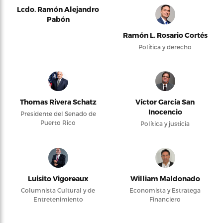
Lcdo. Ramón Alejandro
Pabón
Ramón L. Rosario Cortés
Política y derecho
Thomas Rivera Schatz
Víctor García San
Inocencio
Presidente del Senado de
Puerto Rico
Política y justicia
Luisito Vigoreaux
William Maldonado
Columnista Cultural y de
Economista y Estratega
Entretenimiento
Financiero