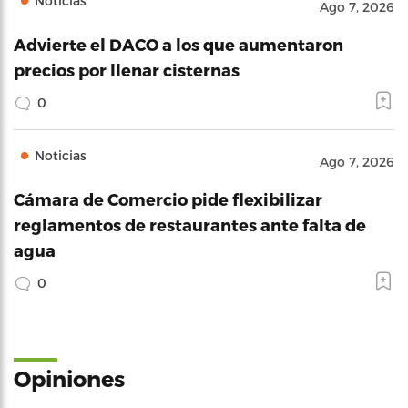
Noticias
Ago 7, 2026
Advierte el DACO a los que aumentaron
precios por llenar cisternas
0
Noticias
Ago 7, 2026
Cámara de Comercio pide flexibilizar
reglamentos de restaurantes ante falta de
agua
0
Opiniones