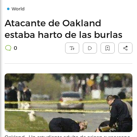
World
Atacante de Oakland
estaba harto de las burlas
0