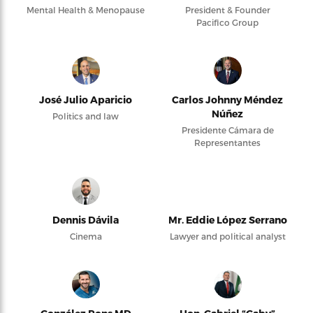
Mental Health & Menopause
President & Founder
Pacifico Group
José Julio Aparicio
Carlos Johnny Méndez
Núñez
Politics and law
Presidente Cámara de
Representantes
Dennis Dávila
Mr. Eddie López Serrano
Cinema
Lawyer and political analyst