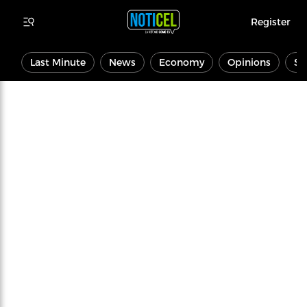
Register
Last Minute
News
Economy
Opinions
Sp