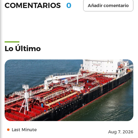
0
COMENTARIOS
Añadir comentario
Lo Último
Last Minute
Aug 7, 2026