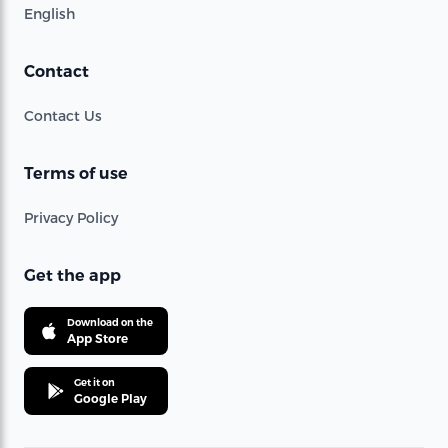
English
Contact
Contact Us
Terms of use
Privacy Policy
Get the app
Download on the
App Store
Get it on
Google Play