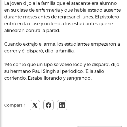
La joven dijo a la familia que el atacante era alumno
en su clase de enfermería y que había estado ausente
durante meses antes de regresar el lunes. El pistolero
entró en la clase y ordenó a los estudiantes que se
alinearan contra la pared.
Cuando extrajo el arma, los estudiantes empezaron a
correr y él disparó, dijo la familia.
‘Me contó que un tipo se volvió loco y le disparó’, dijo
su hermano Paul Singh al periódico. ‘Ella salió
corriendo. Estaba llorando y sangrando’.
Compartir