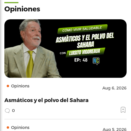
Opiniones
Opinions
Aug 6, 2026
Asmáticos y el polvo del Sahara
0
Opinions
Aug 5, 2026