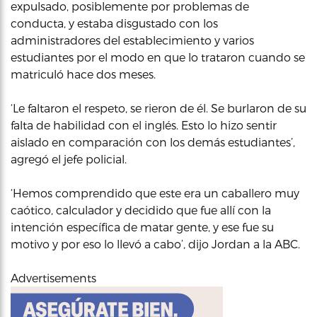
expulsado, posiblemente por problemas de
conducta, y estaba disgustado con los
administradores del establecimiento y varios
estudiantes por el modo en que lo trataron cuando se
matriculó hace dos meses.
‘Le faltaron el respeto, se rieron de él. Se burlaron de su
falta de habilidad con el inglés. Esto lo hizo sentir
aislado en comparación con los demás estudiantes’,
agregó el jefe policial.
‘Hemos comprendido que este era un caballero muy
caótico, calculador y decidido que fue allí con la
intención específica de matar gente, y ese fue su
motivo y por eso lo llevó a cabo’, dijo Jordan a la ABC.
Advertisements