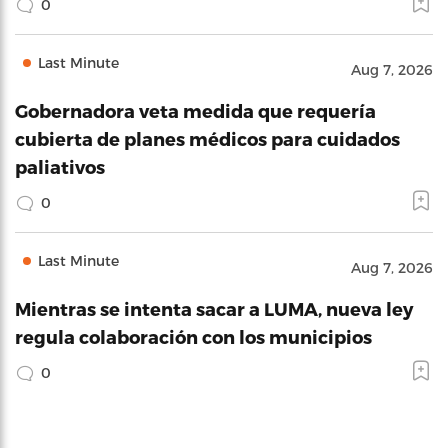
0
Last Minute
Aug 7, 2026
Gobernadora veta medida que requería
cubierta de planes médicos para cuidados
paliativos
0
Last Minute
Aug 7, 2026
Mientras se intenta sacar a LUMA, nueva ley
regula colaboración con los municipios
0