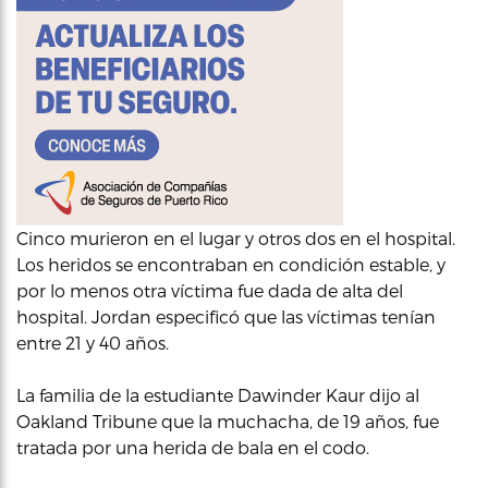
Cinco murieron en el lugar y otros dos en el hospital.
Los heridos se encontraban en condición estable, y
por lo menos otra víctima fue dada de alta del
hospital. Jordan especificó que las víctimas tenían
entre 21 y 40 años.
La familia de la estudiante Dawinder Kaur dijo al
Oakland Tribune que la muchacha, de 19 años, fue
tratada por una herida de bala en el codo.