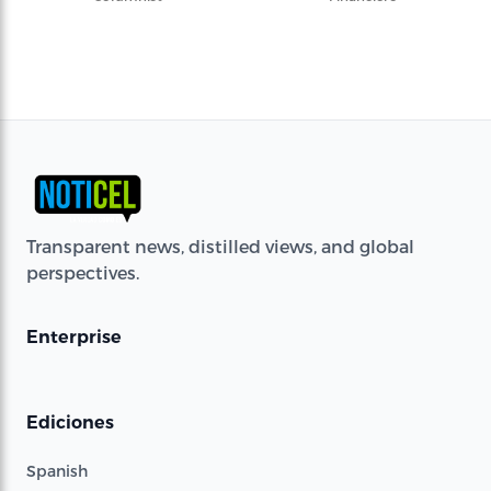
Transparent news, distilled views, and global
perspectives.
Enterprise
Ediciones
Spanish