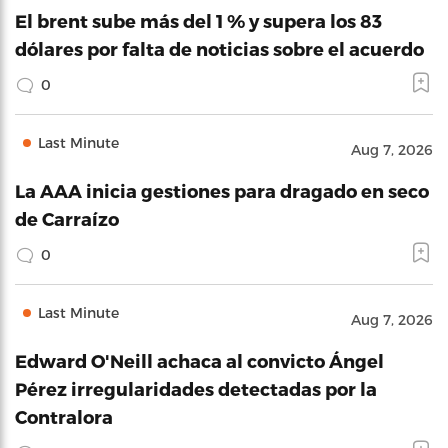
El brent sube más del 1 % y supera los 83
dólares por falta de noticias sobre el acuerdo
0
Last Minute
Aug 7, 2026
La AAA inicia gestiones para dragado en seco
de Carraízo
0
Last Minute
Aug 7, 2026
Edward O'Neill achaca al convicto Ángel
Pérez irregularidades detectadas por la
Contralora