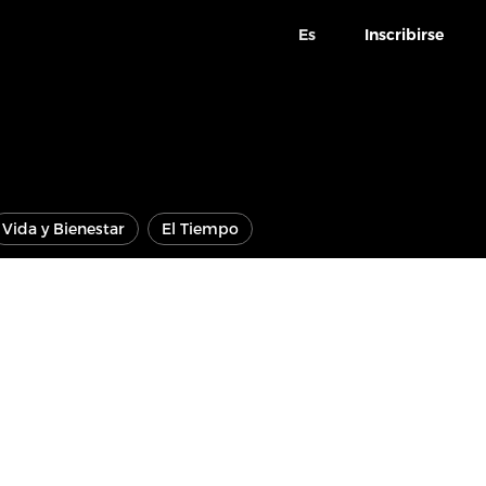
Es
Inscribirse
Vida y Bienestar
El Tiempo