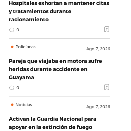
Hospitales exhortan a mantener citas
y tratamientos durante
racionamiento
0
Policíacas
Ago 7, 2026
Pareja que viajaba en motora sufre
heridas durante accidente en
Guayama
0
Noticias
Ago 7, 2026
Activan la Guardia Nacional para
apoyar en la extinción de fuego