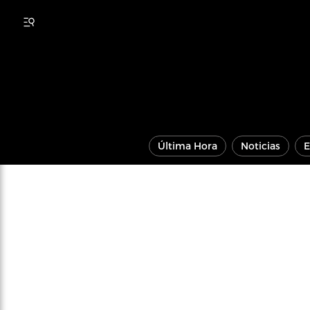
Última Hora
Noticias
E