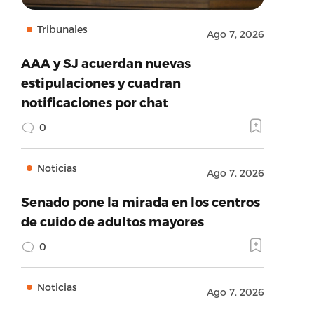
Tribunales
Ago 7, 2026
AAA y SJ acuerdan nuevas
estipulaciones y cuadran
notificaciones por chat
0
Noticias
Ago 7, 2026
Senado pone la mirada en los centros
de cuido de adultos mayores
0
Noticias
Ago 7, 2026