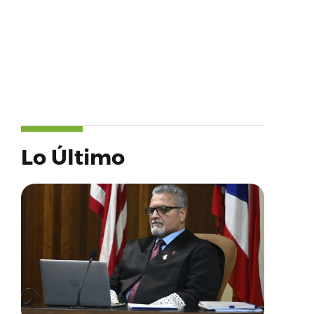
Lo Último