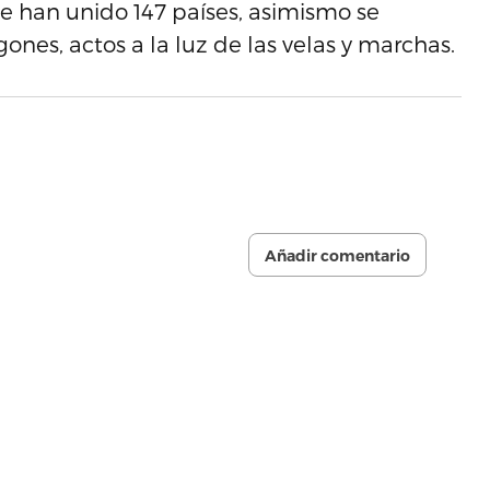
se han unido 147 países, asimismo se
ones, actos a la luz de las velas y marchas.
Añadir comentario