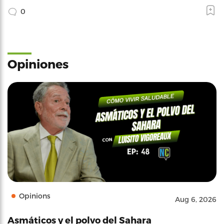
0
Opiniones
Opinions
Aug 6, 2026
Asmáticos y el polvo del Sahara