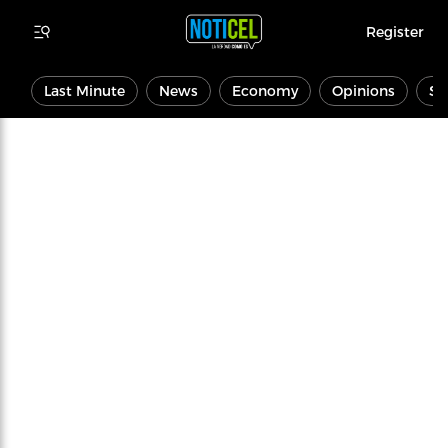
Register
Last Minute
News
Economy
Opinions
Sp