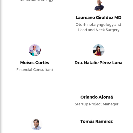
Laureano Giraldez MD
Otorhinolaryngology and
Head and Neck Surgery
Moises Cortés
Dra. Natalie Pérez Luna
Financial Consultant
Orlando Alomá
Startup Project Manager
Tomás Ramírez