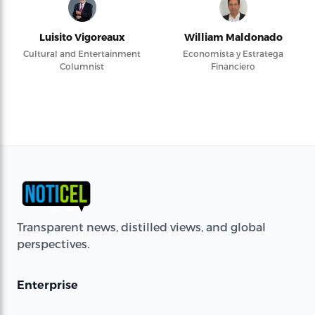
Luisito Vigoreaux
William Maldonado
Cultural and Entertainment
Economista y Estratega
Columnist
Financiero
Transparent news, distilled views, and global
perspectives.
Enterprise