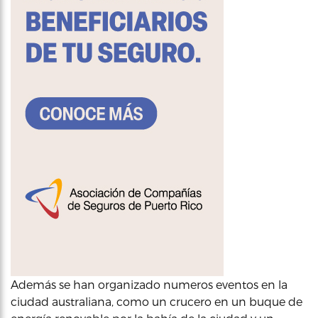
Además se han organizado numeros eventos en la
ciudad australiana, como un crucero en un buque de