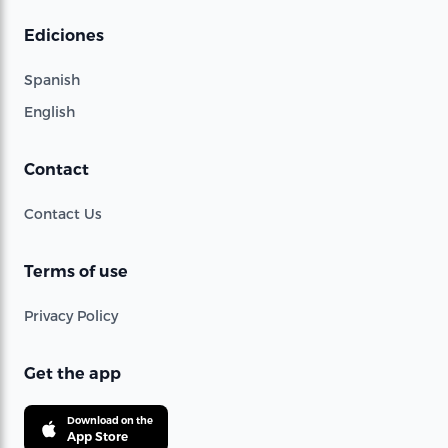
Ediciones
Spanish
English
Contact
Contact Us
Terms of use
Privacy Policy
Get the app
Download on the
App Store