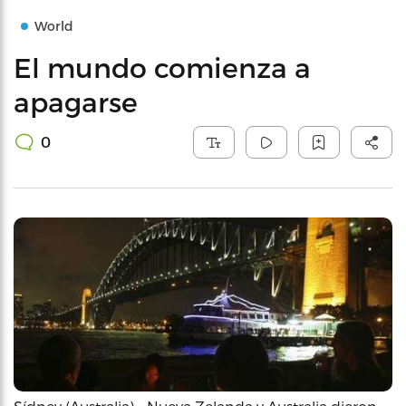
World
El mundo comienza a
apagarse
0