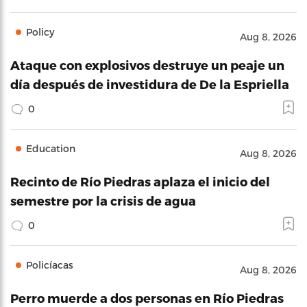
Policy
Aug 8, 2026
Ataque con explosivos destruye un peaje un
día después de investidura de De la Espriella
0
Education
Aug 8, 2026
Recinto de Río Piedras aplaza el inicio del
semestre por la crisis de agua
0
Policíacas
Aug 8, 2026
Perro muerde a dos personas en Río Piedras