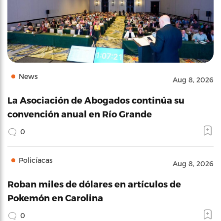
News
Aug 8, 2026
La Asociación de Abogados continúa su
convención anual en Río Grande
0
Policíacas
Aug 8, 2026
Roban miles de dólares en artículos de
Pokemón en Carolina
0