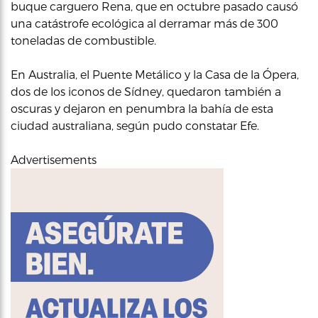
buque carguero Rena, que en octubre pasado causó
una catástrofe ecológica al derramar más de 300
toneladas de combustible.
En Australia, el Puente Metálico y la Casa de la Ópera,
dos de los iconos de Sídney, quedaron también a
oscuras y dejaron en penumbra la bahía de esta
ciudad australiana, según pudo constatar Efe.
Advertisements