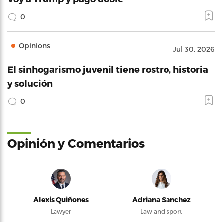
0
Opinions
Jul 30, 2026
El sinhogarismo juvenil tiene rostro, historia
y solución
0
Opinión y Comentarios
Alexis Quiñones
Adriana Sanchez
Lawyer
Law and sport