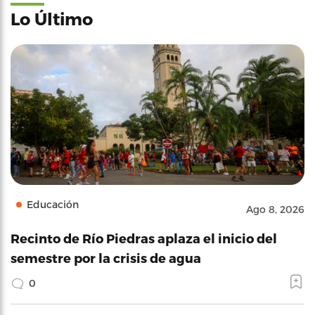
Lo Último
Educación
Ago 8, 2026
Recinto de Río Piedras aplaza el inicio del
semestre por la crisis de agua
0