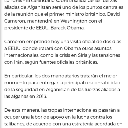
Londres – El calendario sobre la salida de las fuerzas
aliadas de Afganistán será uno de los puntos centrales
de la reunión que el primer ministro británico, David
Cameron, mantendrá en Washington con el
presidente de EEUU, Barack Obama.
Cameron emprende hoy una visita oficial de dos días
a EEUU, donde tratará con Obama otros asuntos
internacionales, como la crisis en Siria y las tensiones
con Irán, según fuentes oficiales británicas.
En particular, los dos mandatarios tratarán el mejor
momento para entregar la principal responsabilidad
de la seguridad en Afganistán de las fuerzas aliadas a
las afganas en 2013.
De esta manera, las tropas internacionales pasarán a
ocupar una labor de apoyo en la lucha contra los
talibanes, de acuerdo con una estrategia acordada en