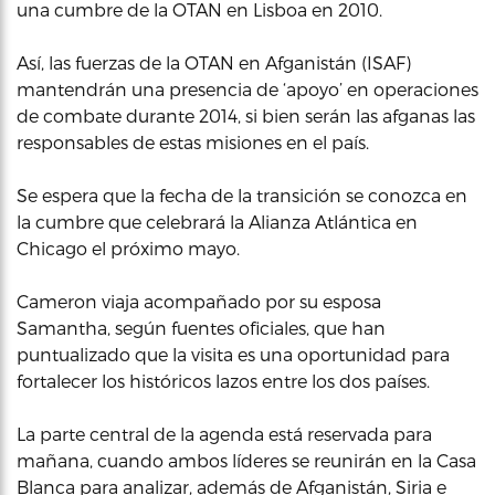
una cumbre de la OTAN en Lisboa en 2010.
Así, las fuerzas de la OTAN en Afganistán (ISAF)
mantendrán una presencia de ‘apoyo’ en operaciones
de combate durante 2014, si bien serán las afganas las
responsables de estas misiones en el país.
Se espera que la fecha de la transición se conozca en
la cumbre que celebrará la Alianza Atlántica en
Chicago el próximo mayo.
Cameron viaja acompañado por su esposa
Samantha, según fuentes oficiales, que han
puntualizado que la visita es una oportunidad para
fortalecer los históricos lazos entre los dos países.
La parte central de la agenda está reservada para
mañana, cuando ambos líderes se reunirán en la Casa
Blanca para analizar, además de Afganistán, Siria e