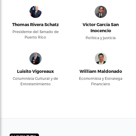
Thomas Rivera Schatz
Víctor García San
Inocencio
Presidente del Senado de
Puerto Rico
Política y justicia
Luisito Vigoreaux
William Maldonado
Columnista Cultural y de
Economista y Estratega
Entretenimiento
Financiero