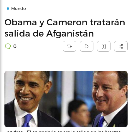
Mundo
Obama y Cameron tratarán
salida de Afganistán
0