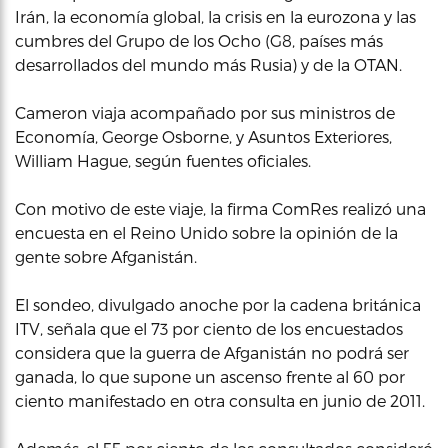
Irán, la economía global, la crisis en la eurozona y las
cumbres del Grupo de los Ocho (G8, países más
desarrollados del mundo más Rusia) y de la OTAN.
Cameron viaja acompañado por sus ministros de
Economía, George Osborne, y Asuntos Exteriores,
William Hague, según fuentes oficiales.
Con motivo de este viaje, la firma ComRes realizó una
encuesta en el Reino Unido sobre la opinión de la
gente sobre Afganistán.
El sondeo, divulgado anoche por la cadena británica
ITV, señala que el 73 por ciento de los encuestados
considera que la guerra de Afganistán no podrá ser
ganada, lo que supone un ascenso frente al 60 por
ciento manifestado en otra consulta en junio de 2011.