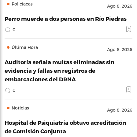
Policíacas
Ago 8, 2026
Perro muerde a dos personas en Río Piedras
0
Última Hora
Ago 8, 2026
Auditoría señala multas eliminadas sin
evidencia y fallas en registros de
embarcaciones del DRNA
0
Noticias
Ago 8, 2026
Hospital de Psiquiatría obtuvo acreditación
de Comisión Conjunta