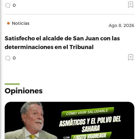
0
Noticias
Ago 8, 2026
Satisfecho el alcalde de San Juan con las
determinaciones en el Tribunal
0
Opiniones