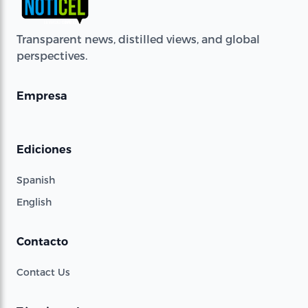
Transparent news, distilled views, and global
perspectives.
Empresa
Ediciones
Spanish
English
Contacto
Contact Us