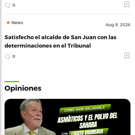
0
News
Aug 8, 2026
Satisfecho el alcalde de San Juan con las
determinaciones en el Tribunal
0
Opiniones