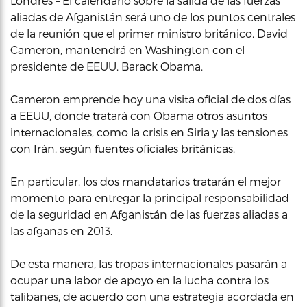
Londres – El calendario sobre la salida de las fuerzas
aliadas de Afganistán será uno de los puntos centrales
de la reunión que el primer ministro británico, David
Cameron, mantendrá en Washington con el
presidente de EEUU, Barack Obama.
Cameron emprende hoy una visita oficial de dos días
a EEUU, donde tratará con Obama otros asuntos
internacionales, como la crisis en Siria y las tensiones
con Irán, según fuentes oficiales británicas.
En particular, los dos mandatarios tratarán el mejor
momento para entregar la principal responsabilidad
de la seguridad en Afganistán de las fuerzas aliadas a
las afganas en 2013.
De esta manera, las tropas internacionales pasarán a
ocupar una labor de apoyo en la lucha contra los
talibanes, de acuerdo con una estrategia acordada en