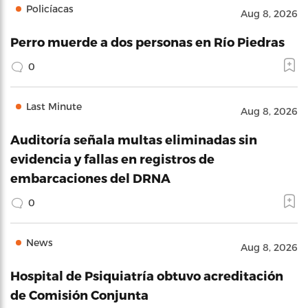
Policíacas
Aug 8, 2026
Perro muerde a dos personas en Río Piedras
0
Last Minute
Aug 8, 2026
Auditoría señala multas eliminadas sin
evidencia y fallas en registros de
embarcaciones del DRNA
0
News
Aug 8, 2026
Hospital de Psiquiatría obtuvo acreditación
de Comisión Conjunta