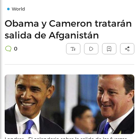
World
Obama y Cameron tratarán
salida de Afganistán
0