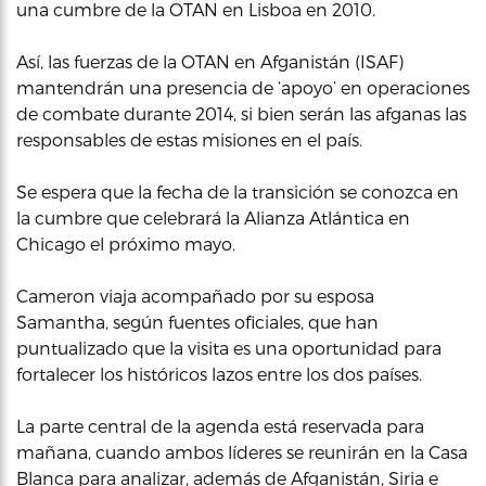
una cumbre de la OTAN en Lisboa en 2010.
Así, las fuerzas de la OTAN en Afganistán (ISAF)
mantendrán una presencia de ‘apoyo’ en operaciones
de combate durante 2014, si bien serán las afganas las
responsables de estas misiones en el país.
Se espera que la fecha de la transición se conozca en
la cumbre que celebrará la Alianza Atlántica en
Chicago el próximo mayo.
Cameron viaja acompañado por su esposa
Samantha, según fuentes oficiales, que han
puntualizado que la visita es una oportunidad para
fortalecer los históricos lazos entre los dos países.
La parte central de la agenda está reservada para
mañana, cuando ambos líderes se reunirán en la Casa
Blanca para analizar, además de Afganistán, Siria e