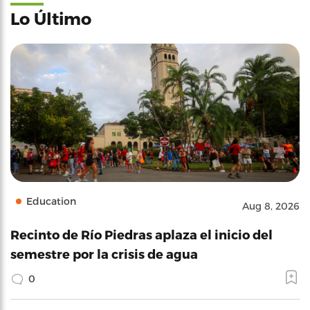
Lo Último
Education
Aug 8, 2026
Recinto de Río Piedras aplaza el inicio del
semestre por la crisis de agua
0