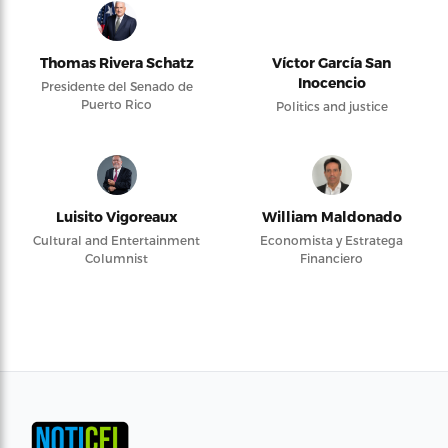
Thomas Rivera Schatz
Víctor García San
Inocencio
Presidente del Senado de
Puerto Rico
Politics and justice
Luisito Vigoreaux
William Maldonado
Cultural and Entertainment
Economista y Estratega
Columnist
Financiero