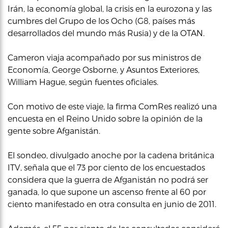
Irán, la economía global, la crisis en la eurozona y las
cumbres del Grupo de los Ocho (G8, países más
desarrollados del mundo más Rusia) y de la OTAN.
Cameron viaja acompañado por sus ministros de
Economía, George Osborne, y Asuntos Exteriores,
William Hague, según fuentes oficiales.
Con motivo de este viaje, la firma ComRes realizó una
encuesta en el Reino Unido sobre la opinión de la
gente sobre Afganistán.
El sondeo, divulgado anoche por la cadena británica
ITV, señala que el 73 por ciento de los encuestados
considera que la guerra de Afganistán no podrá ser
ganada, lo que supone un ascenso frente al 60 por
ciento manifestado en otra consulta en junio de 2011.