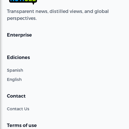
Transparent news, distilled views, and global
perspectives.
Enterprise
Ediciones
Spanish
English
Contact
Contact Us
Terms of use