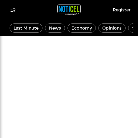
Register
Last Minute
News
Economy
Opinions
Sp