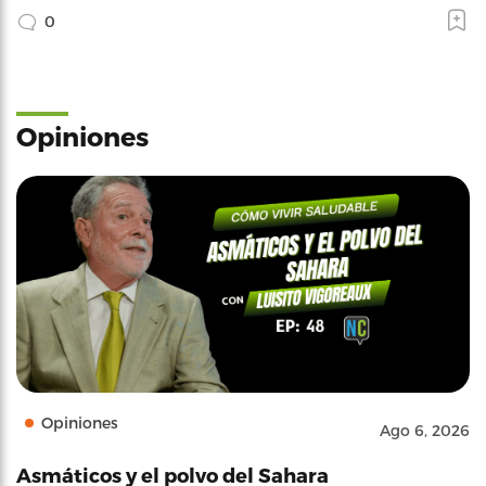
0
Opiniones
Opiniones
Ago 6, 2026
Asmáticos y el polvo del Sahara