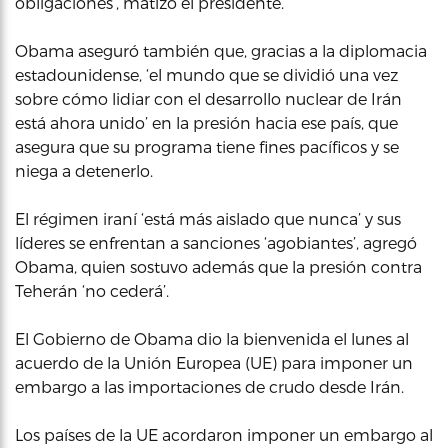
obligaciones’, matizó el presidente.
Obama aseguró también que, gracias a la diplomacia
estadounidense, ‘el mundo que se dividió una vez
sobre cómo lidiar con el desarrollo nuclear de Irán
está ahora unido’ en la presión hacia ese país, que
asegura que su programa tiene fines pacíficos y se
niega a detenerlo.
El régimen iraní ‘está más aislado que nunca’ y sus
líderes se enfrentan a sanciones ‘agobiantes’, agregó
Obama, quien sostuvo además que la presión contra
Teherán ‘no cederá’.
El Gobierno de Obama dio la bienvenida el lunes al
acuerdo de la Unión Europea (UE) para imponer un
embargo a las importaciones de crudo desde Irán.
Los países de la UE acordaron imponer un embargo al