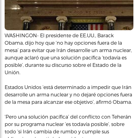
WASHINGON- El presidente de EE.UU., Barack
Obama, dijo hoy que ‘no hay opciones fuera de la
mesa’ para evitar que Irán desarrolle un arma nuclear,
aunque aclaró que una solución pacífica ‘todavía es
posible’, durante su discurso sobre el Estado de la
Unión.
Estados Unidos ‘está determinado a impedir que Irán
desarrolle un arma nuclear y no dejaré opciones fuera
de la mesa para alcanzar ese objetivo’, afirmó Obama.
‘Pero una solución pacífica’ del conflicto con Teherán
por su programa nuclear ‘es todavía posible’, sobre
todo ‘si Irán cambia de rumbo y cumple sus