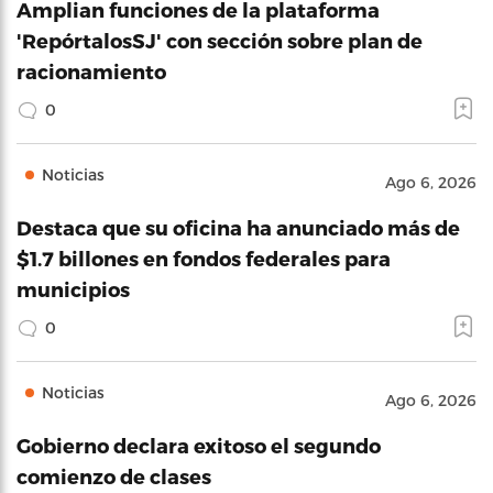
Amplian funciones de la plataforma
'RepórtalosSJ' con sección sobre plan de
racionamiento
0
Noticias
Ago 6, 2026
Destaca que su oficina ha anunciado más de
$1.7 billones en fondos federales para
municipios
0
Noticias
Ago 6, 2026
Gobierno declara exitoso el segundo
comienzo de clases