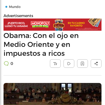
Mundo
Advertisements
Obama: Con el ojo en
Medio Oriente y en
impuestos a ricos
0