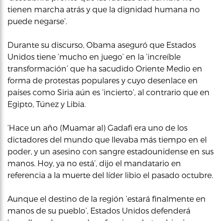
tienen marcha atrás y que la dignidad humana no
puede negarse’.
Durante su discurso, Obama aseguró que Estados
Unidos tiene ‘mucho en juego’ en la ‘increíble
transformación’ que ha sacudido Oriente Medio en
forma de protestas populares y cuyo desenlace en
países como Siria aún es ‘incierto’, al contrario que en
Egipto, Túnez y Libia.
‘Hace un año (Muamar al) Gadafi era uno de los
dictadores del mundo que llevaba más tiempo en el
poder, y un asesino con sangre estadounidense en sus
manos. Hoy, ya no está’, dijo el mandatario en
referencia a la muerte del líder libio el pasado octubre.
Aunque el destino de la región ‘estará finalmente en
manos de su pueblo’, Estados Unidos defenderá