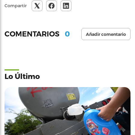
Compartir
0
COMENTARIOS
Añadir comentario
Lo Último