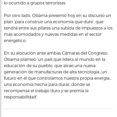
lo ocurrido a grupos terroristas.
Por otro lado, Obama presentó hoy en su discurso un
plan ‘para construir una economía que dure’, que
tendrá entre sus pilares una subida de impuestos a los
más acomodados y nuevas medidas en el sector
energético.
En su alocución ante ambas Cámaras del Congreso,
Obama planteó ‘un país que lidera al mundo en la
educación de su pueblo, que atrae una nueva
generación de manufacturas de alta tecnología…un
futuro en el que controlamos nuestra propia energía…
una economía hecha para durar, donde se
recompensa el trabajo duro y se premia la
responsabilidad’.