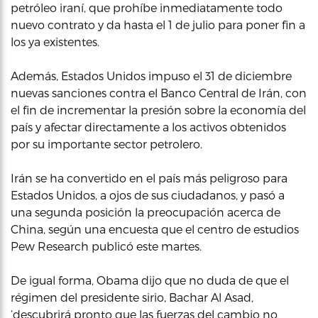
petróleo iraní, que prohíbe inmediatamente todo
nuevo contrato y da hasta el 1 de julio para poner fin a
los ya existentes.
Además, Estados Unidos impuso el 31 de diciembre
nuevas sanciones contra el Banco Central de Irán, con
el fin de incrementar la presión sobre la economía del
país y afectar directamente a los activos obtenidos
por su importante sector petrolero.
Irán se ha convertido en el país más peligroso para
Estados Unidos, a ojos de sus ciudadanos, y pasó a
una segunda posición la preocupación acerca de
China, según una encuesta que el centro de estudios
Pew Research publicó este martes.
De igual forma, Obama dijo que no duda de que el
régimen del presidente sirio, Bachar Al Asad,
‘descubrirá pronto que las fuerzas del cambio no