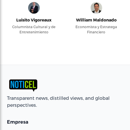
Luisito Vigoreaux
William Maldonado
Columnista Cultural y de
Economista y Estratega
Entretenimiento
Financiero
Transparent news, distilled views, and global
perspectives.
Empresa