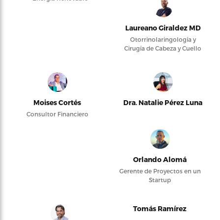
Laureano Giraldez MD
Otorrinolaringología y
Cirugía de Cabeza y Cuello
Moises Cortés
Dra. Natalie Pérez Luna
Consultor Financiero
Orlando Alomá
Gerente de Proyectos en un
Startup
Tomás Ramírez