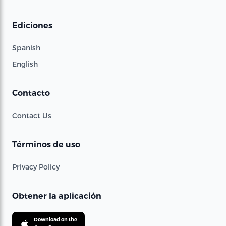
Ediciones
Spanish
English
Contacto
Contact Us
Términos de uso
Privacy Policy
Obtener la aplicación
Download on the