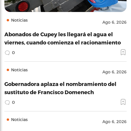
Noticias
Ago 6, 2026
Abonados de Cupey les llegará el agua el
viernes, cuando comienza el racionamiento
0
Noticias
Ago 6, 2026
Gobernadora aplaza el nombramiento del
sustituto de Francisco Domenech
0
Noticias
Ago 6, 2026