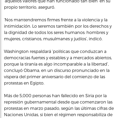
‘aquellos valores que han funcionado tan bien’ en su
propio territorio, aseguró.
‘Nos mantendremos firmes frente a la violencia y la
intimidación. Lo seremos también por los derechos y
la dignidad de todos los seres humanos: hombres y
mujeres, cristianos, musulmanes y judíos’, indicó.
Washington respaldará ‘políticas que conduzcan a
democracias fuertes y estables y a mercados abiertos,
porque la tiranía es algo incomparable a la libertad’,
concluyó Obama, en un discurso pronunciado en la
víspera del primer aniversario del comienzo de las
protestas en Egipto.
Más de 5,000 personas han fallecido en Siria por la
represión gubernamental desde que comenzaron las
protestas en marzo pasado, según las últimas cifras de
Naciones Unidas, si bien el régimen responsabiliza de