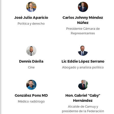
José Julio Aparicio
Carlos Johnny Méndez
Núñez
Política y derecho
Presidente Cámara de
Representantes
Dennis Dávila
Lic Eddie López Serrano
Cine
Abogado y analista político
González Pons MD
Hon. Gabriel “Gaby”
Hernández
Médico radiólogo
Alcalde de Camuy y
presidente de la Federación