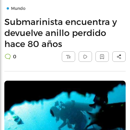
Mundo
Submarinista encuentra y
devuelve anillo perdido
hace 80 años
0