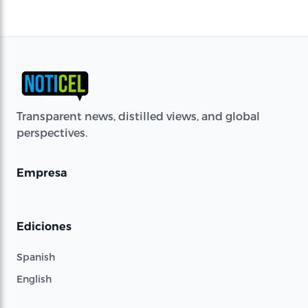
Transparent news, distilled views, and global
perspectives.
Empresa
Ediciones
Spanish
English