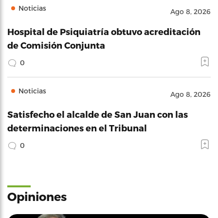
Noticias
Ago 8, 2026
Hospital de Psiquiatría obtuvo acreditación
de Comisión Conjunta
0
Noticias
Ago 8, 2026
Satisfecho el alcalde de San Juan con las
determinaciones en el Tribunal
0
Opiniones