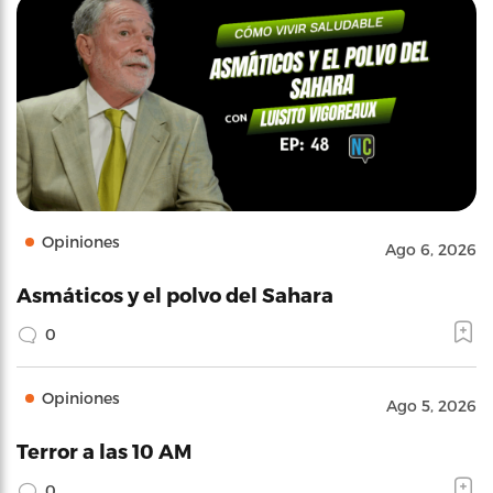
Opiniones
Ago 6, 2026
Asmáticos y el polvo del Sahara
0
Opiniones
Ago 5, 2026
Terror a las 10 AM
0