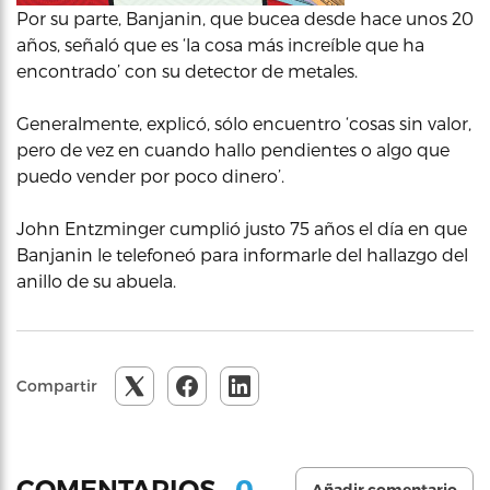
Por su parte, Banjanin, que bucea desde hace unos 20
años, señaló que es ‘la cosa más increíble que ha
encontrado’ con su detector de metales.
Generalmente, explicó, sólo encuentro ‘cosas sin valor,
pero de vez en cuando hallo pendientes o algo que
puedo vender por poco dinero’.
John Entzminger cumplió justo 75 años el día en que
Banjanin le telefoneó para informarle del hallazgo del
anillo de su abuela.
Compartir
0
COMENTARIOS