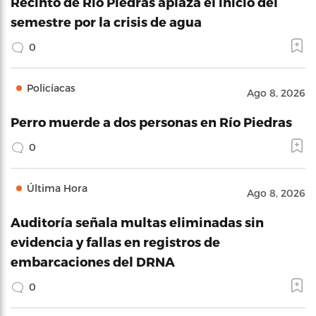
Recinto de Río Piedras aplaza el inicio del
semestre por la crisis de agua
0
Policíacas
Ago 8, 2026
Perro muerde a dos personas en Río Piedras
0
Última Hora
Ago 8, 2026
Auditoría señala multas eliminadas sin
evidencia y fallas en registros de
embarcaciones del DRNA
0