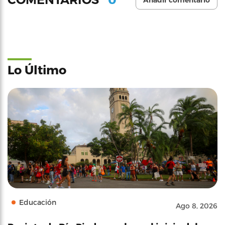
Añadir comentario
Lo Último
Educación
Ago 8, 2026