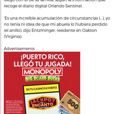
recoge el diario digital Orlando Sentinel.
‘Es una increíble acumulación de circunstancias (…), yo
no tenía ni idea de que mi abuela lo hubiera perdido
(el anillo), dijo Entzminger, residente en Oakton
(Virginia).
Advertisements