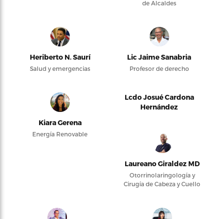
de Alcaldes
Heriberto N. Saurí
Lic Jaime Sanabria
Salud y emergencias
Profesor de derecho
Lcdo Josué Cardona
Hernández
Kiara Gerena
Energía Renovable
Laureano Giraldez MD
Otorrinolaringología y
Cirugía de Cabeza y Cuello