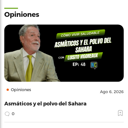
Opiniones
Opiniones
Ago 6, 2026
Asmáticos y el polvo del Sahara
0