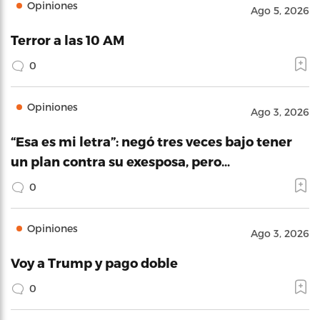
Opiniones
Ago 5, 2026
Terror a las 10 AM
0
Opiniones
Ago 3, 2026
“Esa es mi letra”: negó tres veces bajo tener
un plan contra su exesposa, pero…
0
Opiniones
Ago 3, 2026
Voy a Trump y pago doble
0