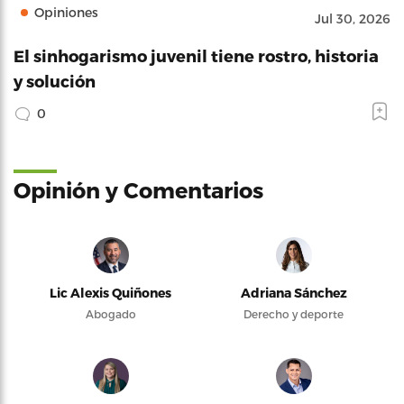
Opiniones
Jul 30, 2026
El sinhogarismo juvenil tiene rostro, historia
y solución
0
Opinión y Comentarios
Lic Alexis Quiñones
Adriana Sánchez
Abogado
Derecho y deporte