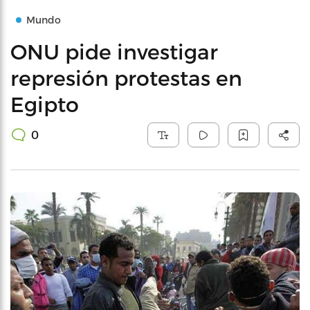
Mundo
ONU pide investigar
represión protestas en
Egipto
0