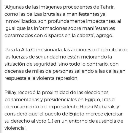
‘Algunas de las imágenes procedentes de Tahrir,
como las palizas brutales a manifestantes ya
inmovilizados, son profundamente impactantes, al
igual que las informaciones sobre manifestantes
desarmados con disparos en la cabeza’, agregó.
Para la Alta Comisionada, las acciones del ejército y de
las fuerzas de seguridad no están mejorando la
situación de seguridad, sino todo lo contrario, con
decenas de miles de personas saliendo a las calles en
respuesta a la violenta represión.
Pillay recordó la proximidad de las elecciones
parlamentarias y presidenciales en Egipto, tras el
derrocamiento del expresidente Hosni Mubarak, y
consideró que ‘el pueblo de Egipto merece ejercitar
su derecho al voto (…) en un entorno de ausencia de
violencia’.