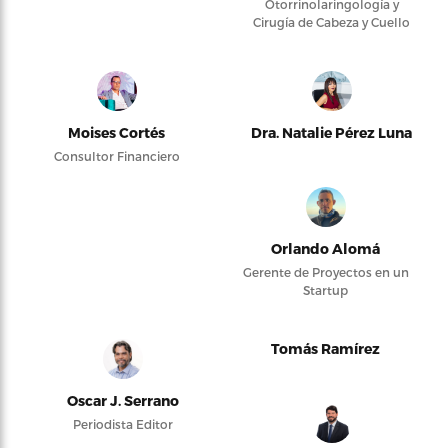
Otorrinolaringología y
Cirugía de Cabeza y Cuello
Moises Cortés
Dra. Natalie Pérez Luna
Consultor Financiero
Orlando Alomá
Gerente de Proyectos en un
Startup
Tomás Ramírez
Oscar J. Serrano
Periodista Editor