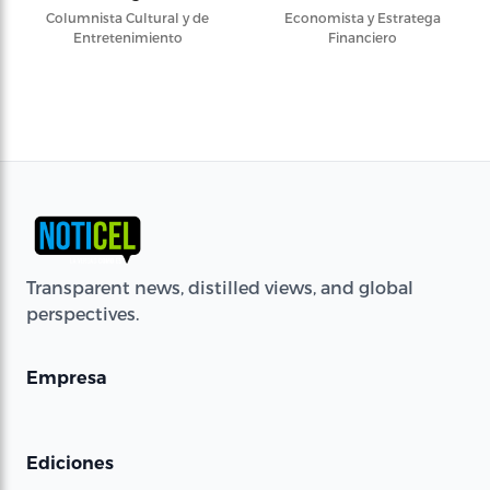
Columnista Cultural y de
Economista y Estratega
Entretenimiento
Financiero
Transparent news, distilled views, and global
perspectives.
Empresa
Ediciones