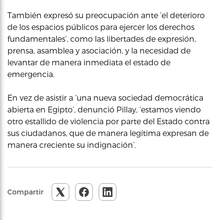
También expresó su preocupación ante ‘el deterioro
de los espacios públicos para ejercer los derechos
fundamentales’, como las libertades de expresión,
prensa, asamblea y asociación, y la necesidad de
levantar de manera inmediata el estado de
emergencia.
En vez de asistir a ‘una nueva sociedad democrática
abierta en Egipto’, denunció Pillay, ‘estamos viendo
otro estallido de violencia por parte del Estado contra
sus ciudadanos, que de manera legítima expresan de
manera creciente su indignación’.
Compartir