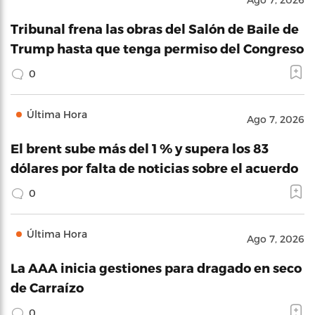
Tribunal frena las obras del Salón de Baile de
Trump hasta que tenga permiso del Congreso
0
Última Hora
Ago 7, 2026
El brent sube más del 1 % y supera los 83
dólares por falta de noticias sobre el acuerdo
0
Última Hora
Ago 7, 2026
La AAA inicia gestiones para dragado en seco
de Carraízo
0