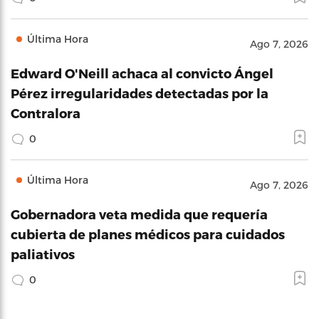
Última Hora
Ago 7, 2026
Edward O'Neill achaca al convicto Ángel
Pérez irregularidades detectadas por la
Contralora
0
Última Hora
Ago 7, 2026
Gobernadora veta medida que requería
cubierta de planes médicos para cuidados
paliativos
0