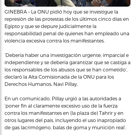
GINEBRA – La ONU pidió hoy que se investigue la
represión de las protestas de los últimos cinco días en
Egipto y que se depure judicialmente la
responsabilidad penal de quienes han empleado una
violencia excesiva contra los manifestantes.
‘Debería haber una investigación urgente, imparcial e
independiente y se debería garantizar que se castiga a
los responsables de los abusos que se han cometido’,
declaró la Alta Comisionada de la ONU para los
Derechos Humanos, Navi Pillay,
En un comunicado, Pillay urgió a las autoridades a
‘poner fin al claramente excesivo uso de la fuerza
contra los manifestantes en (la plaza de) Tahrir y en
otros lugares del país, incluyendo el uso inapropiado
de gas lacrimógeno, balas de goma y munición real’.