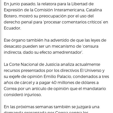
En junio pasado, la relatora para la Libertad de
Expresión de la Comisión Interamericana, Catalina
Botero, mostró su preocupación por el uso del
derecho penal para ‘procesar comentarios críticos’ en
Ecuador.
Ese órgano también ha advertido de que las leyes de
desacato pueden ser un mecanismo de ‘censura
indirecta, dado su efecto amedrentador’.
La Corte Nacional de Justicia analiza actualmente
recursos presentados por los directivos El Universo y
su exjefe de opinión Emilio Palacio, condenados a tres
años de cárcel y a pagar 40 millones de dólares a
Correa por un artículo de opinión que el mandatario
consideró injurioso.
En las próximas semanas también se juzgará una
demanda presentada por Correa contra los