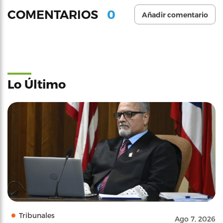
0
COMENTARIOS
Añadir comentario
Lo Último
Tribunales
Ago 7, 2026