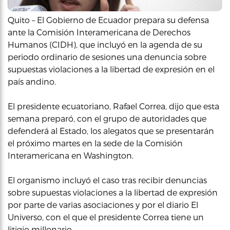
Quito – El Gobierno de Ecuador prepara su defensa
ante la Comisión Interamericana de Derechos
Humanos (CIDH), que incluyó en la agenda de su
periodo ordinario de sesiones una denuncia sobre
supuestas violaciones a la libertad de expresión en el
país andino.
El presidente ecuatoriano, Rafael Correa, dijo que esta
semana preparó, con el grupo de autoridades que
defenderá al Estado, los alegatos que se presentarán
el próximo martes en la sede de la Comisión
Interamericana en Washington.
El organismo incluyó el caso tras recibir denuncias
sobre supuestas violaciones a la libertad de expresión
por parte de varias asociaciones y por el diario El
Universo, con el que el presidente Correa tiene un
litigio millonario.