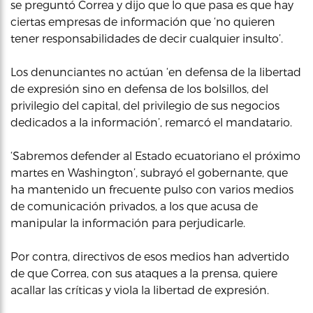
se preguntó Correa y dijo que lo que pasa es que hay
ciertas empresas de información que ‘no quieren
tener responsabilidades de decir cualquier insulto’.
Los denunciantes no actúan ‘en defensa de la libertad
de expresión sino en defensa de los bolsillos, del
privilegio del capital, del privilegio de sus negocios
dedicados a la información’, remarcó el mandatario.
‘Sabremos defender al Estado ecuatoriano el próximo
martes en Washington’, subrayó el gobernante, que
ha mantenido un frecuente pulso con varios medios
de comunicación privados, a los que acusa de
manipular la información para perjudicarle.
Por contra, directivos de esos medios han advertido
de que Correa, con sus ataques a la prensa, quiere
acallar las críticas y viola la libertad de expresión.