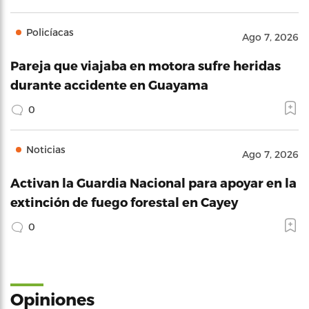
Policíacas
Ago 7, 2026
Pareja que viajaba en motora sufre heridas
durante accidente en Guayama
0
Noticias
Ago 7, 2026
Activan la Guardia Nacional para apoyar en la
extinción de fuego forestal en Cayey
0
Opiniones