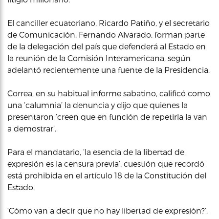
El canciller ecuatoriano, Ricardo Patiño, y el secretario
de Comunicación, Fernando Alvarado, forman parte
de la delegación del país que defenderá al Estado en
la reunión de la Comisión Interamericana, según
adelantó recientemente una fuente de la Presidencia.
Correa, en su habitual informe sabatino, calificó como
una ‘calumnia’ la denuncia y dijo que quienes la
presentaron ‘creen que en función de repetirla la van
a demostrar’.
Para el mandatario, ‘la esencia de la libertad de
expresión es la censura previa’, cuestión que recordó
está prohibida en el artículo 18 de la Constitución del
Estado.
‘Cómo van a decir que no hay libertad de expresión?’,