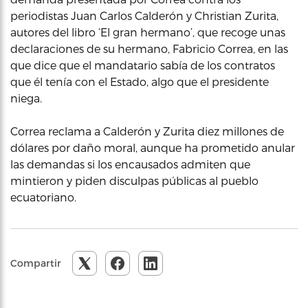
periodistas Juan Carlos Calderón y Christian Zurita,
autores del libro ‘El gran hermano’, que recoge unas
declaraciones de su hermano, Fabricio Correa, en las
que dice que el mandatario sabía de los contratos
que él tenía con el Estado, algo que el presidente
niega.
Correa reclama a Calderón y Zurita diez millones de
dólares por daño moral, aunque ha prometido anular
las demandas si los encausados admiten que
mintieron y piden disculpas públicas al pueblo
ecuatoriano.
Compartir