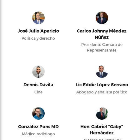
José Julio Aparicio
Carlos Johnny Méndez
Núñez
Política y derecho
Presidente Cámara de
Representantes
Dennis Dávila
Lic Eddie López Serrano
Cine
Abogado y analista político
González Pons MD
Hon. Gabriel “Gaby”
Hernández
Médico radiólogo