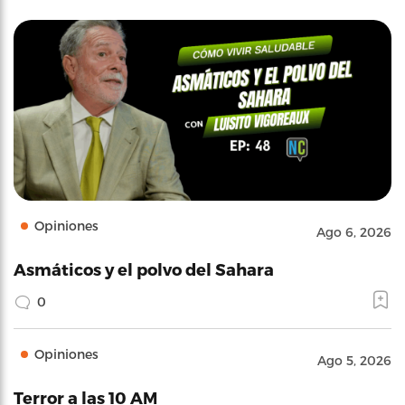
Opiniones
Ago 6, 2026
Asmáticos y el polvo del Sahara
0
Opiniones
Ago 5, 2026
Terror a las 10 AM