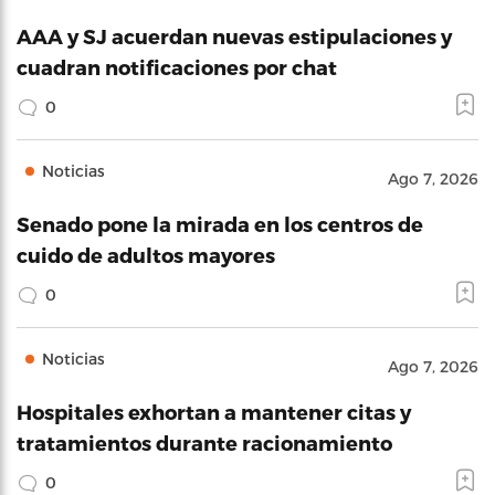
AAA y SJ acuerdan nuevas estipulaciones y
cuadran notificaciones por chat
0
Noticias
Ago 7, 2026
Senado pone la mirada en los centros de
cuido de adultos mayores
0
Noticias
Ago 7, 2026
Hospitales exhortan a mantener citas y
tratamientos durante racionamiento
0