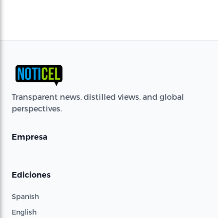
Transparent news, distilled views, and global
perspectives.
Empresa
Ediciones
Spanish
English