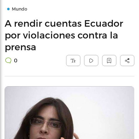
Mundo
A rendir cuentas Ecuador
por violaciones contra la
prensa
0