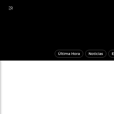
Última Hora
Noticias
E