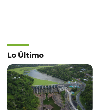
Lo Último