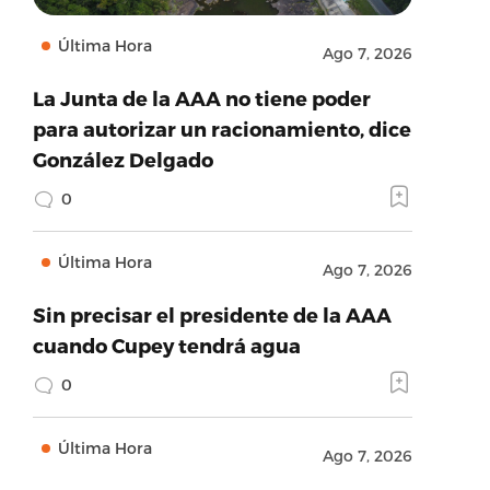
Última Hora
Ago 7, 2026
La Junta de la AAA no tiene poder
para autorizar un racionamiento, dice
González Delgado
0
Última Hora
Ago 7, 2026
Sin precisar el presidente de la AAA
cuando Cupey tendrá agua
0
Última Hora
Ago 7, 2026