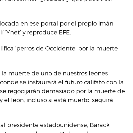
locada en ese portal por el propio imán,
lí ‘Ynet’ y reproduce EFE.
lifica ‘perros de Occidente’ por la muerte
as la muerte de uno de nuestros leones
onde se instaurará el futuro califato con la
o se regocijarán demasiado por la muerte de
 el león, incluso si está muerto, seguirá
al presidente estadounidense, Barack