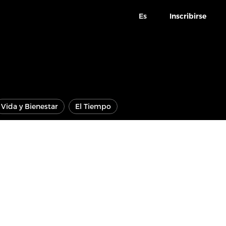
Es
Inscribirse
Vida y Bienestar
El Tiempo