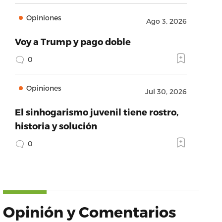
Opiniones
Ago 3, 2026
Voy a Trump y pago doble
0
Opiniones
Jul 30, 2026
El sinhogarismo juvenil tiene rostro,
historia y solución
0
Opinión y Comentarios