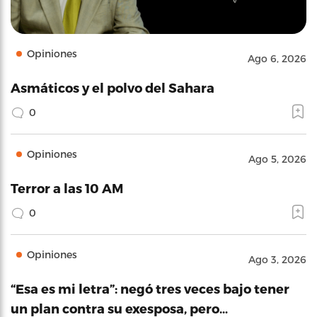
Opiniones
Ago 6, 2026
Asmáticos y el polvo del Sahara
0
Opiniones
Ago 5, 2026
Terror a las 10 AM
0
Opiniones
Ago 3, 2026
“Esa es mi letra”: negó tres veces bajo tener
un plan contra su exesposa, pero…