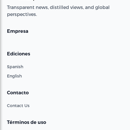
Transparent news, distilled views, and global
perspectives.
Empresa
Ediciones
Spanish
English
Contacto
Contact Us
Términos de uso