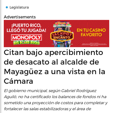
Legislatura
Advertisements
Citan bajo apercibimiento
de desacato al alcalde de
Mayagüez a una vista en la
Cámara
El gobierno municipal, según Gabriel Rodríguez
Aguiló, no ha certificado los balances de fondos ni ha
sometido una proyección de costos para completar y
fortalecer las salas estabilizadoras y el área de