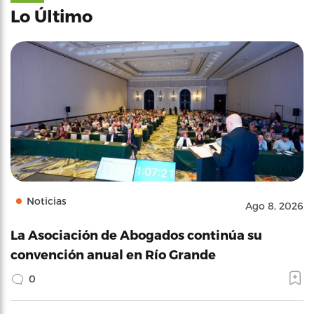
Lo Último
Noticias
Ago 8, 2026
La Asociación de Abogados continúa su
convención anual en Río Grande
0