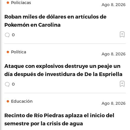
Policíacas
Ago 8, 2026
Roban miles de dólares en artículos de
Pokemón en Carolina
0
Política
Ago 8, 2026
Ataque con explosivos destruye un peaje un
día después de investidura de De la Espriella
0
Educación
Ago 8, 2026
Recinto de Río Piedras aplaza el inicio del
semestre por la crisis de agua