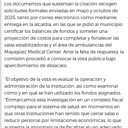
Los documentos que sustentan la citación recogen
solicitudes formales enviadas en mayo y octubre de
2025, tanto por correo electrónico como mediante
entrega en la alcaldía, en las que se pidió al municipio
certificar los balances de fondos y someter una
proyección de costos para completar y fortalecer las
salas estabilizadoras y el área de ambulancias del
Mayagüez Medical Center. Ante la falta de respuesta, la
comisión procedió a convocar la vista pública bajo
apercibimiento de desacato.
“El objetivo de la vista es evaluar la operación y
administración de la institución, así como examinar
cómo y en qué se han utilizado los fondos asignados.
“Enmarcamos esta investigación en un contexto fiscal
complejo para el sistema de salud, en momentos en
que otras instituciones han tenido que cerrar salas o
reducir personal por limitaciones económicas, lo que
aumenta la importancia de fiscalizar el uso adecuado