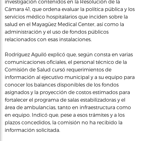
investigación contenidos en la Resolución de la
Cámara 41, que ordena evaluar la política pública y los
servicios médico hospitalarios que inciden sobre la
salud en el Mayagüez Medical Center, así como la
administración y el uso de fondos públicos
relacionados con esas instalaciones.
Rodríguez Aguiló explicó que, según consta en varias
comunicaciones oficiales, el personal técnico de la
Comisión de Salud cursó requerimientos de
información al ejecutivo municipal y a su equipo para
conocer los balances disponibles de los fondos
asignados y la proyección de costos estimados para
fortalecer el programa de salas estabilizadoras y el
área de ambulancias, tanto en infraestructura como
en equipo. Indicó que, pese a esos trámites y a los
plazos concedidos, la comisión no ha recibido la
información solicitada.