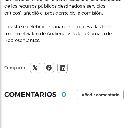
de los recursos públicos destinados a servicios
críticos”, añadió el presidente de la comisión.
La vista se celebrará mañana miércoles a las 10:00
a.m. en el Salón de Audiencias 3 de la Cámara de
Representantes.
Compartir
0
COMENTARIOS
Añadir comentario