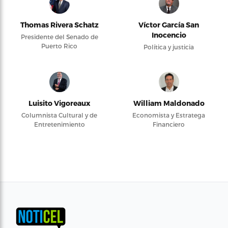
Thomas Rivera Schatz
Víctor García San
Inocencio
Presidente del Senado de
Puerto Rico
Política y justicia
Luisito Vigoreaux
William Maldonado
Columnista Cultural y de
Economista y Estratega
Entretenimiento
Financiero