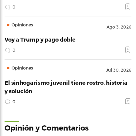
0
Opiniones
Ago 3, 2026
Voy a Trump y pago doble
0
Opiniones
Jul 30, 2026
El sinhogarismo juvenil tiene rostro, historia
y solución
0
Opinión y Comentarios