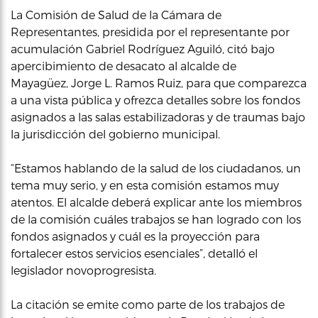
La Comisión de Salud de la Cámara de
Representantes, presidida por el representante por
acumulación Gabriel Rodríguez Aguiló, citó bajo
apercibimiento de desacato al alcalde de
Mayagüez, Jorge L. Ramos Ruiz, para que comparezca
a una vista pública y ofrezca detalles sobre los fondos
asignados a las salas estabilizadoras y de traumas bajo
la jurisdicción del gobierno municipal.
“Estamos hablando de la salud de los ciudadanos, un
tema muy serio, y en esta comisión estamos muy
atentos. El alcalde deberá explicar ante los miembros
de la comisión cuáles trabajos se han logrado con los
fondos asignados y cuál es la proyección para
fortalecer estos servicios esenciales”, detalló el
legislador novoprogresista.
La citación se emite como parte de los trabajos de