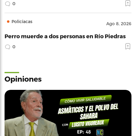
0
Policíacas
Ago 8, 2026
Perro muerde a dos personas en Río Piedras
0
Opiniones