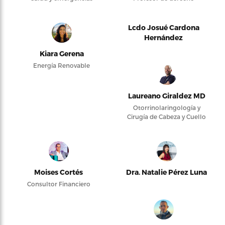
Lcdo Josué Cardona
Hernández
Kiara Gerena
Energía Renovable
Laureano Giraldez MD
Otorrinolaringología y
Cirugía de Cabeza y Cuello
Moises Cortés
Dra. Natalie Pérez Luna
Consultor Financiero