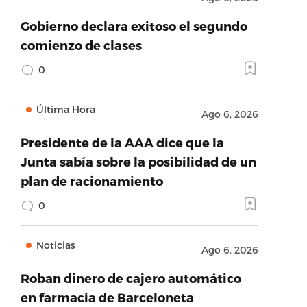
Gobierno declara exitoso el segundo
comienzo de clases
0
Última Hora
Ago 6, 2026
Presidente de la AAA dice que la
Junta sabía sobre la posibilidad de un
plan de racionamiento
0
Noticias
Ago 6, 2026
Roban dinero de cajero automático
en farmacia de Barceloneta