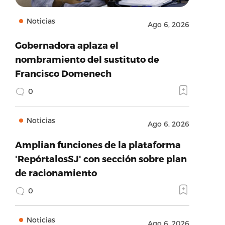
Noticias
Ago 6, 2026
Gobernadora aplaza el
nombramiento del sustituto de
Francisco Domenech
0
Noticias
Ago 6, 2026
Amplian funciones de la plataforma
'RepórtalosSJ' con sección sobre plan
de racionamiento
0
Noticias
Ago 6, 2026