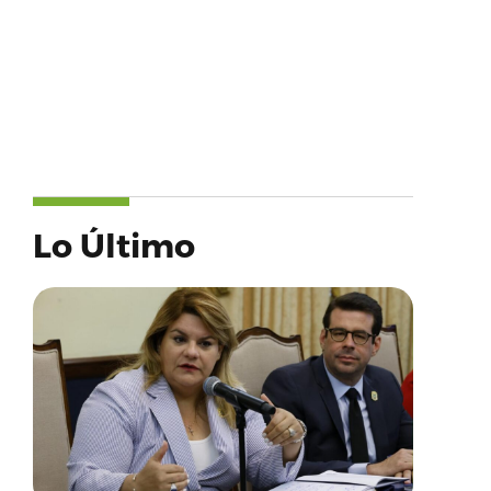
Lo Último