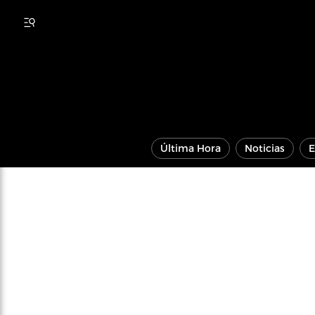
Última Hora
Noticias
E