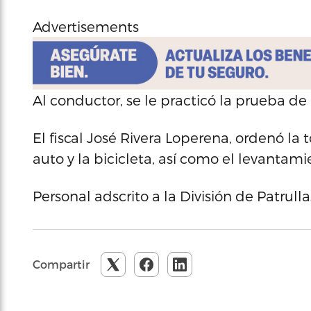
Advertisements
Al conductor, se le practicó la prueba de
El fiscal José Rivera Loperena, ordenó la
auto y la bicicleta, así como el levantami
Personal adscrito a la División de Patrull
Compartir