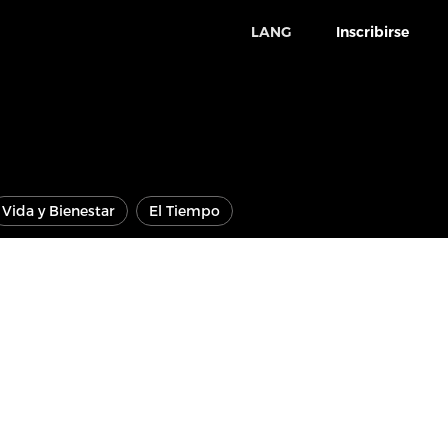
LANG
Inscribirse
Vida y Bienestar
El Tiempo