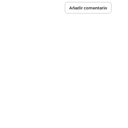
Añadir comentario