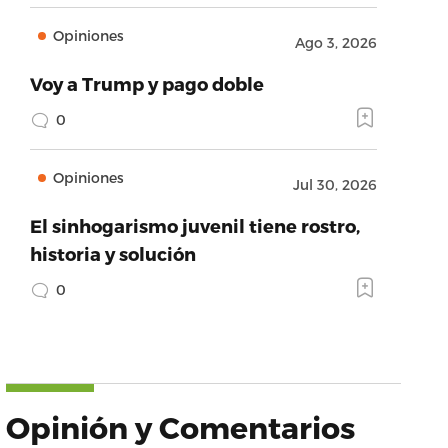
Opiniones
Ago 3, 2026
Voy a Trump y pago doble
0
Opiniones
Jul 30, 2026
El sinhogarismo juvenil tiene rostro,
historia y solución
0
Opinión y Comentarios