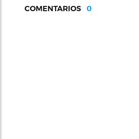
0
COMENTARIOS