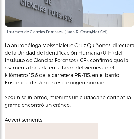
Instituto de Ciencias Forenses. (Juan R. Costa/NotiCel)
La antropóloga Meisshialette Ortiz Quiñones, directora
de la Unidad de Identificación Humana (UIH) del
Instituto de Ciencias Forenses (ICF), confirmó que la
osamenta hallada en la tarde del viernes en el
kilómetro 15.6 de la carretera PR-115, en el barrio
Ensenada de Rincón es de origen humano.
Según se informó, mientras un ciudadano cortaba la
grama encontró un cráneo.
Advertisements