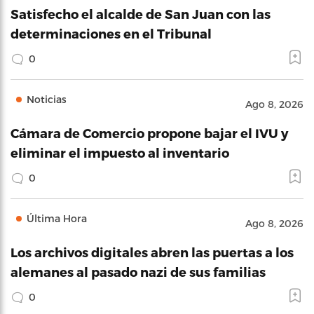
Satisfecho el alcalde de San Juan con las
determinaciones en el Tribunal
0
Noticias
Ago 8, 2026
Cámara de Comercio propone bajar el IVU y
eliminar el impuesto al inventario
0
Última Hora
Ago 8, 2026
Los archivos digitales abren las puertas a los
alemanes al pasado nazi de sus familias
0