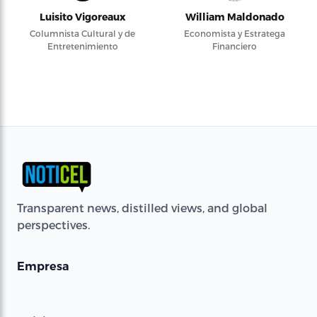
Luisito Vigoreaux
William Maldonado
Columnista Cultural y de
Economista y Estratega
Entretenimiento
Financiero
Transparent news, distilled views, and global
perspectives.
Empresa