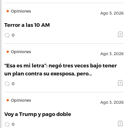
Opiniones
Ago 5, 2026
Terror a las 10 AM
0
Opiniones
Ago 3, 2026
“Esa es mi letra”: negó tres veces bajo tener
un plan contra su exesposa, pero…
0
Opiniones
Ago 3, 2026
Voy a Trump y pago doble
0