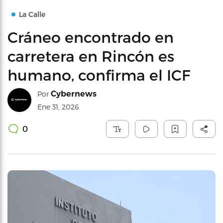
La Calle
Cráneo encontrado en
carretera en Rincón es
humano, confirma el ICF
Cybernews
Por
Ene 31, 2026
0