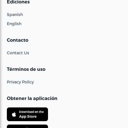
Ediciones
Spanish
English
Contacto
Contact Us
Términos de uso
Privacy Policy
Obtener la aplicación
Download on the
App Store