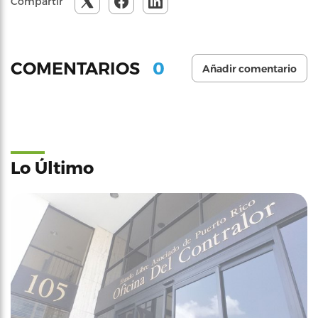
Compartir
0
COMENTARIOS
Añadir comentario
Lo Último