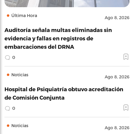
Última Hora
Ago 8, 2026
Auditoría señala multas eliminadas sin
evidencia y fallas en registros de
embarcaciones del DRNA
0
Noticias
Ago 8, 2026
Hospital de Psiquiatría obtuvo acreditación
de Comisión Conjunta
0
Noticias
Ago 8, 2026