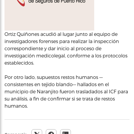
Ortiz Quiñones acudió al lugar junto al equipo de
investigadores forenses para realizar la inspección
correspondiente y dar inicio al proceso de
investigación medicolegal, conforme a los protocolos
establecidos.
Por otro lado, supuestos restos humanos —
consistentes en tejido blando— hallados en el
municipio de Naranjito fueron trasladados al ICF para
su análisis, a fin de confirmar si se trata de restos
humanos.