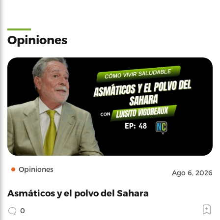
Opiniones
Opiniones
Ago 6, 2026
Asmáticos y el polvo del Sahara
0