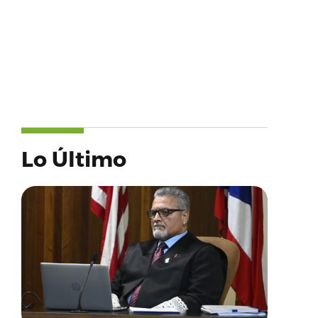
Lo Último