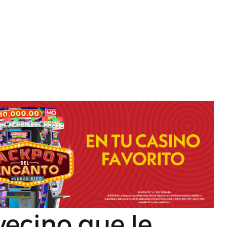
ecino que le