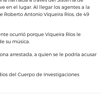
 en el lugar. Al llegar los agentes a la
e Roberto Antonio Viqueira Ríos, de 49
nte ocurrió porque Viqueira Ríos le
de su música.
na arrestada, a quien se le podría acusar
dios del Cuerpo de Investigaciones