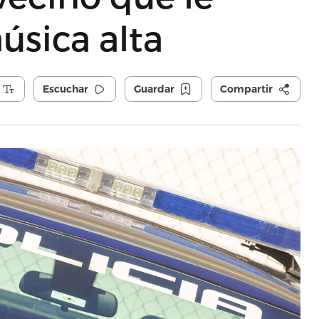
úsica alta
Escuchar
Guardar
Compartir