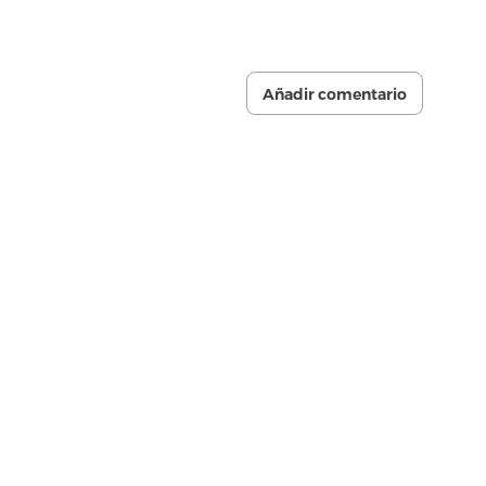
Añadir comentario