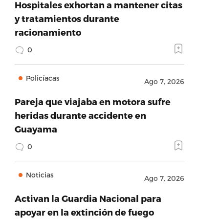
Hospitales exhortan a mantener citas
y tratamientos durante
racionamiento
0
Policíacas
Ago 7, 2026
Pareja que viajaba en motora sufre
heridas durante accidente en
Guayama
0
Noticias
Ago 7, 2026
Activan la Guardia Nacional para
apoyar en la extinción de fuego