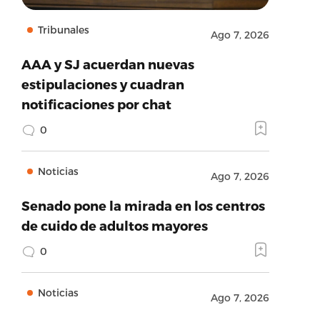
Tribunales
Ago 7, 2026
AAA y SJ acuerdan nuevas
estipulaciones y cuadran
notificaciones por chat
0
Noticias
Ago 7, 2026
Senado pone la mirada en los centros
de cuido de adultos mayores
0
Noticias
Ago 7, 2026