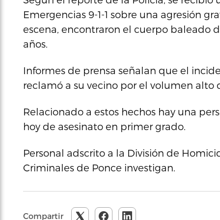
Emergencias 9-1-1 sobre una agresión grave
escena, encontraron el cuerpo baleado d
años.
Informes de prensa señalan que el incide
reclamó a su vecino por el volumen alto 
Relacionado a estos hechos hay una perso
hoy de asesinato en primer grado.
Personal adscrito a la División de Homici
Criminales de Ponce investigan.
Compartir