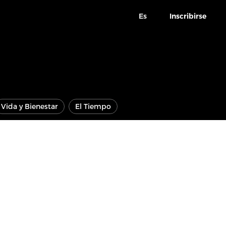
Es
Inscribirse
Vida y Bienestar
El Tiempo