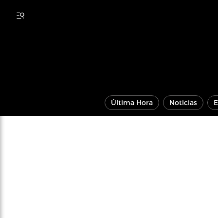
Última Hora
Noticias
E