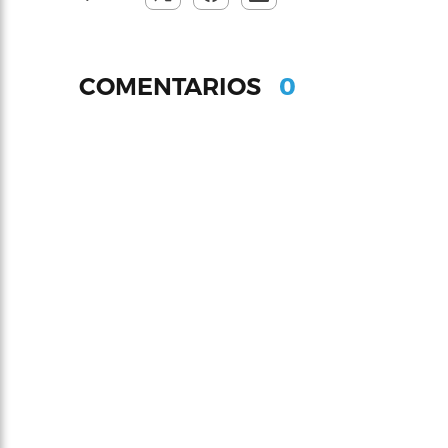
0
COMENTARIOS