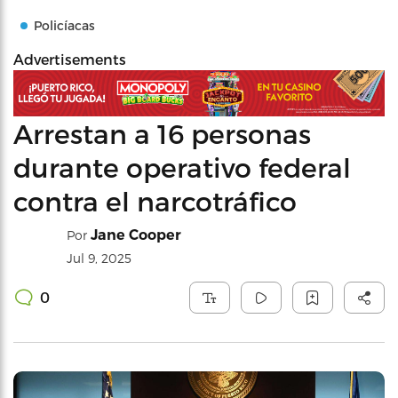
Policíacas
Advertisements
Arrestan a 16 personas
durante operativo federal
contra el narcotráfico
Jane Cooper
Por
Jul 9, 2025
0