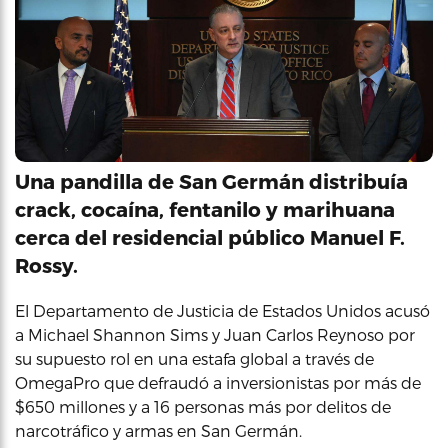
Una pandilla de San Germán distribuía
crack, cocaína, fentanilo y marihuana
cerca del residencial público Manuel F.
Rossy.
El Departamento de Justicia de Estados Unidos acusó
a Michael Shannon Sims y Juan Carlos Reynoso por
su supuesto rol en una estafa global a través de
OmegaPro que defraudó a inversionistas por más de
$650 millones y a 16 personas más por delitos de
narcotráfico y armas en San Germán.