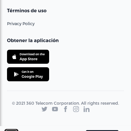
Términos de uso
Privacy Policy
Obtener la aplicación
Download on the
App Store
Get it on
Google Play
© 2021 360 Telecom Corporation. All rights reserved.