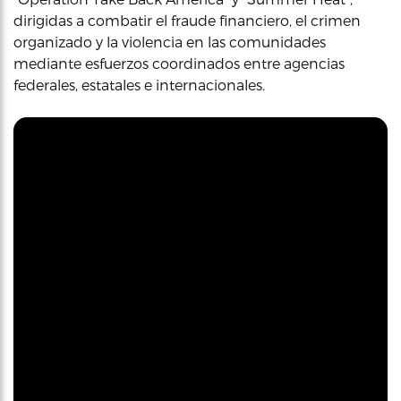
dirigidas a combatir el fraude financiero, el crimen
organizado y la violencia en las comunidades
mediante esfuerzos coordinados entre agencias
federales, estatales e internacionales.