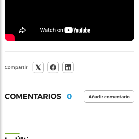
Compartir
0
COMENTARIOS
Añadir comentario