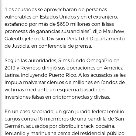
“Los acusados se aprovecharon de personas
vulnerables en Estados Unidos y en el extranjero,
estafando por más de $650 millones con falsas
promesas de ganancias sustanciales”, dijo Matthew
Galeotti, jefe de la División Penal del Departamento
de Justicia, en conferencia de prensa.
Según las autoridades, Sims fundó OmegaPro en
2019 y Reynoso dirigió sus operaciones en América
Latina, incluyendo Puerto Rico. A los acusados se les
imputa malversar cientos de millones en fondos de
víctimas mediante un esquema basado en
inversiones falsas en criptomonedas y divisas.
En un caso separado, un gran jurado federal emitió
cargos contra 16 miembros de una pandilla de San
Germán, acusados por distribuir crack, cocaína,
fentanilo y marihuana cerca del residencial público