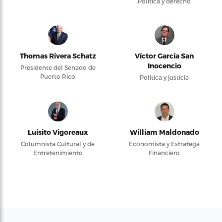
Política y derecho
Thomas Rivera Schatz
Víctor García San
Inocencio
Presidente del Senado de
Puerto Rico
Política y justicia
Luisito Vigoreaux
William Maldonado
Columnista Cultural y de
Economista y Estratega
Entretenimiento
Financiero