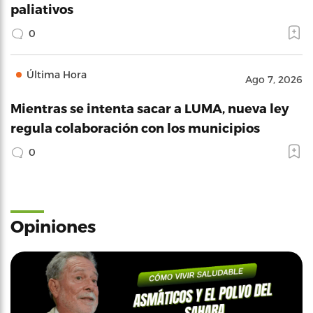
paliativos
0
Última Hora
Ago 7, 2026
Mientras se intenta sacar a LUMA, nueva ley
regula colaboración con los municipios
0
Opiniones