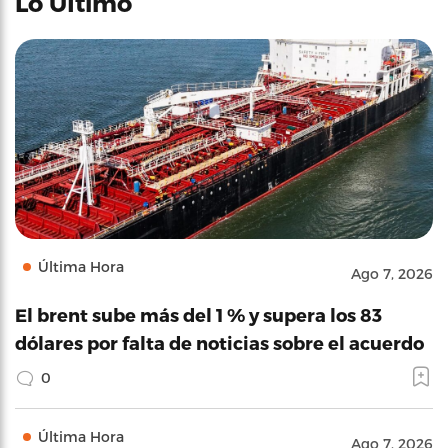
Lo Último
Última Hora
Ago 7, 2026
El brent sube más del 1 % y supera los 83
dólares por falta de noticias sobre el acuerdo
0
Última Hora
Ago 7, 2026