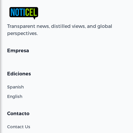
Transparent news, distilled views, and global
perspectives.
Empresa
Ediciones
Spanish
English
Contacto
Contact Us