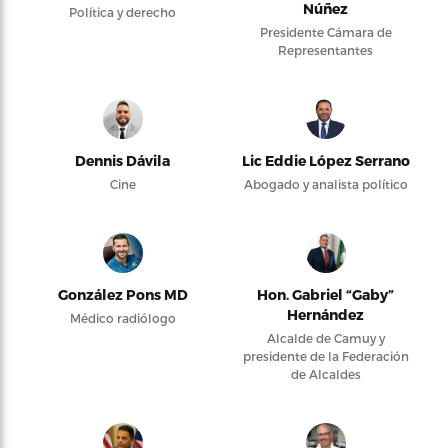
Núñez
Política y derecho
Presidente Cámara de
Representantes
Dennis Dávila
Lic Eddie López Serrano
Cine
Abogado y analista político
González Pons MD
Hon. Gabriel “Gaby”
Hernández
Médico radiólogo
Alcalde de Camuy y
presidente de la Federación
de Alcaldes