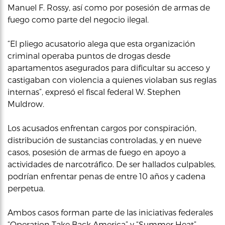
Manuel F. Rossy, así como por posesión de armas de
fuego como parte del negocio ilegal.
“El pliego acusatorio alega que esta organización
criminal operaba puntos de drogas desde
apartamentos asegurados para dificultar su acceso y
castigaban con violencia a quienes violaban sus reglas
internas”, expresó el fiscal federal W. Stephen
Muldrow.
Los acusados enfrentan cargos por conspiración,
distribución de sustancias controladas, y en nueve
casos, posesión de armas de fuego en apoyo a
actividades de narcotráfico. De ser hallados culpables,
podrían enfrentar penas de entre 10 años y cadena
perpetua.
Ambos casos forman parte de las iniciativas federales
“Operation Take Back America” y “Summer Heat”,