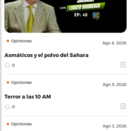
Opiniones
Ago 6, 2026
Asmáticos y el polvo del Sahara
0
Opiniones
Ago 5, 2026
Terror a las 10 AM
0
Opiniones
Ago 3, 2026