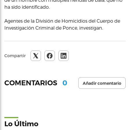
ha sido identificado.
Agentes de la División de Homicidios del Cuerpo de
Investigación Criminal de Ponce, investigan.
Compartir
0
COMENTARIOS
Añadir comentario
Lo Último