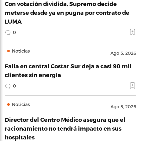
Con votación dividida, Supremo decide
meterse desde ya en pugna por contrato de
LUMA
0
Noticias
Ago 5, 2026
Falla en central Costar Sur deja a casi 90 mil
clientes sin energía
0
Noticias
Ago 5, 2026
Director del Centro Médico asegura que el
racionamiento no tendrá impacto en sus
hospitales