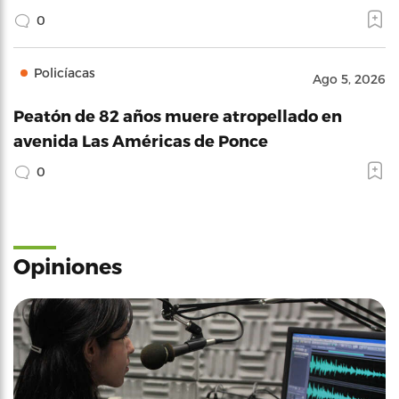
0
Policíacas
Ago 5, 2026
Peatón de 82 años muere atropellado en
avenida Las Américas de Ponce
0
Opiniones