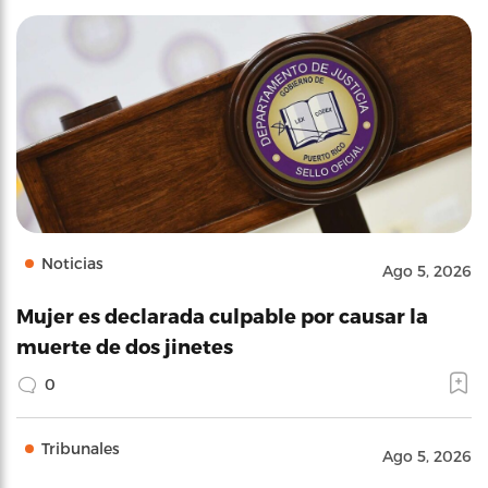
Noticias
Ago 5, 2026
Mujer es declarada culpable por causar la
muerte de dos jinetes
0
Tribunales
Ago 5, 2026