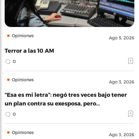
Opiniones
Ago 5, 2026
Terror a las 10 AM
0
Opiniones
Ago 3, 2026
“Esa es mi letra”: negó tres veces bajo tener
un plan contra su exesposa, pero…
0
Opiniones
Ago 3, 2026