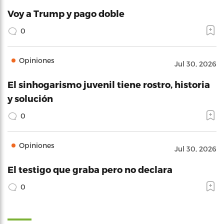
Voy a Trump y pago doble
0
Opiniones
Jul 30, 2026
El sinhogarismo juvenil tiene rostro, historia
y solución
0
Opiniones
Jul 30, 2026
El testigo que graba pero no declara
0