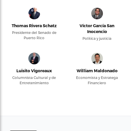
Thomas Rivera Schatz
Víctor García San
Inocencio
Presidente del Senado de
Puerto Rico
Política y justicia
Luisito Vigoreaux
William Maldonado
Columnista Cultural y de
Economista y Estratega
Entretenimiento
Financiero