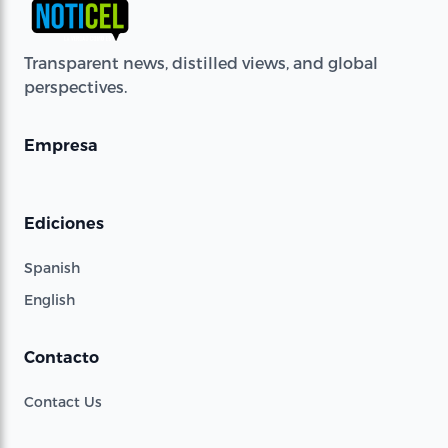
Transparent news, distilled views, and global
perspectives.
Empresa
Ediciones
Spanish
English
Contacto
Contact Us