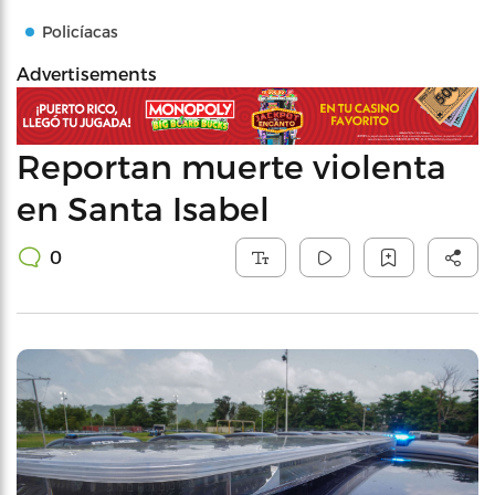
Policíacas
Advertisements
Reportan muerte violenta
en Santa Isabel
0