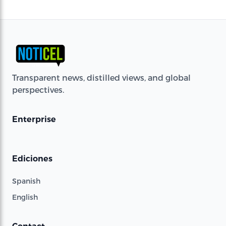
Transparent news, distilled views, and global
perspectives.
Enterprise
Ediciones
Spanish
English