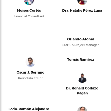
Moises Cortés
Dra. Natalie Pérez Luna
Financial Consultant
Orlando Alomá
Startup Project Manager
Tomás Ramírez
Oscar J. Serrano
Periodista Editor
Dr. Ronald Collazo
Pagán
Lcdo. Ramón Alejandro