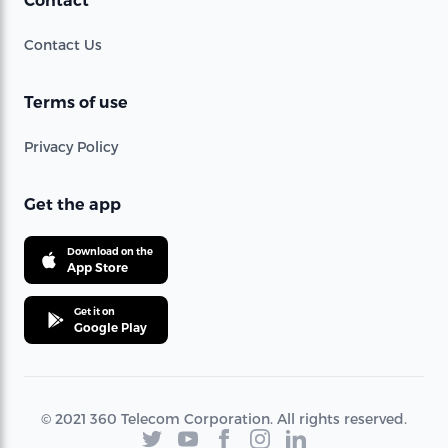
Contact
Contact Us
Terms of use
Privacy Policy
Get the app
Download on the
App Store
Get it on
Google Play
© 2021 360 Telecom Corporation. All rights reserved.