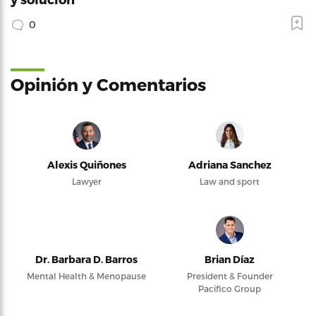
0
Opinión y Comentarios
Alexis Quiñones
Adriana Sanchez
Lawyer
Law and sport
Dr. Barbara D. Barros
Brian Díaz
Mental Health & Menopause
President & Founder
Pacifico Group