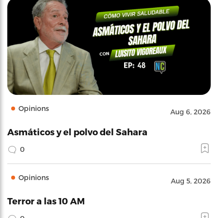
Opinions
Aug 6, 2026
Asmáticos y el polvo del Sahara
0
Opinions
Aug 5, 2026
Terror a las 10 AM