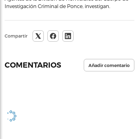
Investigación Criminal de Ponce, investigan.
Compartir
COMENTARIOS
Añadir comentario