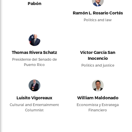
Pabón
Ramón L. Rosario Cortés
Politics and law
Thomas Rivera Schatz
Víctor García San
Inocencio
Presidente del Senado de
Puerto Rico
Politics and justice
Luisito Vigoreaux
William Maldonado
Cultural and Entertainment
Economista y Estratega
Columnist
Financiero