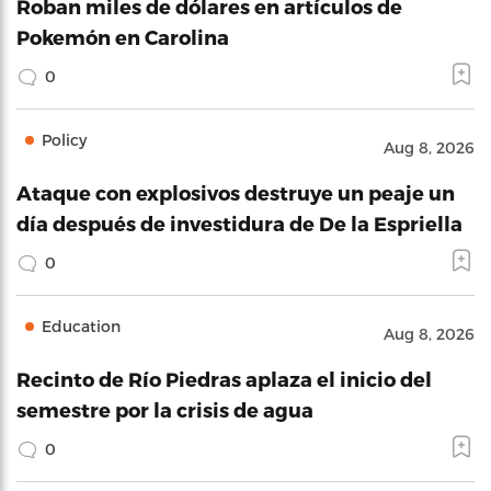
Roban miles de dólares en artículos de
Pokemón en Carolina
0
Policy
Aug 8, 2026
Ataque con explosivos destruye un peaje un
día después de investidura de De la Espriella
0
Education
Aug 8, 2026
Recinto de Río Piedras aplaza el inicio del
semestre por la crisis de agua
0