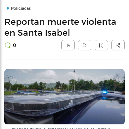
Policíacas
Reportan muerte violenta
en Santa Isabel
0