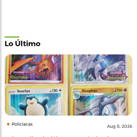
Lo Último
Policíacas
Aug 8, 2026