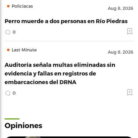
Policíacas
Aug 8, 2026
Perro muerde a dos personas en Río Piedras
0
Last Minute
Aug 8, 2026
Auditoría señala multas eliminadas sin
evidencia y fallas en registros de
embarcaciones del DRNA
0
Opiniones