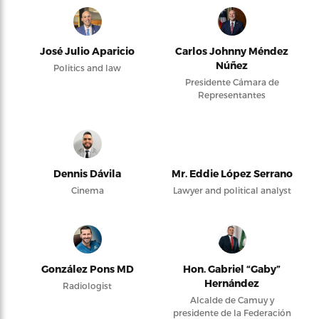
José Julio Aparicio
Carlos Johnny Méndez
Núñez
Politics and law
Presidente Cámara de
Representantes
Dennis Dávila
Mr. Eddie López Serrano
Cinema
Lawyer and political analyst
González Pons MD
Hon. Gabriel “Gaby”
Hernández
Radiologist
Alcalde de Camuy y
presidente de la Federación