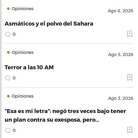
Opiniones
Ago 6, 2026
Asmáticos y el polvo del Sahara
0
Opiniones
Ago 5, 2026
Terror a las 10 AM
0
Opiniones
Ago 3, 2026
“Esa es mi letra”: negó tres veces bajo tener
un plan contra su exesposa, pero…
0