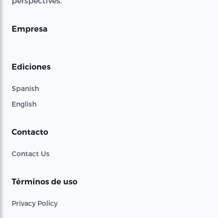
perspectives.
Empresa
Ediciones
Spanish
English
Contacto
Contact Us
Términos de uso
Privacy Policy