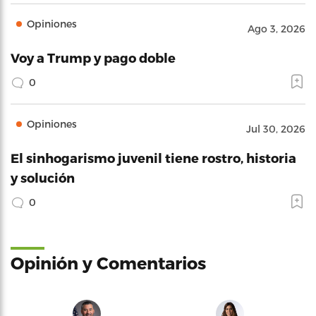
Opiniones
Ago 3, 2026
Voy a Trump y pago doble
0
Opiniones
Jul 30, 2026
El sinhogarismo juvenil tiene rostro, historia
y solución
0
Opinión y Comentarios