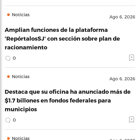
Noticias
Ago 6, 2026
Amplian funciones de la plataforma
'RepórtalosSJ' con sección sobre plan de
racionamiento
0
Noticias
Ago 6, 2026
Destaca que su oficina ha anunciado más de
$1.7 billones en fondos federales para
municipios
0
Noticias