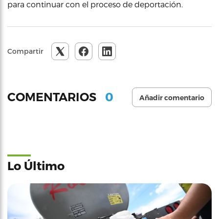
para continuar con el proceso de deportación.
Compartir
0
COMENTARIOS
Añadir comentario
Lo Último