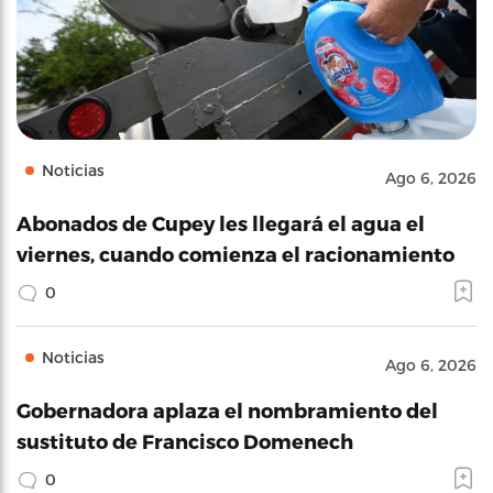
Noticias
Ago 6, 2026
Abonados de Cupey les llegará el agua el
viernes, cuando comienza el racionamiento
0
Noticias
Ago 6, 2026
Gobernadora aplaza el nombramiento del
sustituto de Francisco Domenech
0