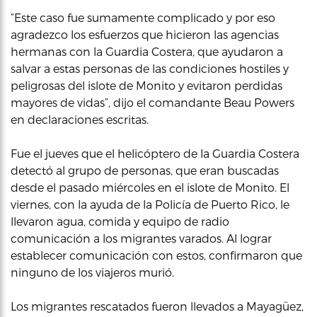
“Este caso fue sumamente complicado y por eso
agradezco los esfuerzos que hicieron las agencias
hermanas con la Guardia Costera, que ayudaron a
salvar a estas personas de las condiciones hostiles y
peligrosas del islote de Monito y evitaron perdidas
mayores de vidas”, dijo el comandante Beau Powers
en declaraciones escritas.
Fue el jueves que el helicóptero de la Guardia Costera
detectó al grupo de personas, que eran buscadas
desde el pasado miércoles en el islote de Monito. El
viernes, con la ayuda de la Policía de Puerto Rico, le
llevaron agua, comida y equipo de radio
comunicación a los migrantes varados. Al lograr
establecer comunicación con estos, confirmaron que
ninguno de los viajeros murió.
Los migrantes rescatados fueron llevados a Mayagüez,