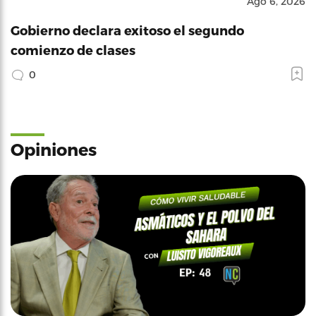
Ago 6, 2026
Gobierno declara exitoso el segundo
comienzo de clases
0
Opiniones