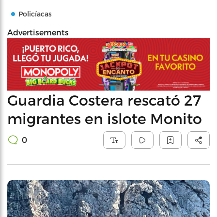
Policíacas
Advertisements
Guardia Costera rescató 27
migrantes en islote Monito
0