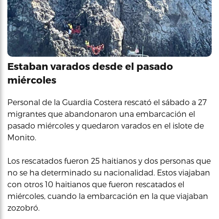
Estaban varados desde el pasado
miércoles
Personal de la Guardia Costera rescató el sábado a 27
migrantes que abandonaron una embarcación el
pasado miércoles y quedaron varados en el islote de
Monito.
Los rescatados fueron 25 haitianos y dos personas que
no se ha determinado su nacionalidad. Estos viajaban
con otros 10 haitianos que fueron rescatados el
miércoles, cuando la embarcación en la que viajaban
zozobró.