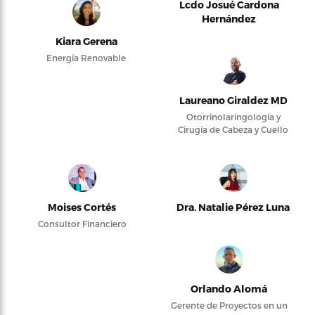
Lcdo Josué Cardona
Hernández
Kiara Gerena
Energía Renovable
Laureano Giraldez MD
Otorrinolaringología y
Cirugía de Cabeza y Cuello
Moises Cortés
Dra. Natalie Pérez Luna
Consultor Financiero
Orlando Alomá
Gerente de Proyectos en un