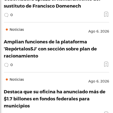
sustituto de Francisco Domenech
0
Noticias
Ago 6, 2026
Amplian funciones de la plataforma
'RepórtalosSJ' con sección sobre plan de
racionamiento
0
Noticias
Ago 6, 2026
Destaca que su oficina ha anunciado más de
$1.7 billones en fondos federales para
municipios