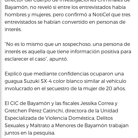
Bayamón, no reveló si entre los entrevistados había
hombres y mujeres, pero confirmó a NotiCel que tres
entrevistados se habían convertido en personas de
interés.
“No es lo mismo que un sospechoso, una persona de
interés es aquella que tiene información positiva para
esclarecer el caso”, apuntó.
Explicó que mediante confidencias ocuparon una
guagua Suzuki SX-4 color blanco similar al vehículo
involucrado en el secuestro de la mujer de 20 años.
El CIC de Bayamón y las fiscales Jessika Correa y
Gretchen Pérez Catinchi, directora de la Unidad
Especializada de Violencia Doméstica, Delitos
Sexuales y Maltrato a Menores de Bayamón trabajan
juntos en la pesquisa.