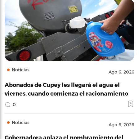
Noticias
Ago 6, 2026
Abonados de Cupey les llegará el agua el
viernes, cuando comienza el racionamiento
0
Noticias
Ago 6, 2026
Gobernadora aplaza el nombramiento del