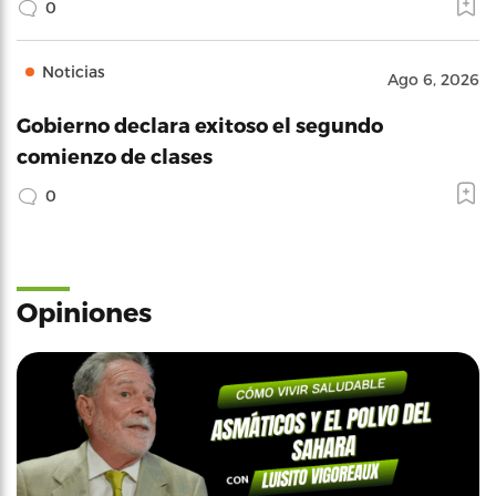
0
Noticias
Ago 6, 2026
Gobierno declara exitoso el segundo
comienzo de clases
0
Opiniones