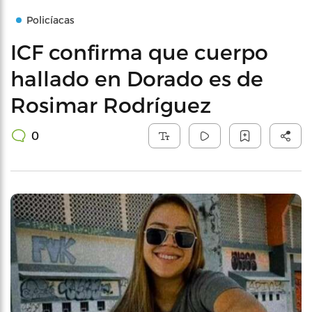
Policíacas
ICF confirma que cuerpo
hallado en Dorado es de
Rosimar Rodríguez
0