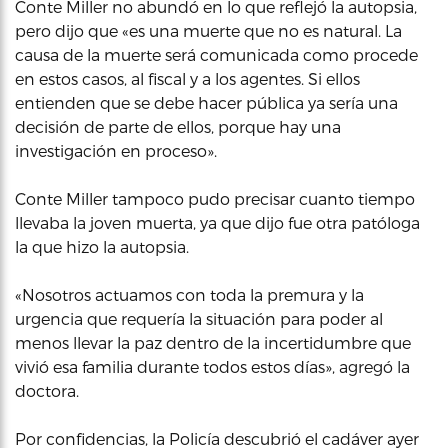
Conte Miller no abundó en lo que reflejó la autopsia,
pero dijo que «es una muerte que no es natural. La
causa de la muerte será comunicada como procede
en estos casos, al fiscal y a los agentes. Si ellos
entienden que se debe hacer pública ya sería una
decisión de parte de ellos, porque hay una
investigación en proceso».
Conte Miller tampoco pudo precisar cuanto tiempo
llevaba la joven muerta, ya que dijo fue otra patóloga
la que hizo la autopsia.
«Nosotros actuamos con toda la premura y la
urgencia que requería la situación para poder al
menos llevar la paz dentro de la incertidumbre que
vivió esa familia durante todos estos días», agregó la
doctora.
Por confidencias, la Policía descubrió el cadáver ayer