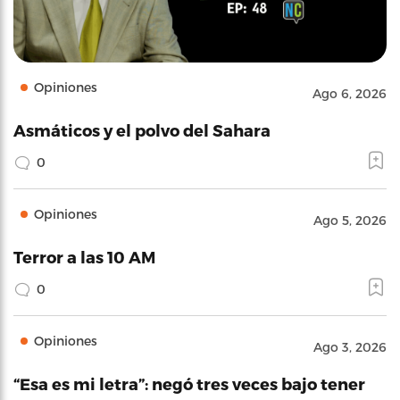
Opiniones
Ago 6, 2026
Asmáticos y el polvo del Sahara
0
Opiniones
Ago 5, 2026
Terror a las 10 AM
0
Opiniones
Ago 3, 2026
“Esa es mi letra”: negó tres veces bajo tener