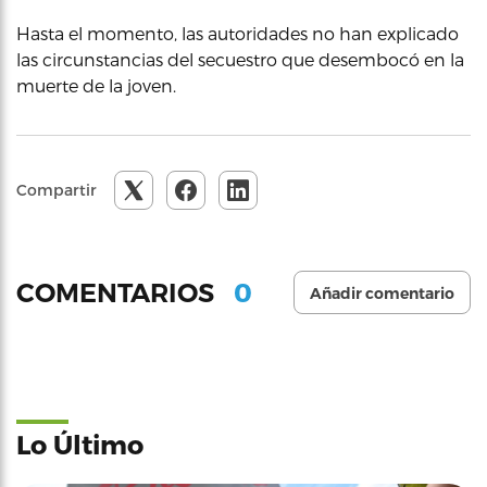
Hasta el momento, las autoridades no han explicado
las circunstancias del secuestro que desembocó en la
muerte de la joven.
Compartir
0
COMENTARIOS
Añadir comentario
Lo Último