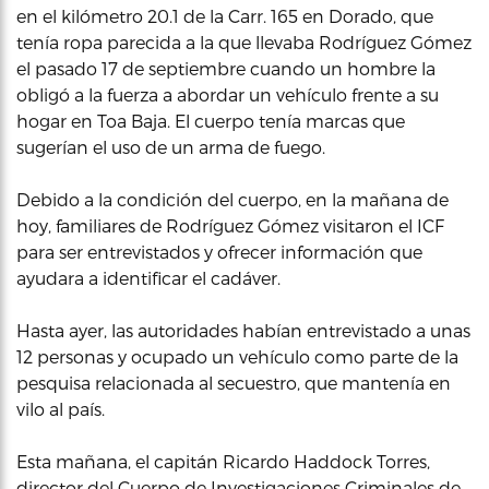
en el kilómetro 20.1 de la Carr. 165 en Dorado, que
tenía ropa parecida a la que llevaba Rodríguez Gómez
el pasado 17 de septiembre cuando un hombre la
obligó a la fuerza a abordar un vehículo frente a su
hogar en Toa Baja. El cuerpo tenía marcas que
sugerían el uso de un arma de fuego.
Debido a la condición del cuerpo, en la mañana de
hoy, familiares de Rodríguez Gómez visitaron el ICF
para ser entrevistados y ofrecer información que
ayudara a identificar el cadáver.
Hasta ayer, las autoridades habían entrevistado a unas
12 personas y ocupado un vehículo como parte de la
pesquisa relacionada al secuestro, que mantenía en
vilo al país.
Esta mañana, el capitán Ricardo Haddock Torres,
director del Cuerpo de Investigaciones Criminales de