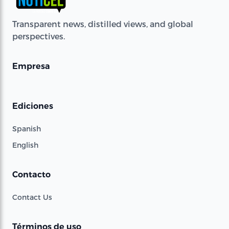
Transparent news, distilled views, and global
perspectives.
Empresa
Ediciones
Spanish
English
Contacto
Contact Us
Términos de uso