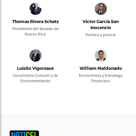
Thomas Rivera Schatz
Víctor García San
Inocencio
Presidente del Senado de
Puerto Rico
Política y justicia
Luisito Vigoreaux
William Maldonado
Columnista Cultural y de
Economista y Estratega
Entretenimiento
Financiero