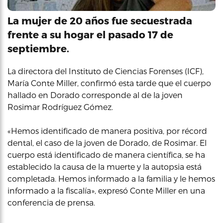
La mujer de 20 años fue secuestrada
frente a su hogar el pasado 17 de
septiembre.
La directora del Instituto de Ciencias Forenses (ICF),
María Conte Miller, confirmó esta tarde que el cuerpo
hallado en Dorado corresponde al de la joven
Rosimar Rodríguez Gómez.
«Hemos identificado de manera positiva, por récord
dental, el caso de la joven de Dorado, de Rosimar. El
cuerpo está identificado de manera científica, se ha
establecido la causa de la muerte y la autopsia está
completada. Hemos informado a la familia y le hemos
informado a la fiscalía», expresó Conte Miller en una
conferencia de prensa.