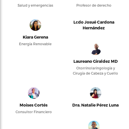
Salud y emergencias
Profesor de derecho
Lcdo Josué Cardona
Hernández
Kiara Gerena
Energía Renovable
Laureano Giraldez MD
Otorrinolaringología y
Cirugía de Cabeza y Cuello
Moises Cortés
Dra. Natalie Pérez Luna
Consultor Financiero