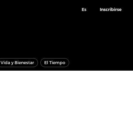
Es
Inscribirse
Vida y Bienestar
El Tiempo