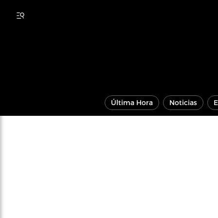
Última Hora
Noticias
E