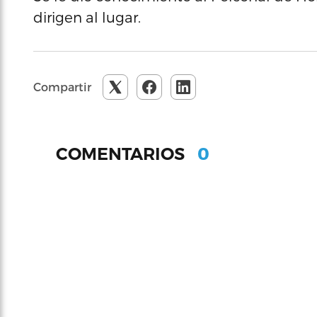
dirigen al lugar.
Compartir
0
COMENTARIOS