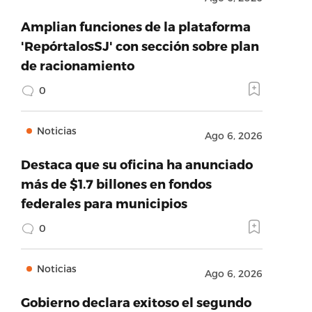
Amplian funciones de la plataforma
'RepórtalosSJ' con sección sobre plan
de racionamiento
0
Noticias
Ago 6, 2026
Destaca que su oficina ha anunciado
más de $1.7 billones en fondos
federales para municipios
0
Noticias
Ago 6, 2026
Gobierno declara exitoso el segundo