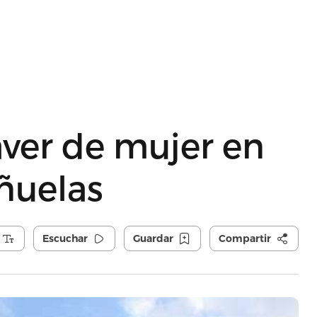
ver de mujer en
ñuelas
Escuchar
Guardar
Compartir