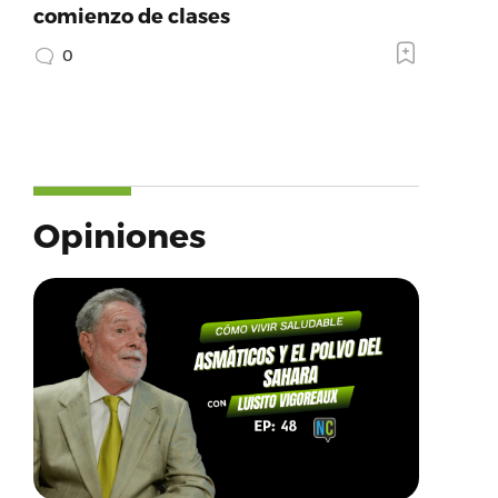
comienzo de clases
0
Opiniones