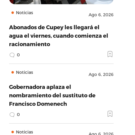
Noticias
Ago 6, 2026
Abonados de Cupey les llegará el
agua el viernes, cuando comienza el
racionamiento
0
Noticias
Ago 6, 2026
Gobernadora aplaza el
nombramiento del sustituto de
Francisco Domenech
0
Noticias
Ago 6, 2026