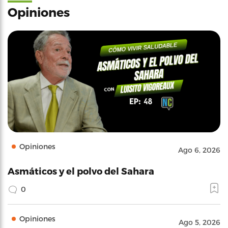
Opiniones
Opiniones
Ago 6, 2026
Asmáticos y el polvo del Sahara
0
Opiniones
Ago 5, 2026