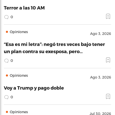
Terror a las 10 AM
0
Opiniones
Ago 3, 2026
“Esa es mi letra”: negó tres veces bajo tener
un plan contra su exesposa, pero…
0
Opiniones
Ago 3, 2026
Voy a Trump y pago doble
0
Opiniones
Jul 30, 2026