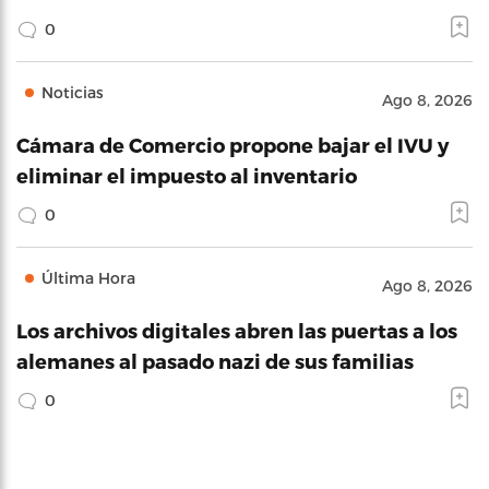
0
Noticias
Ago 8, 2026
Cámara de Comercio propone bajar el IVU y
eliminar el impuesto al inventario
0
Última Hora
Ago 8, 2026
Los archivos digitales abren las puertas a los
alemanes al pasado nazi de sus familias
0