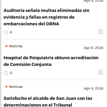
Ago 8, 2026
Auditoría señala multas eliminadas sin
evidencia y fallas en registros de
embarcaciones del DRNA
0
Noticias
Ago 8, 2026
Hospital de Psiquiatría obtuvo acreditación
de Comisión Conjunta
0
Noticias
Ago 8, 2026
Satisfecho el alcalde de San Juan con las
determinaciones en el Tribunal