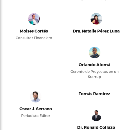
Moises Cortés
Dra. Natalie Pérez Luna
Consultor Financiero
Orlando Alomá
Gerente de Proyectos en un
Startup
Tomás Ramírez
Oscar J. Serrano
Periodista Editor
Dr. Ronald Collazo