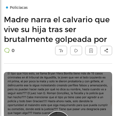
Policíacas
Madre narra el calvario que
vive su hija tras ser
brutalmente golpeada por
0