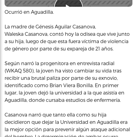
Ocurrió en Aguadilla.
La madre de Génesis Aguilar Casanova,
Waleska Casanova, contó hoy la odisea que vive junto
a su hija, luego de que esta fuera víctima de violencia
de género por parte de su expareja de 21 años.
Según narró la progenitora en entrevista radial
(WKAQ 580), la joven ha visto cambiar su vida tras
recibir una brutal paliza por parte de su exnovio,
identificado como Brian Viera Bonilla. En primer
lugar, la joven dejó la universidad a la que asistía en
Aguadilla, donde cursaba estudios de enfermería.
Casanova narró que tanto ella como su hija
decidieron que dejar la Universidad en Aguadilla era
la mejor opción para prevenir algún ataque adicional
del hombre. La determinación de ambas ocurre