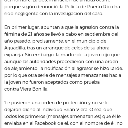
porque según denunció, la Policía de Puerto Rico ha
sido negligente con la investigación del caso.
En primer lugar, apuntan a que la agresión contra la
fémina de 21 años se llevó a cabo en septiembre del
año pasado, precisamente, en el municipio de
Aguadilla, tras un arranque de celos de su ahora
expareja. Sin embargo, la madre de la joven dijo que
aunque las autoridades procedieron con una orden
de alejamiento, la notificación al agresor se hizo tarde,
por lo que otra serie de mensajes amenazantes hacia
la joven no fueron aceptados como prueba
contra Viera Bonilla.
‘Le pusieron una orden de protección y no se lo
dejaron dicho al individuo Brian Viera. O sea, que
todos los primeros (mensajes amenazantes) que él le
enviaba en el Facebook de él, con el nombre de él, no