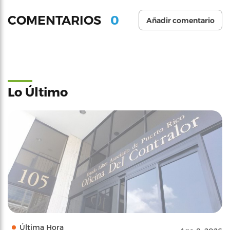
0
COMENTARIOS
Añadir comentario
Lo Último
Última Hora