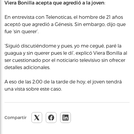
Viera Bonilla acepta que agredió a la joven
:
En entrevista con Telenoticas, el hombre de 21 años
aceptó que agredió a Génesis. Sin embargo, dijo que
fue ‘sin querer’.
‘Siguió discutiéndome y pues, yo me cegué, paré la
guagua y sin querer pues le dí’, explicó Viera Bonilla al
ser cuestionado por el noticiario televisivo sin ofrecer
detalles adicionales.
A eso de las 2:00 de la tarde de hoy, el joven tendrá
una vista sobre este caso.
Compartir