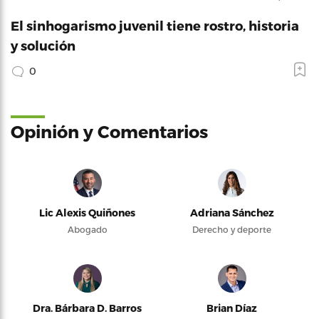
El sinhogarismo juvenil tiene rostro, historia
y solución
0
Opinión y Comentarios
Lic Alexis Quiñones
Adriana Sánchez
Abogado
Derecho y deporte
Dra. Bárbara D. Barros
Brian Díaz