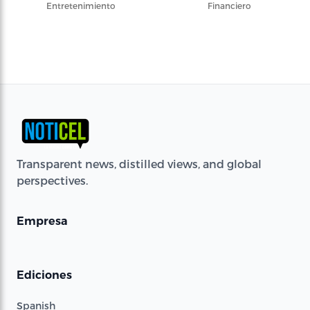
Entretenimiento
Financiero
Transparent news, distilled views, and global
perspectives.
Empresa
Ediciones
Spanish