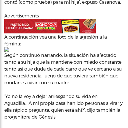
contó (como prueba) para mi hija’, expuso Casanova.
Advertisements
A continuación vea una foto de la agresión a la
fémina:
Según continuó narrando, la situación ha afectado
tanto a su hija que la mantiene con miedo constante,
tanto así que duda de cada carro que ve cercano a su
nueva residencia, luego de que tuviera también que
mudarse a vivir con su madre.
‘Yo no la voy a dejar arriesgando su vida en
Aguadilla… A mi propia casa han ido personas a virar y
ella rápido pregunta: quién está ahí?’, dijo también la
progenitora de Génesis.