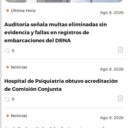
Última Hora
Ago 8, 2026
Auditoría señala multas eliminadas sin
evidencia y fallas en registros de
embarcaciones del DRNA
0
Noticias
Ago 8, 2026
Hospital de Psiquiatría obtuvo acreditación
de Comisión Conjunta
0
Noticias
Ago 8, 2026