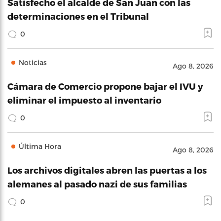
Satisfecho el alcalde de San Juan con las
determinaciones en el Tribunal
0
Noticias
Ago 8, 2026
Cámara de Comercio propone bajar el IVU y
eliminar el impuesto al inventario
0
Última Hora
Ago 8, 2026
Los archivos digitales abren las puertas a los
alemanes al pasado nazi de sus familias
0