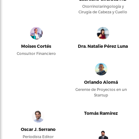
Otorrinolaringología y
Cirugía de Cabeza y Cuello
Moises Cortés
Dra. Natalie Pérez Luna
Consultor Financiero
Orlando Alomá
Gerente de Proyectos en un
Startup
Tomás Ramírez
Oscar J. Serrano
Periodista Editor