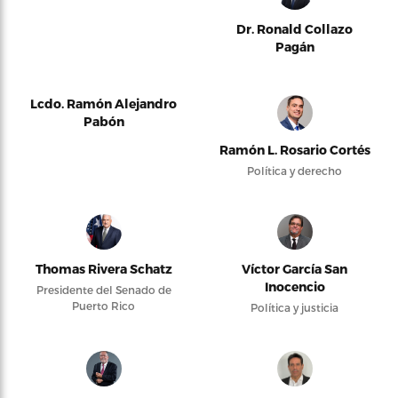
Dr. Ronald Collazo
Pagán
Lcdo. Ramón Alejandro
Pabón
Ramón L. Rosario Cortés
Política y derecho
Thomas Rivera Schatz
Víctor García San
Inocencio
Presidente del Senado de
Puerto Rico
Política y justicia