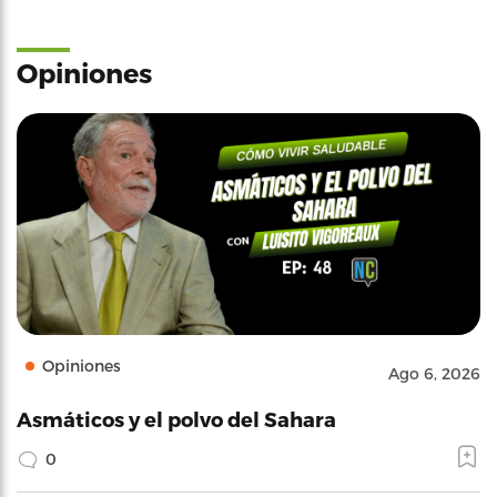
Opiniones
Opiniones
Ago 6, 2026
Asmáticos y el polvo del Sahara
0