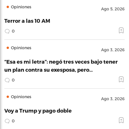
Opiniones
Ago 5, 2026
Terror a las 10 AM
0
Opiniones
Ago 3, 2026
“Esa es mi letra”: negó tres veces bajo tener
un plan contra su exesposa, pero…
0
Opiniones
Ago 3, 2026
Voy a Trump y pago doble
0