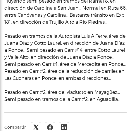
Fluyendo semi pesado en tramos del Ramal 8, en
dirección de Carolina a San Juan… Normal en Ruta 66,
entre Canóvanas y Carolina… Bastante tránsito en Exp
181, en dirección de Trujillo Alto a Rio Piedras…
Pesado en tramos de la Autopista Luis A Ferre, área de
Juana Díaz y Cotto Laurel, en dirección de Juana Díaz
a Ponce… Semi pesado en Carr #14, entre Cotto Laurel
y Valle Alto, en dirección de Juana Díaz a Ponce…
Semi pesado en Carr #1, área de Mercedita en Ponce…
Pesado en Carr #2, área de la reducción de carriles en
Las Cucharas en Ponce, en ambas direcciones…
Pesado en Carr #2, área del viaducto en Mayagüez…
Semi pesado en tramos de la Carr #2, en Aguadilla…
Compartir