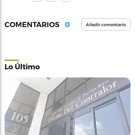
0
COMENTARIOS
Añadir comentario
Lo Último