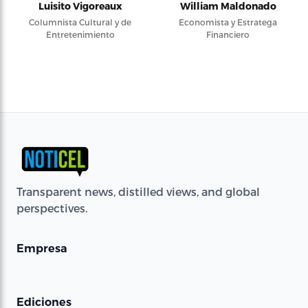
Luisito Vigoreaux
William Maldonado
Columnista Cultural y de
Economista y Estratega
Entretenimiento
Financiero
Transparent news, distilled views, and global
perspectives.
Empresa
Ediciones