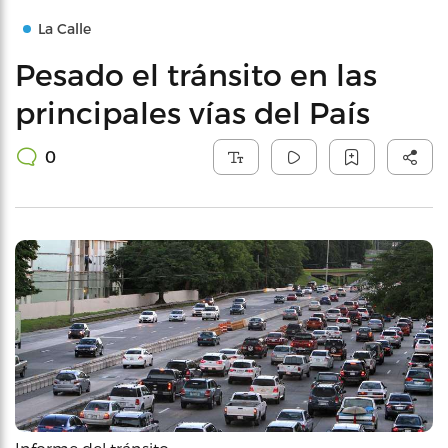
La Calle
Pesado el tránsito en las
principales vías del País
0