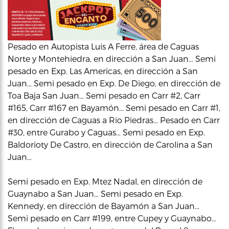
Pesado en Autopista Luis A Ferre, área de Caguas
Norte y Montehiedra, en dirección a San Juan… Semi
pesado en Exp. Las Americas, en dirección a San
Juan… Semi pesado en Exp. De Diego, en dirección de
Toa Baja San Juan… Semi pesado en Carr #2, Carr
#165, Carr #167 en Bayamón… Semi pesado en Carr #1,
en dirección de Caguas a Rio Piedras… Pesado en Carr
#30, entre Gurabo y Caguas… Semi pesado en Exp.
Baldorioty De Castro, en dirección de Carolina a San
Juan…
Semi pesado en Exp. Mtez Nadal, en dirección de
Guaynabo a San Juan… Semi pesado en Exp.
Kennedy, en dirección de Bayamón a San Juan…
Semi pesado en Carr #199, entre Cupey y Guaynabo…