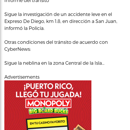
Informe del tránsito
Sigue la investigación de un accidente leve en el
Expreso De Diego, km 1.8, en dirección a San Juan,
informó la Policía.
Otras condiciones del tránsito de acuerdo con
CyberNews:
Sigue la neblina en la zona Central de la Isla…
Advertisements