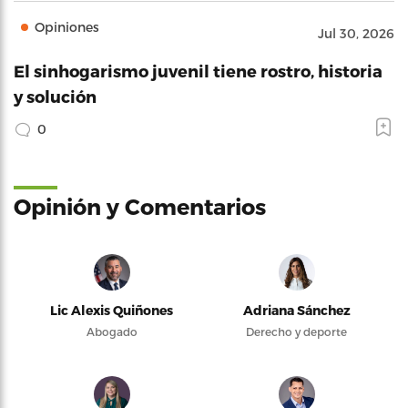
Opiniones
Jul 30, 2026
El sinhogarismo juvenil tiene rostro, historia
y solución
0
Opinión y Comentarios
Lic Alexis Quiñones
Adriana Sánchez
Abogado
Derecho y deporte