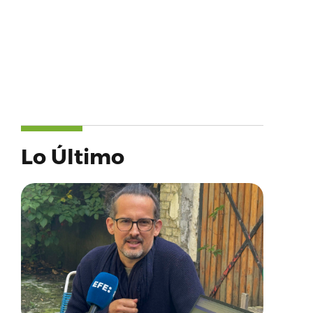
Lo Último