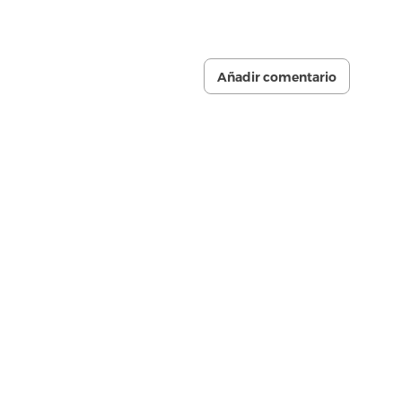
Añadir comentario