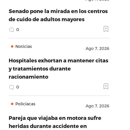
Senado pone la mirada en los centros
de cuido de adultos mayores
0
Noticias
Ago 7, 2026
Hospitales exhortan a mantener citas
y tratamientos durante
racionamiento
0
Policíacas
Ago 7, 2026
Pareja que viajaba en motora sufre
heridas durante accidente en