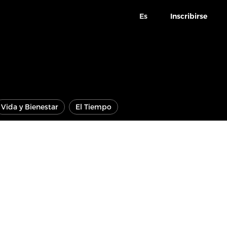
Es
Inscribirse
Vida y Bienestar
El Tiempo