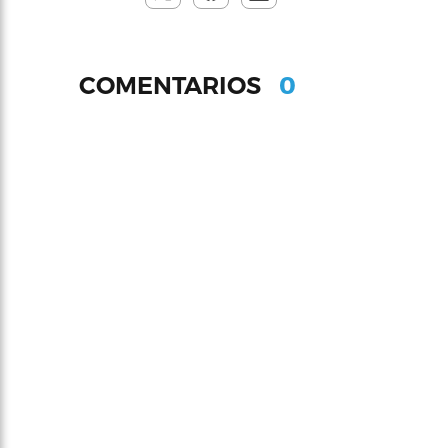
0
COMENTARIOS