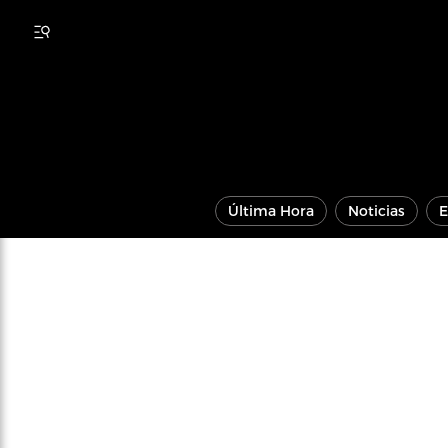
Última Hora
Noticias
E