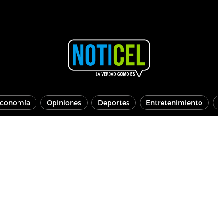
conomía
Opiniones
Deportes
Entretenimiento