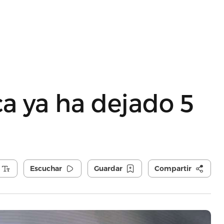
a ya ha dejado 5
Escuchar
Guardar
Compartir