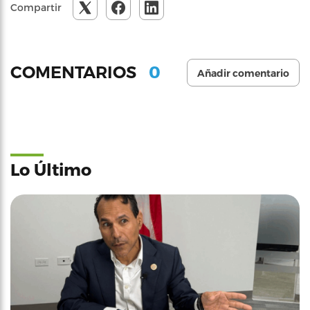
Compartir
0
COMENTARIOS
Añadir comentario
Lo Último