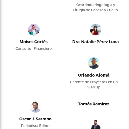
Otorrinolaringología y
Cirugía de Cabeza y Cuello
Moises Cortés
Dra. Natalie Pérez Luna
Consultor Financiero
Orlando Alomá
Gerente de Proyectos en un
Startup
Tomás Ramírez
Oscar J. Serrano
Periodista Editor