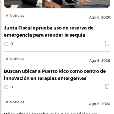
Noticias
Ago 6, 2026
Junta Fiscal aprueba uso de reserva de
emergencia para atender la sequía
0
Noticias
Ago 6, 2026
Buscan ubicar a Puerto Rico como centro de
innovación en terapias emergentes
0
Noticias
Ago 6, 2026