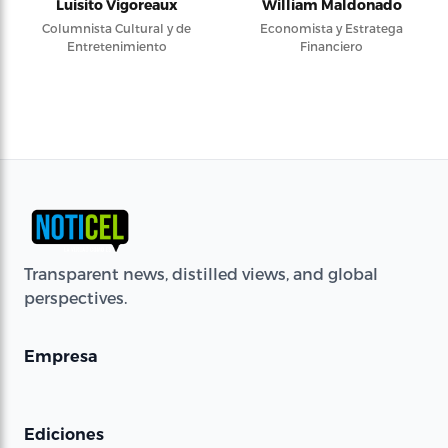
Luisito Vigoreaux
William Maldonado
Columnista Cultural y de
Economista y Estratega
Entretenimiento
Financiero
Transparent news, distilled views, and global
perspectives.
Empresa
Ediciones