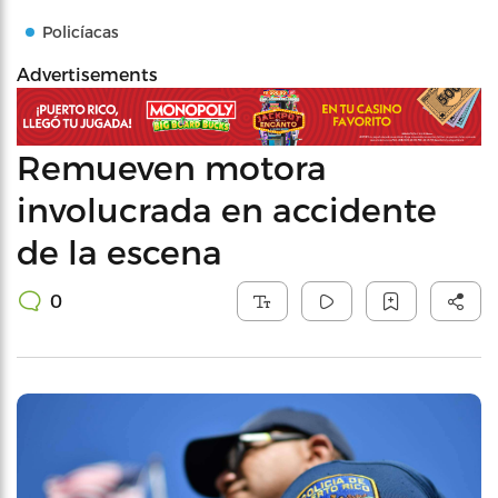
Policíacas
Advertisements
Remueven motora
involucrada en accidente
de la escena
0