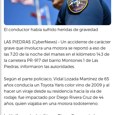
El conductor había sufrido heridas de gravedad
LAS PIEDRAS (CyberNews) – Un accidente de carácter
grave que involucra una motora se reportó a eso de
las 7:20 de la noche del martes en el kilómetro 14.3 de
la carretera PR-917 del barrio Montones 1 de Las
Piedras, informaron las autoridades.
Según el parte policiaco, Vidal Lozada Martínez de 65
años conducía un Toyota Yaris color vino de 2009 y al
hacer un viraje desde su residencia hacia la vía de
rodaje, fue impactado por Diego Rivera Cruz de 44
años, quien viajaba en una motora todoterreno.