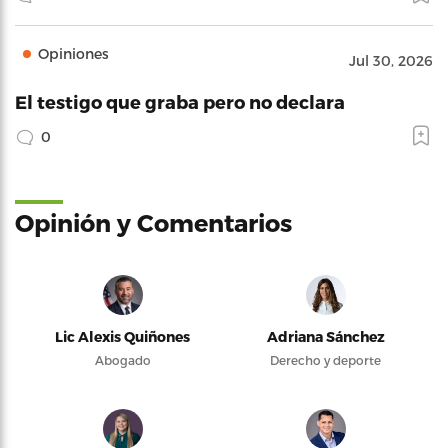
Opiniones
Jul 30, 2026
El testigo que graba pero no declara
0
Opinión y Comentarios
Lic Alexis Quiñones
Adriana Sánchez
Abogado
Derecho y deporte