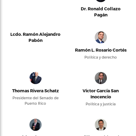
Dr. Ronald Collazo
Pagán
Lcdo. Ramón Alejandro
Pabón
Ramón L. Rosario Cortés
Política y derecho
Thomas Rivera Schatz
Víctor García San
Inocencio
Presidente del Senado de
Puerto Rico
Política y justicia