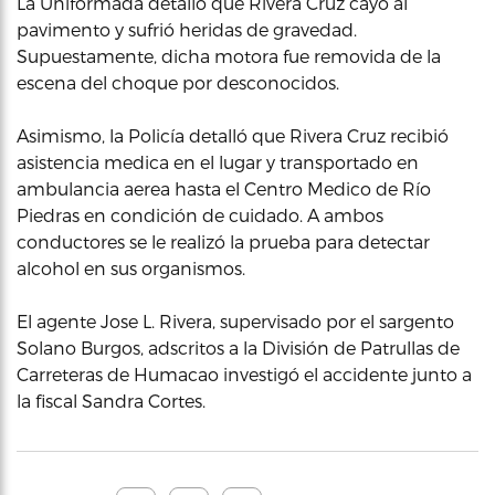
La Uniformada detalló que Rivera Cruz cayó al
pavimento y sufrió heridas de gravedad.
Supuestamente, dicha motora fue removida de la
escena del choque por desconocidos.
Asimismo, la Policía detalló que Rivera Cruz recibió
asistencia medica en el lugar y transportado en
ambulancia aerea hasta el Centro Medico de Río
Piedras en condición de cuidado. A ambos
conductores se le realizó la prueba para detectar
alcohol en sus organismos.
El agente Jose L. Rivera, supervisado por el sargento
Solano Burgos, adscritos a la División de Patrullas de
Carreteras de Humacao investigó el accidente junto a
la fiscal Sandra Cortes.