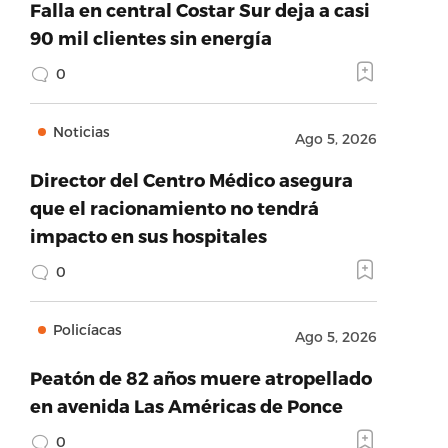
Falla en central Costar Sur deja a casi
90 mil clientes sin energía
0
Noticias
Ago 5, 2026
Director del Centro Médico asegura
que el racionamiento no tendrá
impacto en sus hospitales
0
Policíacas
Ago 5, 2026
Peatón de 82 años muere atropellado
en avenida Las Américas de Ponce
0