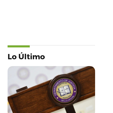
Lo Último