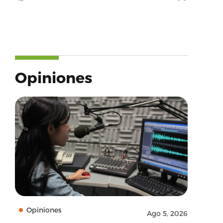
Opiniones
Opiniones
Ago 5, 2026