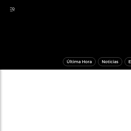
Última Hora
Noticias
E