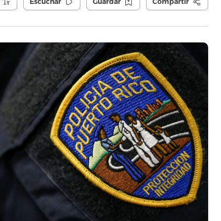
Escuchar
Guardar
Compartir