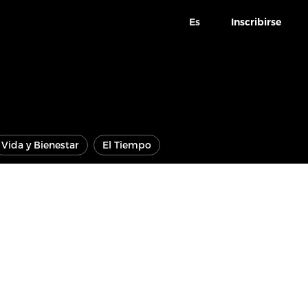
Es
Inscribirse
Vida y Bienestar
El Tiempo