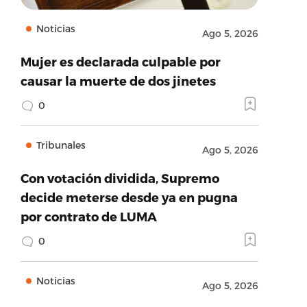
Noticias
Ago 5, 2026
Mujer es declarada culpable por
causar la muerte de dos jinetes
0
Tribunales
Ago 5, 2026
Con votación dividida, Supremo
decide meterse desde ya en pugna
por contrato de LUMA
0
Noticias
Ago 5, 2026