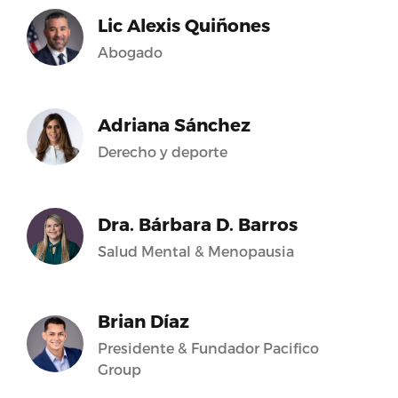
Lic Alexis Quiñones
Abogado
Adriana Sánchez
Derecho y deporte
Dra. Bárbara D. Barros
Salud Mental & Menopausia
Brian Díaz
Presidente & Fundador Pacifico
Group