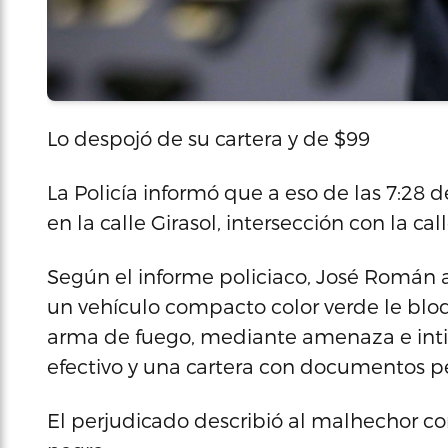
Lo despojó de su cartera y de $99
La Policía informó que a eso de las 7:28 
en la calle Girasol, intersección con la 
Según el informe policiaco, José Román a
un vehículo compacto color verde le blo
arma de fuego, mediante amenaza e inti
efectivo y una cartera con documentos p
El perjudicado describió al malhechor co