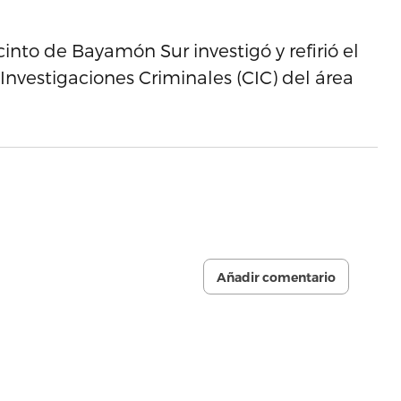
into de Bayamón Sur investigó y refirió el
Investigaciones Criminales (CIC) del área
Añadir comentario