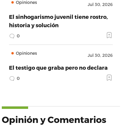
Opiniones
Jul 30, 2026
El sinhogarismo juvenil tiene rostro,
historia y solución
0
Opiniones
Jul 30, 2026
El testigo que graba pero no declara
0
Opinión y Comentarios