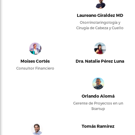
Laureano Giraldez MD
Otorrinolaringología y
Cirugía de Cabeza y Cuello
Moises Cortés
Dra. Natalie Pérez Luna
Consultor Financiero
Orlando Alomá
Gerente de Proyectos en un
Startup
Tomás Ramírez