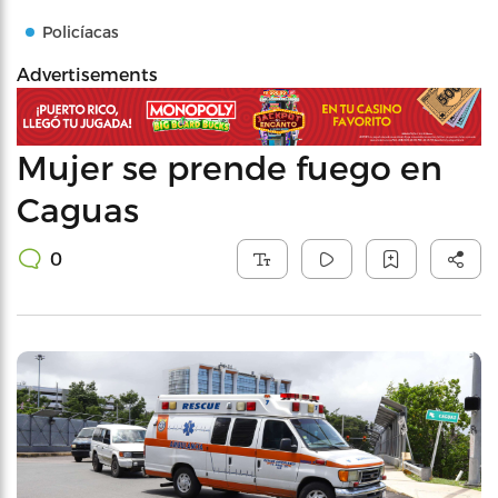
Policíacas
Advertisements
Mujer se prende fuego en
Caguas
0