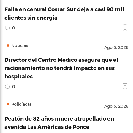
Falla en central Costar Sur deja a casi 90 mil
clientes sin energía
0
Noticias
Ago 5, 2026
Director del Centro Médico asegura que el
racionamiento no tendrá impacto en sus
hospitales
0
Policíacas
Ago 5, 2026
Peatón de 82 años muere atropellado en
avenida Las Américas de Ponce