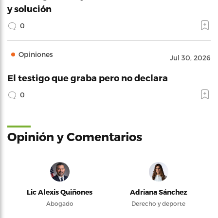
y solución
0
Opiniones
Jul 30, 2026
El testigo que graba pero no declara
0
Opinión y Comentarios
Lic Alexis Quiñones
Adriana Sánchez
Abogado
Derecho y deporte