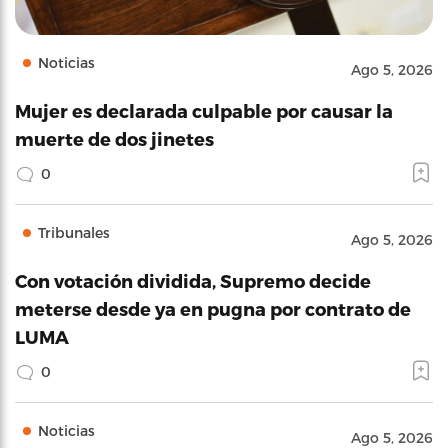
Noticias
Ago 5, 2026
Mujer es declarada culpable por causar la
muerte de dos jinetes
0
Tribunales
Ago 5, 2026
Con votación dividida, Supremo decide
meterse desde ya en pugna por contrato de
LUMA
0
Noticias
Ago 5, 2026