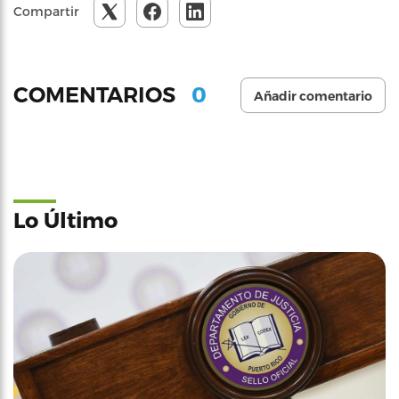
Compartir
0
COMENTARIOS
Añadir comentario
Lo Último