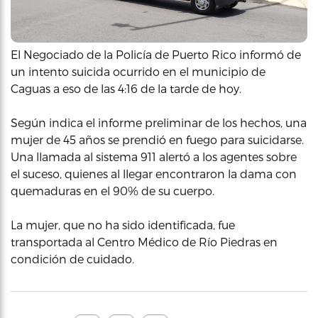
El Negociado de la Policía de Puerto Rico informó de
un intento suicida ocurrido en el municipio de
Caguas a eso de las 4:16 de la tarde de hoy.
Según indica el informe preliminar de los hechos, una
mujer de 45 años se prendió en fuego para suicidarse.
Una llamada al sistema 911 alertó a los agentes sobre
el suceso, quienes al llegar encontraron la dama con
quemaduras en el 90% de su cuerpo.
La mujer, que no ha sido identificada, fue
transportada al Centro Médico de Río Piedras en
condición de cuidado.