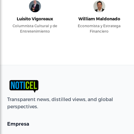
Luisito Vigoreaux
William Maldonado
Columnista Cultural y de
Economista y Estratega
Entretenimiento
Financiero
Transparent news, distilled views, and global
perspectives.
Empresa